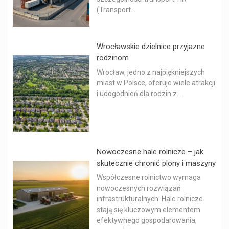
(Transport...
Wrocławskie dzielnice przyjazne
rodzinom
Wrocław, jedno z najpiękniejszych
miast w Polsce, oferuje wiele atrakcji
i udogodnień dla rodzin z...
Nowoczesne hale rolnicze – jak
skutecznie chronić plony i maszyny
Współczesne rolnictwo wymaga
nowoczesnych rozwiązań
infrastrukturalnych. Hale rolnicze
stają się kluczowym elementem
efektywnego gospodarowania,