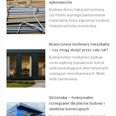
wykonawców
Budowa domu, hali przemysłowej
czy mostu wymaga zastosowania
materiałów, które zapewnią trwałość
i bezpieczeństwo konstrukcji....
Nowoczesne kontenery mieszkalne
– czy mogą służyć przez cały rok?
Budownictwo modułowe zyskuje
coraz większą popularność wśród
osób poszukujących alternatywnych
rozwiązań mieszkaniowych. Wiele
osób zastanawia...
Stróżówka – funkcjonalne
rozwiązanie dla placów budowy i
obiektów komercyjnych