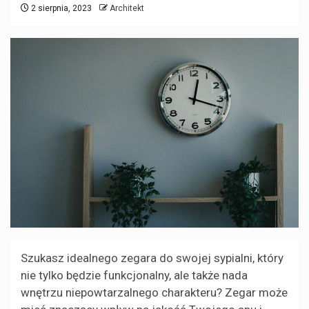
2 sierpnia, 2023
Architekt
Szukasz idealnego zegara do swojej sypialni, który
nie tylko będzie funkcjonalny, ale także nada
wnętrzu niepowtarzalnego charakteru? Zegar może