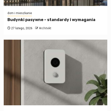
dom i mieszkanie
Budynki pasywne – standardy i wymagania
27 lutego, 2026
Architekt