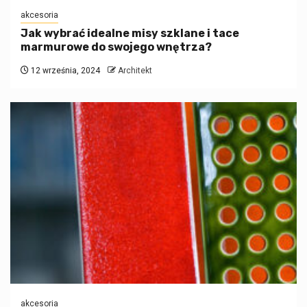
akcesoria
Jak wybrać idealne misy szklane i tace
marmurowe do swojego wnętrza?
12 września, 2024
Architekt
akcesoria