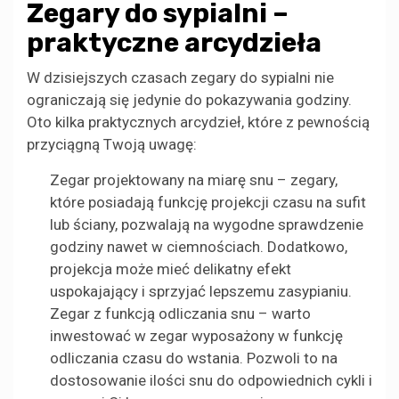
Zegary do sypialni –
praktyczne arcydzieła
W dzisiejszych czasach zegary do sypialni nie
ograniczają się jedynie do pokazywania godziny.
Oto kilka praktycznych arcydzieł, które z pewnością
przyciągną Twoją uwagę:
Zegar projektowany na miarę snu – zegary,
które posiadają funkcję projekcji czasu na sufit
lub ściany, pozwalają na wygodne sprawdzenie
godziny nawet w ciemnościach. Dodatkowo,
projekcja może mieć delikatny efekt
uspokajający i sprzyjać lepszemu zasypianiu.
Zegar z funkcją odliczania snu – warto
inwestować w zegar wyposażony w funkcję
odliczania czasu do wstania. Pozwoli to na
dostosowanie ilości snu do odpowiednich cykli i