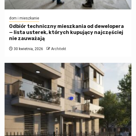
dom i mieszkanie
Odbiór techniczny mieszkania od dewelopera
— lista usterek, których kupujący najczęściej
nie zauważają
30 kwietnia, 2026
Architekt