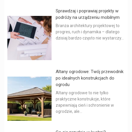
Sprawdzaj i poprawiaj projekty w
podróży na urządzeniu mobilnym
Branża architektury projektowej to
progres, ruch i dynamika – dlatego
dzisiaj bardzo często nie wystarczy...
Altany ogrodowe: Twój przewodnik
po idealnych konstrukcjach do
ogrodu
Altany ogrodowe to nie tylko
praktyczne konstrukcje, które
zapewniają cień i schronienie w
ogrodzie, ale...