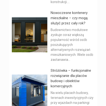
konstrukcji....
Nowoczesne kontenery
mieszkalne – czy mogą
służyć przez cały rok?
Budownictwo modułowe
zyskuje coraz większą
popularność wśród osób
poszukujących
alternatywnych rozwiązań
mieszkaniowych. Wiele osób
zastanawia...
Stróżówka – funkcjonalne
rozwiązanie dla placów
budowy i obiektów
komercyjnych
Na wielu placach budowy,
terenach inwestycyjnych czy
przy wjazdach na parkingi