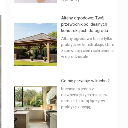
Altany ogrodowe: Twój
przewodnik po idealnych
konstrukcjach do ogrodu
Altany ogrodowe to nie tylko
praktyczne konstrukcje, które
zapewniają cień i schronienie
w ogrodzie, ale...
Co się przydaje w kuchni?
Kuchnia to jedno z
najważniejszych miejsc w
domu – to tutaj łączymy
praktykę z pasją,...