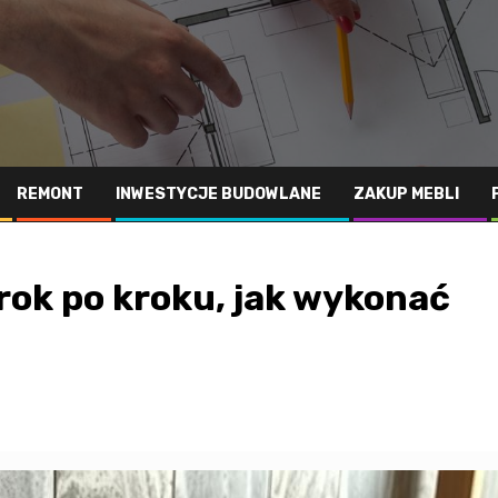
REMONT
INWESTYCJE BUDOWLANE
ZAKUP MEBLI
rok po kroku, jak wykonać