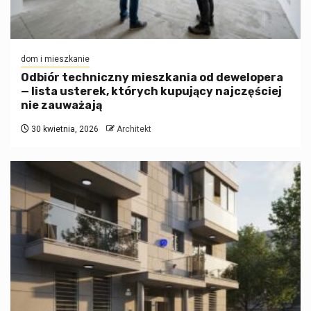
dom i mieszkanie
Odbiór techniczny mieszkania od dewelopera
— lista usterek, których kupujący najczęściej
nie zauważają
30 kwietnia, 2026
Architekt