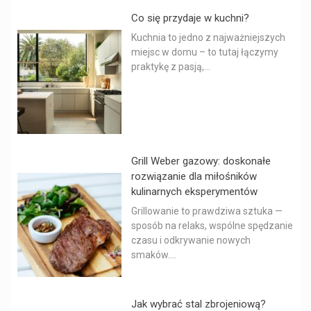
Co się przydaje w kuchni?
Kuchnia to jedno z najważniejszych
miejsc w domu – to tutaj łączymy
praktykę z pasją,...
Grill Weber gazowy: doskonałe
rozwiązanie dla miłośników
kulinarnych eksperymentów
Grillowanie to prawdziwa sztuka —
sposób na relaks, wspólne spędzanie
czasu i odkrywanie nowych
smaków....
Jak wybrać stal zbrojeniową?