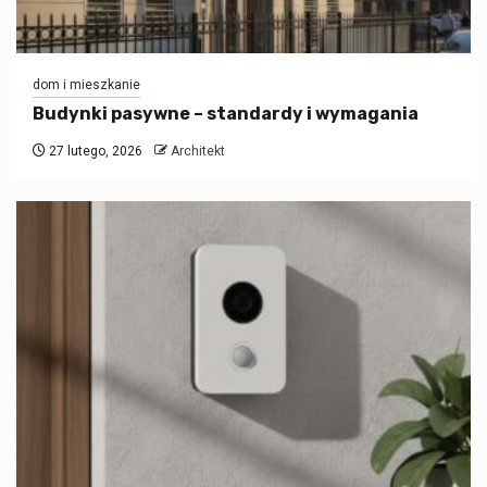
dom i mieszkanie
Budynki pasywne – standardy i wymagania
27 lutego, 2026
Architekt