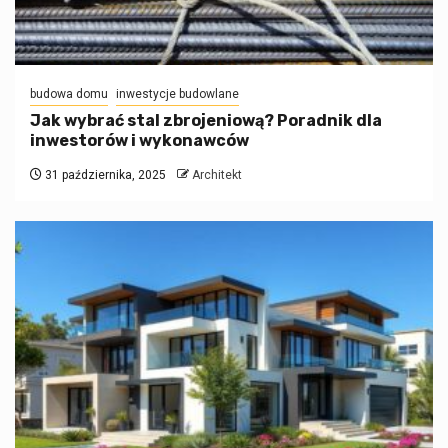
budowa domu
inwestycje budowlane
Jak wybrać stal zbrojeniową? Poradnik dla
inwestorów i wykonawców
31 października, 2025
Architekt