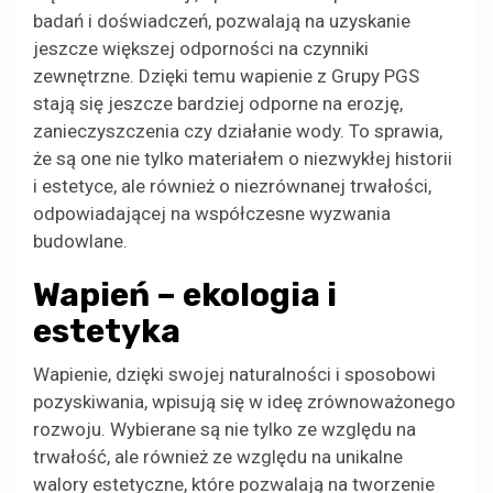
badań i doświadczeń, pozwalają na uzyskanie
jeszcze większej odporności na czynniki
zewnętrzne. Dzięki temu wapienie z Grupy PGS
stają się jeszcze bardziej odporne na erozję,
zanieczyszczenia czy działanie wody. To sprawia,
że są one nie tylko materiałem o niezwykłej historii
i estetyce, ale również o niezrównanej trwałości,
odpowiadającej na współczesne wyzwania
budowlane.
Wapień – ekologia i
estetyka
Wapienie, dzięki swojej naturalności i sposobowi
pozyskiwania, wpisują się w ideę zrównoważonego
rozwoju. Wybierane są nie tylko ze względu na
trwałość, ale również ze względu na unikalne
walory estetyczne, które pozwalają na tworzenie