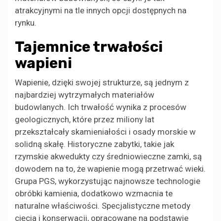
atrakcyjnymi na tle innych opcji dostępnych na
rynku.
Tajemnice trwałości
wapieni
Wapienie, dzięki swojej strukturze, są jednym z
najbardziej wytrzymałych materiałów
budowlanych. Ich trwałość wynika z procesów
geologicznych, które przez miliony lat
przekształcały skamieniałości i osady morskie w
solidną skałę. Historyczne zabytki, takie jak
rzymskie akwedukty czy średniowieczne zamki, są
dowodem na to, że wapienie mogą przetrwać wieki.
Grupa PGS, wykorzystując najnowsze technologie
obróbki kamienia, dodatkowo wzmacnia te
naturalne właściwości. Specjalistyczne metody
cięcia i konserwacji, opracowane na podstawie