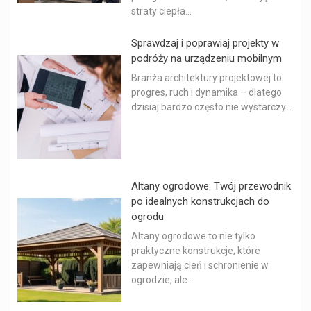
straty ciepła...
Sprawdzaj i poprawiaj projekty w
podróży na urządzeniu mobilnym
Branża architektury projektowej to
progres, ruch i dynamika – dlatego
dzisiaj bardzo często nie wystarczy...
Altany ogrodowe: Twój przewodnik
po idealnych konstrukcjach do
ogrodu
Altany ogrodowe to nie tylko
praktyczne konstrukcje, które
zapewniają cień i schronienie w
ogrodzie, ale...