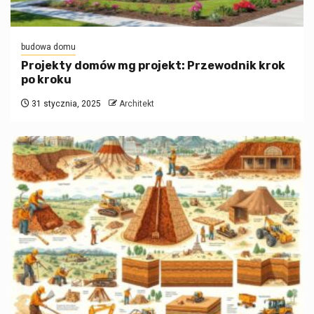
budowa domu
Projekty domów mg projekt: Przewodnik krok
po kroku
31 stycznia, 2025
Architekt