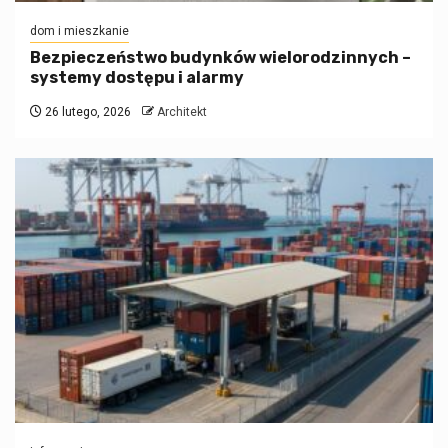
dom i mieszkanie
Bezpieczeństwo budynków wielorodzinnych –
systemy dostępu i alarmy
26 lutego, 2026
Architekt