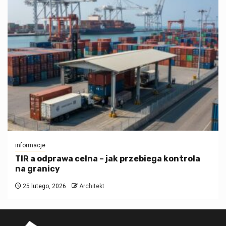
informacje
TIR a odprawa celna – jak przebiega kontrola
na granicy
25 lutego, 2026
Architekt