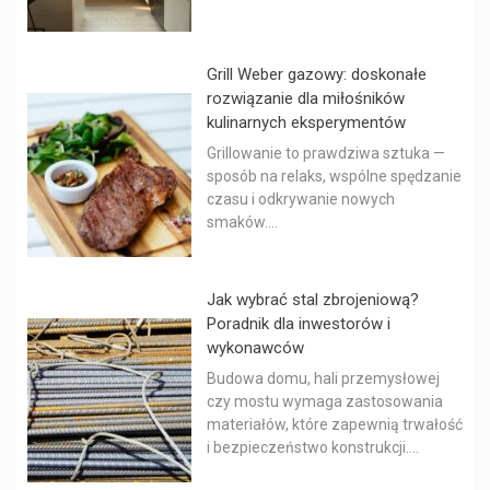
Grill Weber gazowy: doskonałe
rozwiązanie dla miłośników
kulinarnych eksperymentów
Grillowanie to prawdziwa sztuka —
sposób na relaks, wspólne spędzanie
czasu i odkrywanie nowych
smaków....
Jak wybrać stal zbrojeniową?
Poradnik dla inwestorów i
wykonawców
Budowa domu, hali przemysłowej
czy mostu wymaga zastosowania
materiałów, które zapewnią trwałość
i bezpieczeństwo konstrukcji....