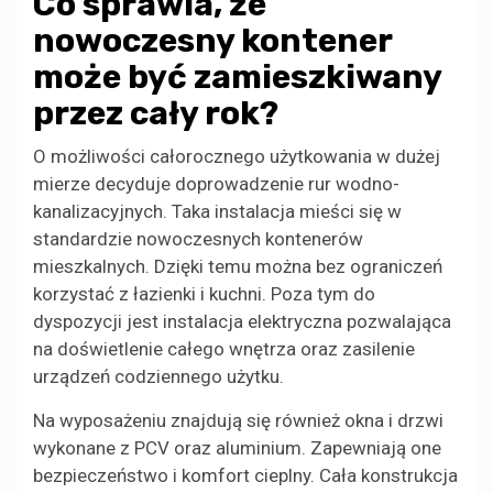
Co sprawia, że
nowoczesny kontener
może być zamieszkiwany
przez cały rok?
O możliwości całorocznego użytkowania w dużej
mierze decyduje doprowadzenie rur wodno-
kanalizacyjnych. Taka instalacja mieści się w
standardzie nowoczesnych kontenerów
mieszkalnych. Dzięki temu można bez ograniczeń
korzystać z łazienki i kuchni. Poza tym do
dyspozycji jest instalacja elektryczna pozwalająca
na doświetlenie całego wnętrza oraz zasilenie
urządzeń codziennego użytku.
Na wyposażeniu znajdują się również okna i drzwi
wykonane z PCV oraz aluminium. Zapewniają one
bezpieczeństwo i komfort cieplny. Cała konstrukcja