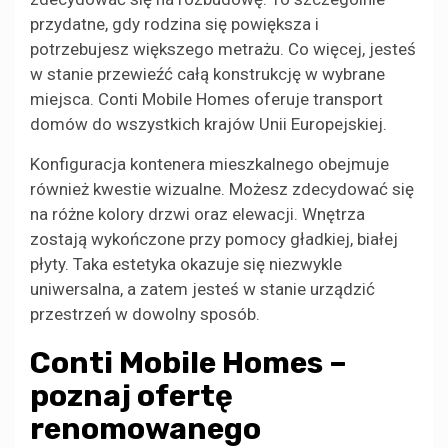
przydatne, gdy rodzina się powiększa i
potrzebujesz większego metrażu. Co więcej, jesteś
w stanie przewieźć całą konstrukcję w wybrane
miejsca. Conti Mobile Homes oferuje transport
domów do wszystkich krajów Unii Europejskiej.
Konfiguracja kontenera mieszkalnego obejmuje
również kwestie wizualne. Możesz zdecydować się
na różne kolory drzwi oraz elewacji. Wnętrza
zostają wykończone przy pomocy gładkiej, białej
płyty. Taka estetyka okazuje się niezwykle
uniwersalna, a zatem jesteś w stanie urządzić
przestrzeń w dowolny sposób.
Conti Mobile Homes –
poznaj ofertę
renomowanego