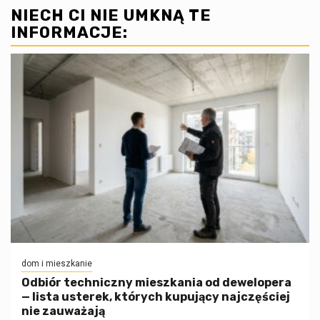
NIECH CI NIE UMKNĄ TE
INFORMACJE:
dom i mieszkanie
Odbiór techniczny mieszkania od dewelopera
— lista usterek, których kupujący najczęściej
nie zauważają