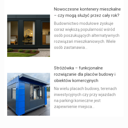
Nowoczesne kontenery mieszkalne
– czy mogą służyć przez cały rok?
Budownictwo modułowe zyskuje
coraz większą popularność wśród
osób poszukujących alternatywnych
rozwiązań mieszkaniowych. Wiele
osób zastanawia...
Stróżówka – funkcjonalne
rozwiązanie dla placów budowy i
obiektów komercyjnych
Na wielu placach budowy, terenach
inwestycyjnych czy przy wjazdach
na parkingi konieczne jest
zapewnienie miejsca...