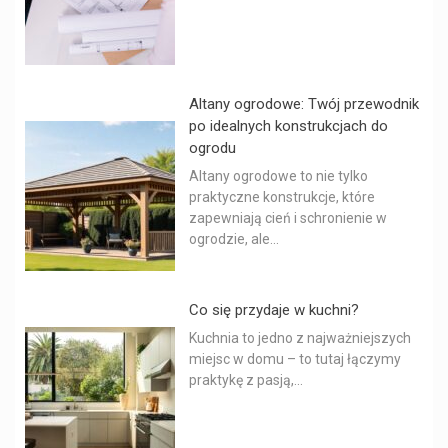
Altany ogrodowe: Twój przewodnik
po idealnych konstrukcjach do
ogrodu
Altany ogrodowe to nie tylko
praktyczne konstrukcje, które
zapewniają cień i schronienie w
ogrodzie, ale...
Co się przydaje w kuchni?
Kuchnia to jedno z najważniejszych
miejsc w domu – to tutaj łączymy
praktykę z pasją,...