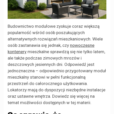
Budownictwo modułowe zyskuje coraz większą
popularność wśród osób poszukujących
alternatywnych rozwiązań mieszkaniowych. Wiele
osób zastanawia się jednak, czy
nowoczesne
kontenery
mieszkalne sprawdzą się nie tylko latem,
ale także podczas zimowych mrozów i
deszczowych jesiennych dni. Odpowiedź jest
jednoznaczna – odpowiednio przygotowany moduł
mieszkalny stanowi w pełni funkcjonalną
przestrzeń do całorocznego użytkowania.
Lokatorzy mają do dyspozycji niezbędne instalacje
oraz ustawne wnętrza. Dowiedz się więcej na
temat możliwości dostępnych w tej materii.