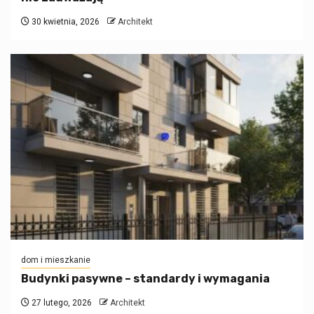
30 kwietnia, 2026
Architekt
dom i mieszkanie
Budynki pasywne – standardy i wymagania
27 lutego, 2026
Architekt