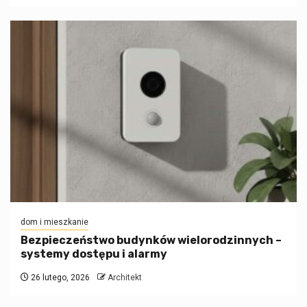
dom i mieszkanie
Bezpieczeństwo budynków wielorodzinnych –
systemy dostępu i alarmy
26 lutego, 2026
Architekt