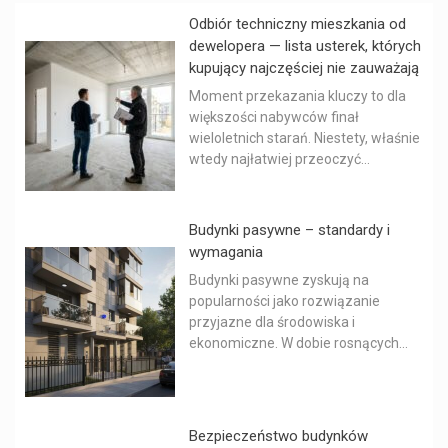
Odbiór techniczny mieszkania od
dewelopera — lista usterek, których
kupujący najczęściej nie zauważają
Moment przekazania kluczy to dla
większości nabywców finał
wieloletnich starań. Niestety, właśnie
wtedy najłatwiej przeoczyć...
Budynki pasywne – standardy i
wymagania
Budynki pasywne zyskują na
popularności jako rozwiązanie
przyjazne dla środowiska i
ekonomiczne. W dobie rosnących...
Bezpieczeństwo budynków