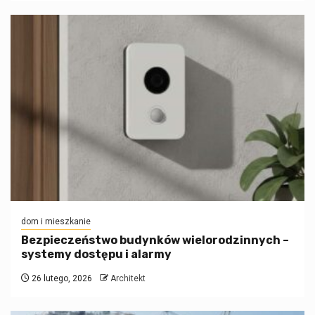
dom i mieszkanie
Bezpieczeństwo budynków wielorodzinnych –
systemy dostępu i alarmy
26 lutego, 2026
Architekt