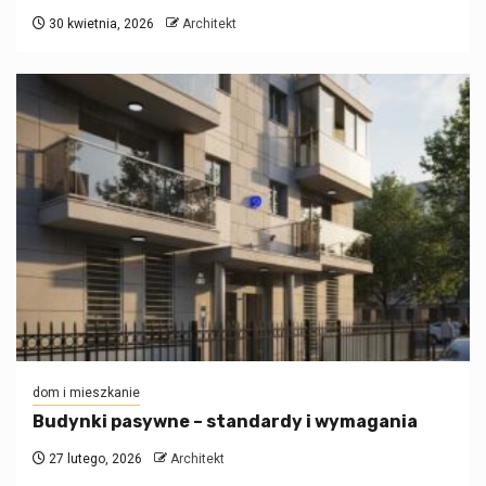
30 kwietnia, 2026
Architekt
dom i mieszkanie
Budynki pasywne – standardy i wymagania
27 lutego, 2026
Architekt