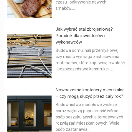
czasu i odkrywanie nowych
smaków....
Jak wybrać stal zbrojeniową?
Poradnik dla inwestorów i
wykonawców
Budowa domu, hali przemysłowej
czy mostu wymaga zastosowania
materiałów, które zapewnią trwałość
i bezpieczeństwo konstrukcji....
Nowoczesne kontenery mieszkalne
– czy mogą służyć przez cały rok?
Budownictwo modułowe zyskuje
coraz większą popularność wśród
osób poszukujących alternatywnych
rozwiązań mieszkaniowych. Wiele
osób zastanawia...