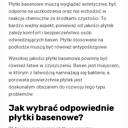
Płytki basenowe muszą wyglądać estetycznie, być
odporne na uszkodzenia oraz nie wchodzić w
reakcje chemiczne ze środkami czystości. To
bardzo ważny aspekt, ponieważ od jakości płytek
zależy komfort i bezpieczeństwo osób
odwiedzających basen. Płytki stosowane na
podłodze muszą być również antypoślizgowe.
Wysokiej jakości płytki basenowe powinny być
również łatwe w czyszczeniu. Basen jest miejscem,
w którym z łatwością namnażają się bakterie, a
porowata powierzchnia płytek jest
doskonałym obszarem do rozwoju tego typu
problemów.
Jak wybrać odpowiednie
płytki basenowe?