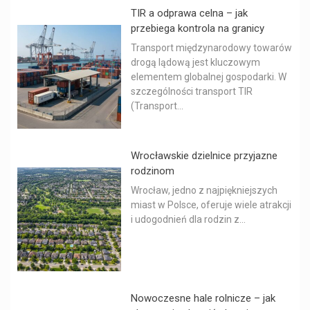
TIR a odprawa celna – jak
przebiega kontrola na granicy
Transport międzynarodowy towarów
drogą lądową jest kluczowym
elementem globalnej gospodarki. W
szczególności transport TIR
(Transport...
Wrocławskie dzielnice przyjazne
rodzinom
Wrocław, jedno z najpiękniejszych
miast w Polsce, oferuje wiele atrakcji
i udogodnień dla rodzin z...
Nowoczesne hale rolnicze – jak