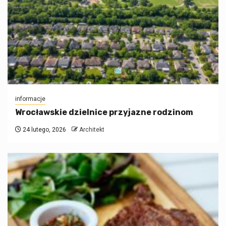
informacje
Wrocławskie dzielnice przyjazne rodzinom
24 lutego, 2026
Architekt