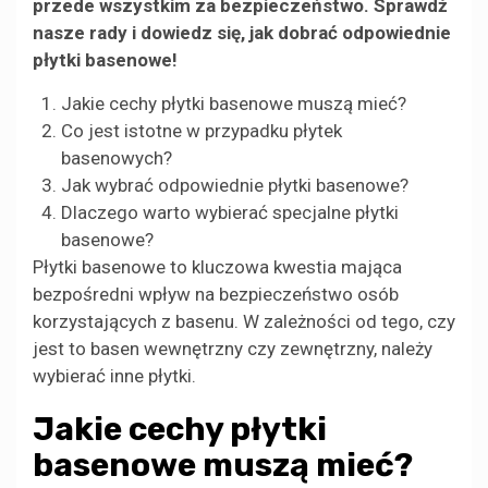
przede wszystkim za bezpieczeństwo. Sprawdź
nasze rady i dowiedz się, jak dobrać odpowiednie
płytki basenowe!
Jakie cechy płytki basenowe muszą mieć?
Co jest istotne w przypadku płytek
basenowych?
Jak wybrać odpowiednie płytki basenowe?
Dlaczego warto wybierać specjalne płytki
basenowe?
Płytki basenowe to kluczowa kwestia mająca
bezpośredni wpływ na bezpieczeństwo osób
korzystających z basenu. W zależności od tego, czy
jest to basen wewnętrzny czy zewnętrzny, należy
wybierać inne płytki.
Jakie cechy płytki
basenowe muszą mieć?