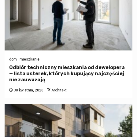
dom i mieszkanie
Odbiór techniczny mieszkania od dewelopera
— lista usterek, których kupujący najczęściej
nie zauważają
30 kwietnia, 2026
Architekt