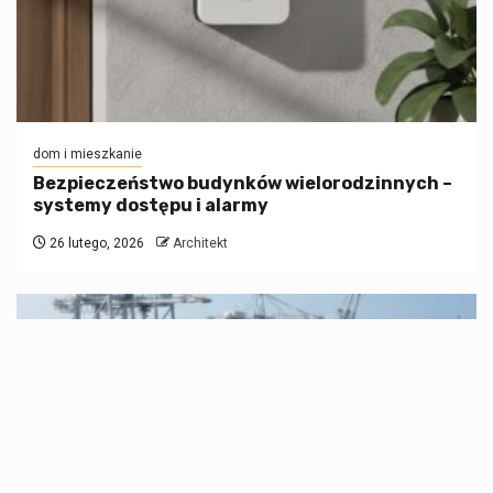
dom i mieszkanie
Bezpieczeństwo budynków wielorodzinnych –
systemy dostępu i alarmy
26 lutego, 2026
Architekt