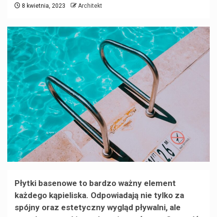
8 kwietnia, 2023
Architekt
Płytki basenowe to bardzo ważny element
każdego kąpieliska. Odpowiadają nie tylko za
spójny oraz estetyczny wygląd pływalni, ale