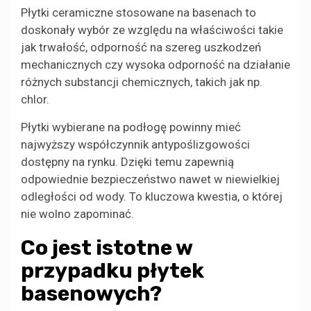
Płytki ceramiczne stosowane na basenach to
doskonały wybór ze względu na właściwości takie
jak trwałość, odporność na szereg uszkodzeń
mechanicznych czy wysoka odporność na działanie
różnych substancji chemicznych, takich jak np.
chlor.
Płytki wybierane na podłogę powinny mieć
najwyższy współczynnik antypoślizgowości
dostępny na rynku. Dzięki temu zapewnią
odpowiednie bezpieczeństwo nawet w niewielkiej
odległości od wody. To kluczowa kwestia, o której
nie wolno zapominać.
Co jest istotne w
przypadku płytek
basenowych?