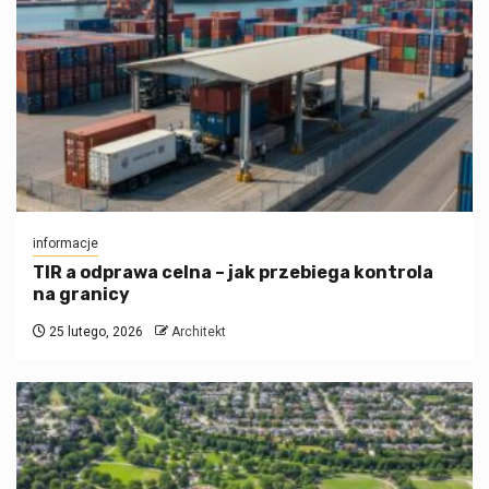
informacje
TIR a odprawa celna – jak przebiega kontrola
na granicy
25 lutego, 2026
Architekt