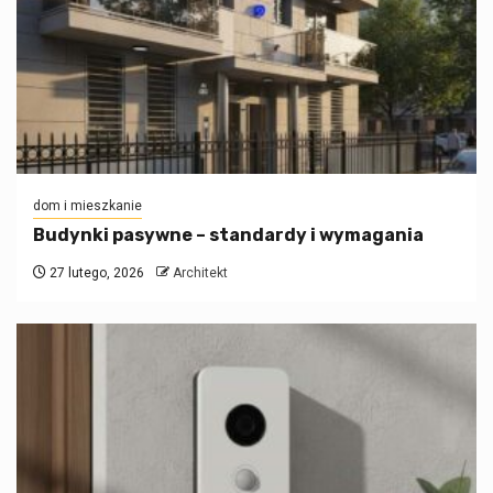
dom i mieszkanie
Budynki pasywne – standardy i wymagania
27 lutego, 2026
Architekt