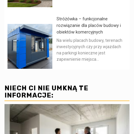
Stróżówka – funkcjonalne
rozwiązanie dla placów budowy i
obiektów komercyjnych
Na wielu placach budowy, terenach
inwestycyjnych czy przy wjazdach
na parkingi konieczne jest
zapewnienie miejsca...
NIECH CI NIE UMKNĄ TE
INFORMACJE: