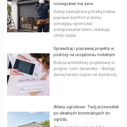
rozwiązanie ma sens
Rolety zewnętrzne potrafią realnie
poprawić komfort w domu:
pomagają ograniczać
przegrzewanie latem, redukują
straty ciepła...
Sprawdzaj i poprawiaj projekty w
podróży na urządzeniu mobilnym
Branża architektury projektowej to
progres, ruch i dynamika – dlatego
dzisiaj bardzo często nie wystarczy...
Altany ogrodowe: Twój przewodnik
po idealnych konstrukcjach do
ogrodu