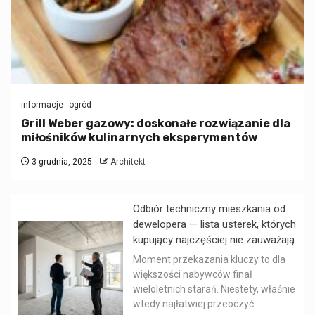
informacje
ogród
Grill Weber gazowy: doskonałe rozwiązanie dla
miłośników kulinarnych eksperymentów
3 grudnia, 2025
Architekt
Odbiór techniczny mieszkania od
dewelopera — lista usterek, których
kupujący najczęściej nie zauważają
Moment przekazania kluczy to dla
większości nabywców finał
wieloletnich starań. Niestety, właśnie
wtedy najłatwiej przeoczyć...