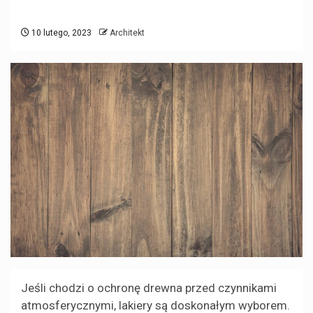
10 lutego, 2023
Architekt
Jeśli chodzi o ochronę drewna przed czynnikami
atmosferycznymi, lakiery są doskonałym wyborem.