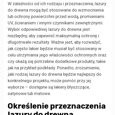
W zależności od ich rodzaju i przeznaczenia, lazury
do drewna mogą być stosowane do wzmocnienia
lub ochrony powierzchni przed wodą, promieniami
UV, ścieraniem i innymi czynnikami zewnętrznymi.
Wybór odpowiedniej lazury do drewna jest
niezbędny, aby zapewnić maksymalną ochronę i
długotrwałe rezultaty. Ważne jest, aby rozważyć,
jak często lakier będzie musiał być stosowany w
celu utrzymania jego właściwości ochronnych oraz
czy okażą się potrzebne dodatkowe produkty, takie
jak na przykład podkłady. Ponadto, zrozumienie,
jaki rodzaj lazury do drewna będzie najlepszy do
konkretnego projektu, może pomóc przy jej
wyborze – dostępne są lakiery błyszczące,
satynowe lub matowe.
Określenie przeznaczenia
lazury do drewna