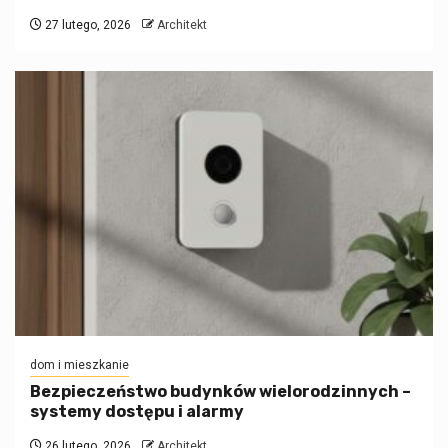
27 lutego, 2026
Architekt
dom i mieszkanie
Bezpieczeństwo budynków wielorodzinnych –
systemy dostępu i alarmy
26 lutego, 2026
Architekt