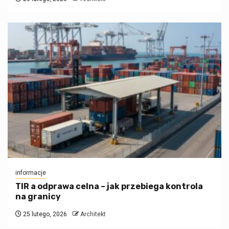
informacje
TIR a odprawa celna – jak przebiega kontrola
na granicy
25 lutego, 2026
Architekt