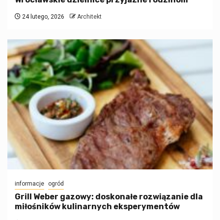
24 lutego, 2026
Architekt
informacje
ogród
Grill Weber gazowy: doskonałe rozwiązanie dla
miłośników kulinarnych eksperymentów