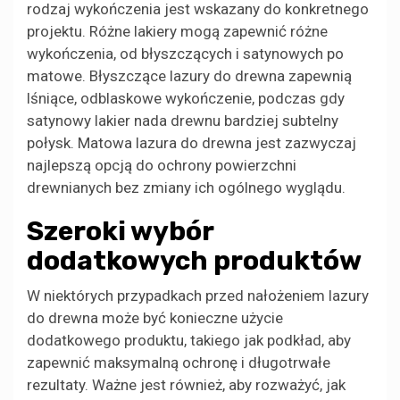
rodzaj wykończenia jest wskazany do konkretnego
projektu. Różne lakiery mogą zapewnić różne
wykończenia, od błyszczących i satynowych po
matowe. Błyszczące lazury do drewna zapewnią
lśniące, odblaskowe wykończenie, podczas gdy
satynowy lakier nada drewnu bardziej subtelny
połysk. Matowa lazura do drewna jest zazwyczaj
najlepszą opcją do ochrony powierzchni
drewnianych bez zmiany ich ogólnego wyglądu.
Szeroki wybór
dodatkowych produktów
W niektórych przypadkach przed nałożeniem lazury
do drewna może być konieczne użycie
dodatkowego produktu, takiego jak podkład, aby
zapewnić maksymalną ochronę i długotrwałe
rezultaty. Ważne jest również, aby rozważyć, jak