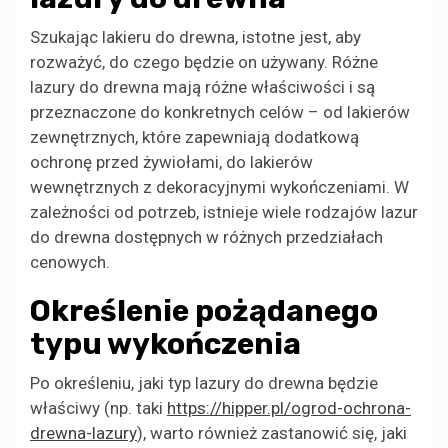
Szukając lakieru do drewna, istotne jest, aby
rozważyć, do czego będzie on używany. Różne
lazury do drewna mają różne właściwości i są
przeznaczone do konkretnych celów – od lakierów
zewnętrznych, które zapewniają dodatkową
ochronę przed żywiołami, do lakierów
wewnętrznych z dekoracyjnymi wykończeniami. W
zależności od potrzeb, istnieje wiele rodzajów lazur
do drewna dostępnych w różnych przedziałach
cenowych.
Określenie pożądanego
typu wykończenia
Po określeniu, jaki typ lazury do drewna będzie
właściwy (np. taki
https://hipper.pl/ogrod-ochrona-
drewna-lazury
), warto również zastanowić się, jaki