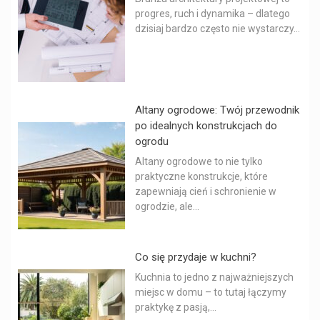
progres, ruch i dynamika – dlatego
dzisiaj bardzo często nie wystarczy...
Altany ogrodowe: Twój przewodnik
po idealnych konstrukcjach do
ogrodu
Altany ogrodowe to nie tylko
praktyczne konstrukcje, które
zapewniają cień i schronienie w
ogrodzie, ale...
Co się przydaje w kuchni?
Kuchnia to jedno z najważniejszych
miejsc w domu – to tutaj łączymy
praktykę z pasją,...