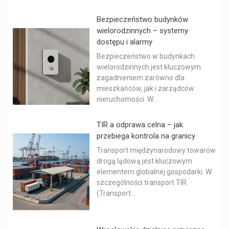
Bezpieczeństwo budynków
wielorodzinnych – systemy
dostępu i alarmy
Bezpieczeństwo w budynkach
wielorodzinnych jest kluczowym
zagadnieniem zarówno dla
mieszkańców, jak i zarządców
nieruchomości. W...
TIR a odprawa celna – jak
przebiega kontrola na granicy
Transport międzynarodowy towarów
drogą lądową jest kluczowym
elementem globalnej gospodarki. W
szczególności transport TIR
(Transport...