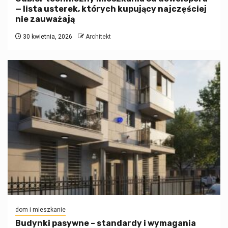
— lista usterek, których kupujący najczęściej
nie zauważają
30 kwietnia, 2026
Architekt
dom i mieszkanie
Budynki pasywne – standardy i wymagania