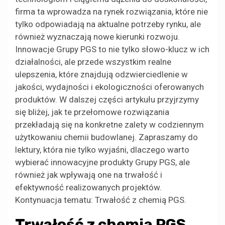
firma ta wprowadza na rynek rozwiązania, które nie
tylko odpowiadają na aktualne potrzeby rynku, ale
również wyznaczają nowe kierunki rozwoju.
Innowacje Grupy PGS to nie tylko słowo-klucz w ich
działalności, ale przede wszystkim realne
ulepszenia, które znajdują odzwierciedlenie w
jakości, wydajności i ekologiczności oferowanych
produktów. W dalszej części artykułu przyjrzymy
się bliżej, jak te przełomowe rozwiązania
przekładają się na konkretne zalety w codziennym
użytkowaniu chemii budowlanej. Zapraszamy do
lektury, która nie tylko wyjaśni, dlaczego warto
wybierać innowacyjne produkty Grupy PGS, ale
również jak wpływają one na trwałość i
efektywność realizowanych projektów.
Kontynuacja tematu: Trwałość z chemią PGS.
Trwałość z chemią PGS