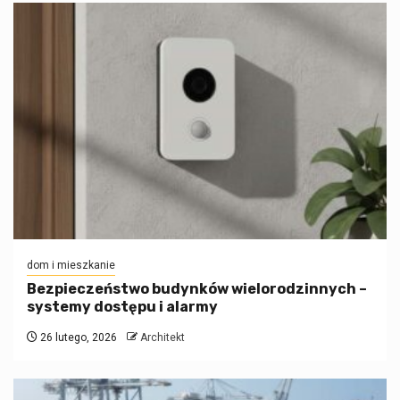
dom i mieszkanie
Bezpieczeństwo budynków wielorodzinnych –
systemy dostępu i alarmy
26 lutego, 2026
Architekt