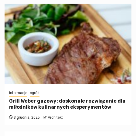
informacje
ogród
Grill Weber gazowy: doskonałe rozwiązanie dla
miłośników kulinarnych eksperymentów
3 grudnia, 2025
Architekt