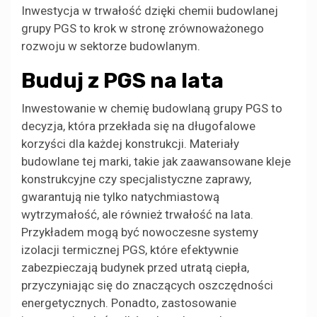
Inwestycja w trwałość dzięki chemii budowlanej
grupy PGS to krok w stronę zrównoważonego
rozwoju w sektorze budowlanym.
Buduj z PGS na lata
Inwestowanie w chemię budowlaną grupy PGS to
decyzja, która przekłada się na długofalowe
korzyści dla każdej konstrukcji. Materiały
budowlane tej marki, takie jak zaawansowane kleje
konstrukcyjne czy specjalistyczne zaprawy,
gwarantują nie tylko natychmiastową
wytrzymałość, ale również trwałość na lata.
Przykładem mogą być nowoczesne systemy
izolacji termicznej PGS, które efektywnie
zabezpieczają budynek przed utratą ciepła,
przyczyniając się do znaczących oszczędności
energetycznych. Ponadto, zastosowanie