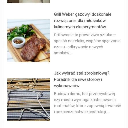
Grill Weber gazowy: doskonałe
rozwiązanie dla miłośników
kulinarnych eksperymentów
Grillowanie to prawdziwa sztuka —
sposób na relaks, wspólne spędzanie
czasu i odkrywanie nowych
smaków....
Jak wybrać stal zbrojeniową?
Poradnik dla inwestorów i
wykonawców
Budowa domu, hali przemysłowej
czy mostu wymaga zastosowania
materiałów, które zapewnią trwałość
i bezpieczeństwo konstrukcji....