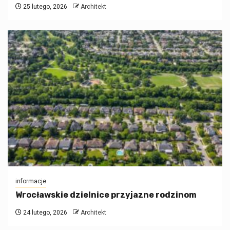
25 lutego, 2026
Architekt
informacje
Wrocławskie dzielnice przyjazne rodzinom
24 lutego, 2026
Architekt