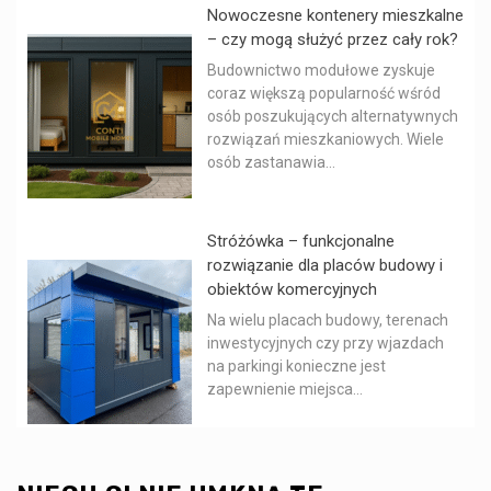
Nowoczesne kontenery mieszkalne
– czy mogą służyć przez cały rok?
Budownictwo modułowe zyskuje
coraz większą popularność wśród
osób poszukujących alternatywnych
rozwiązań mieszkaniowych. Wiele
osób zastanawia...
Stróżówka – funkcjonalne
rozwiązanie dla placów budowy i
obiektów komercyjnych
Na wielu placach budowy, terenach
inwestycyjnych czy przy wjazdach
na parkingi konieczne jest
zapewnienie miejsca...