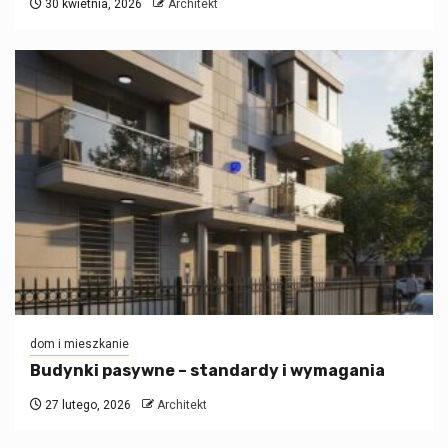
30 kwietnia, 2026
Architekt
dom i mieszkanie
Budynki pasywne – standardy i wymagania
27 lutego, 2026
Architekt