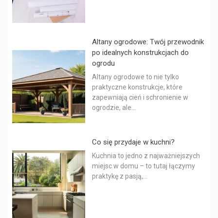
Altany ogrodowe: Twój przewodnik
po idealnych konstrukcjach do
ogrodu
Altany ogrodowe to nie tylko
praktyczne konstrukcje, które
zapewniają cień i schronienie w
ogrodzie, ale...
Co się przydaje w kuchni?
Kuchnia to jedno z najważniejszych
miejsc w domu – to tutaj łączymy
praktykę z pasją,...