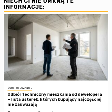
NIECH CI NIE UMKNĄ TE
INFORMACJE:
dom i mieszkanie
Odbiór techniczny mieszkania od dewelopera
— lista usterek, których kupujący najczęściej
nie zauważają