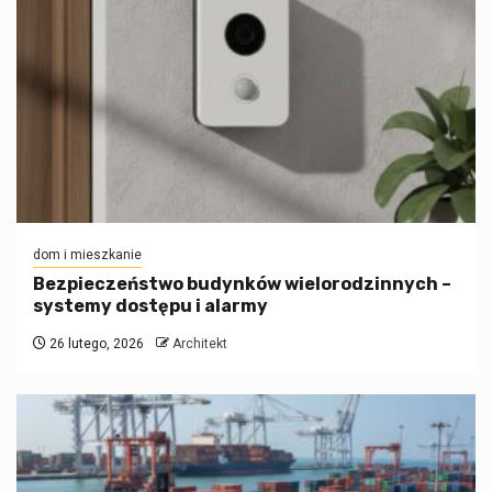
dom i mieszkanie
Bezpieczeństwo budynków wielorodzinnych –
systemy dostępu i alarmy
26 lutego, 2026
Architekt