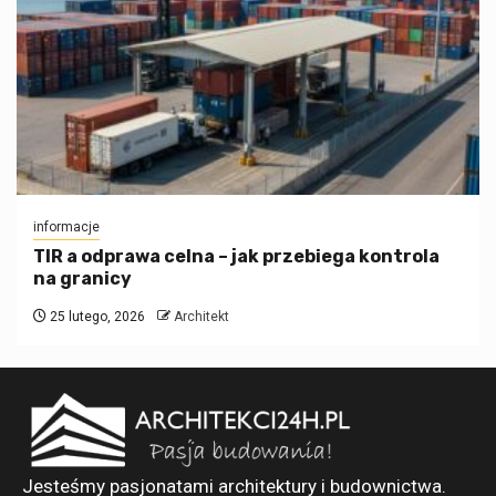
informacje
TIR a odprawa celna – jak przebiega kontrola
na granicy
25 lutego, 2026
Architekt
Jesteśmy pasjonatami architektury i budownictwa.