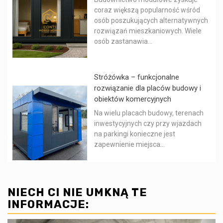
coraz większą popularność wśród
osób poszukujących alternatywnych
rozwiązań mieszkaniowych. Wiele
osób zastanawia...
Stróżówka – funkcjonalne
rozwiązanie dla placów budowy i
obiektów komercyjnych
Na wielu placach budowy, terenach
inwestycyjnych czy przy wjazdach
na parkingi konieczne jest
zapewnienie miejsca...
NIECH CI NIE UMKNĄ TE
INFORMACJE: