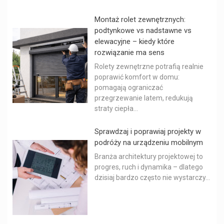
Montaż rolet zewnętrznych:
podtynkowe vs nadstawne vs
elewacyjne – kiedy które
rozwiązanie ma sens
Rolety zewnętrzne potrafią realnie
poprawić komfort w domu:
pomagają ograniczać
przegrzewanie latem, redukują
straty ciepła...
Sprawdzaj i poprawiaj projekty w
podróży na urządzeniu mobilnym
Branża architektury projektowej to
progres, ruch i dynamika – dlatego
dzisiaj bardzo często nie wystarczy...