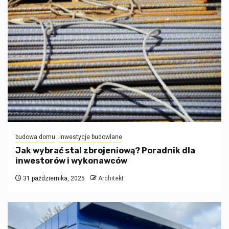
budowa domu
inwestycje budowlane
Jak wybrać stal zbrojeniową? Poradnik dla
inwestorów i wykonawców
31 października, 2025
Architekt