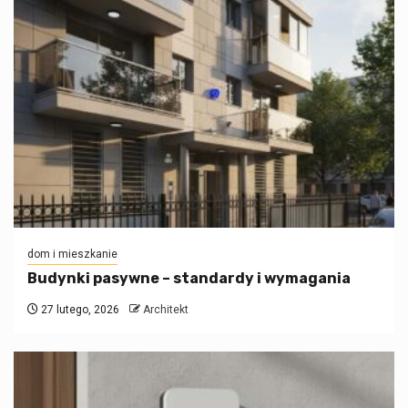
dom i mieszkanie
Budynki pasywne – standardy i wymagania
27 lutego, 2026
Architekt