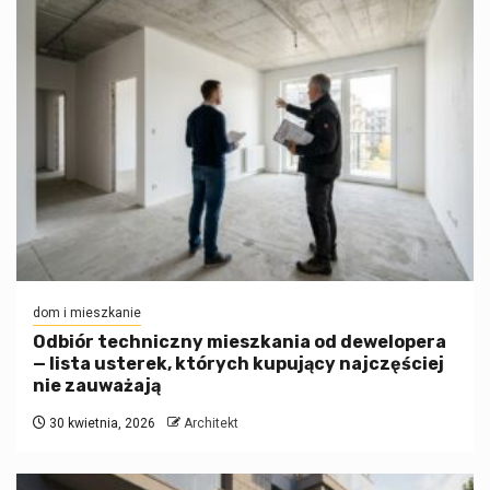
dom i mieszkanie
Odbiór techniczny mieszkania od dewelopera
— lista usterek, których kupujący najczęściej
nie zauważają
30 kwietnia, 2026
Architekt