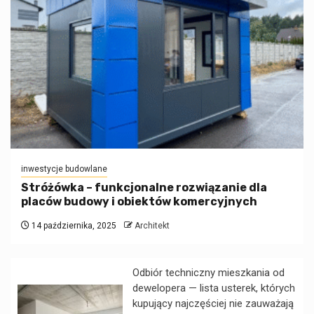
inwestycje budowlane
Stróżówka – funkcjonalne rozwiązanie dla
placów budowy i obiektów komercyjnych
14 października, 2025
Architekt
Odbiór techniczny mieszkania od
dewelopera — lista usterek, których
kupujący najczęściej nie zauważają