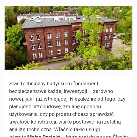
Stan techniczny budynku to fundament
bezpieczeństwa każdej inwestycji – zarówno
nowej, jak i już istniejącej. Niezależnie od tego, czy
planujesz przebudowę, zmianę sposobu
użytkowania, czy po prostu chcesz sprawdzić
trwałość konstrukcji, warto postawić na rzetelną
analizę techniczną. Właśnie takie usługi