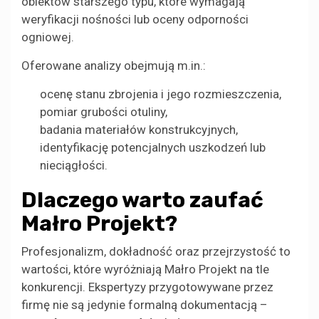
obiektów starszego typu, które wymagają
weryfikacji nośności lub oceny odporności
ogniowej.
Oferowane analizy obejmują m.in.:
ocenę stanu zbrojenia i jego rozmieszczenia,
pomiar grubości otuliny,
badania materiałów konstrukcyjnych,
identyfikację potencjalnych uszkodzeń lub
nieciągłości.
Dlaczego warto zaufać
Małro Projekt?
Profesjonalizm, dokładność oraz przejrzystość to
wartości, które wyróżniają Małro Projekt na tle
konkurencji. Ekspertyzy przygotowywane przez
firmę nie są jedynie formalną dokumentacją –