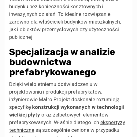
budynku bez konieczności kosztownych i
inwazyjnych działań. To idealne rozwiązanie
zarówno dla właścicieli budynków mieszkalnych,
jak i obiektów przemysłowych czy użyteczności
publicznej.
Specjalizacja w analizie
budownictwa
prefabrykowanego
Dzięki wieloletniemu doświadczeniu w
projektowaniu i produkcji prefabrykatów,
inżynierowie Małro Projekt doskonale rozumieją
specyfikę
konstrukcji wykonanych w technologii
wielkiej płyty
oraz żelbetowych elementów
prefabrykowanych. Właśnie dlatego ich
ekspertyzy
techniczne
są szczególnie cenione w przypadku