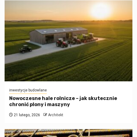
inwestycje budowlane
Nowoczesne hale rolnicze – jak skutecznie
chronić plony i maszyny
21 lutego, 2026
Architekt