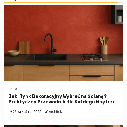
remont
Jaki Tynk Dekoracyjny Wybrać na Ścianę?
Praktyczny Przewodnik dla Każdego Wnętrza
29 września, 2025
Architekt