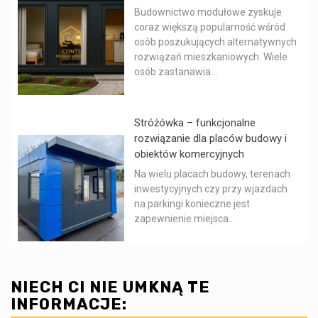
Budownictwo modułowe zyskuje
coraz większą popularność wśród
osób poszukujących alternatywnych
rozwiązań mieszkaniowych. Wiele
osób zastanawia...
Stróżówka – funkcjonalne
rozwiązanie dla placów budowy i
obiektów komercyjnych
Na wielu placach budowy, terenach
inwestycyjnych czy przy wjazdach
na parkingi konieczne jest
zapewnienie miejsca...
NIECH CI NIE UMKNĄ TE
INFORMACJE: