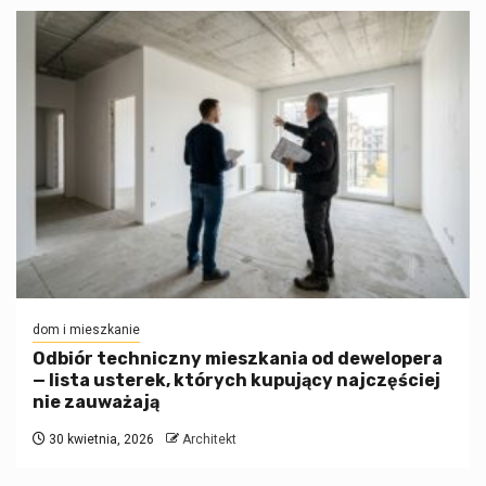
dom i mieszkanie
Odbiór techniczny mieszkania od dewelopera
— lista usterek, których kupujący najczęściej
nie zauważają
30 kwietnia, 2026
Architekt