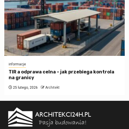
informacje
TIR a odprawa celna – jak przebiega kontrola
na granicy
25 lutego, 2026
Architekt