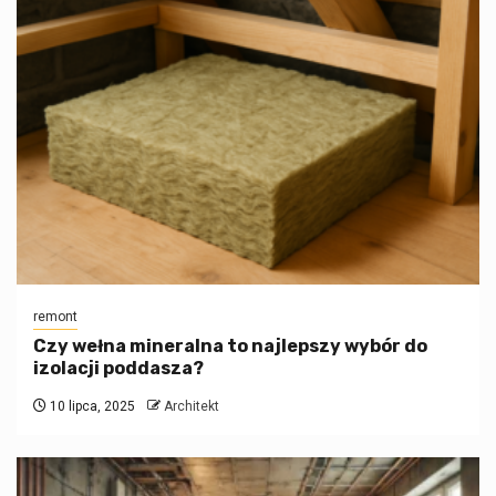
remont
Czy wełna mineralna to najlepszy wybór do
izolacji poddasza?
10 lipca, 2025
Architekt