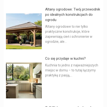
Altany ogrodowe: Twój przewodnik
po idealnych konstrukcjach do
ogrodu
Altany ogrodowe to nie tylko
praktyczne konstrukcje, które
zapewniają cień i schronienie w
ogrodzie, ale...
Co się przydaje w kuchni?
Kuchnia to jedno z najważniejszych
miejsc w domu – to tutaj łączymy
praktykę z pasją,...