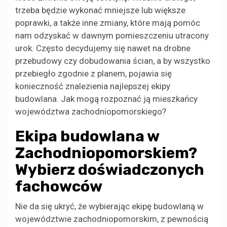
trzeba będzie wykonać mniejsze lub większe
poprawki, a także inne zmiany, które mają pomóc
nam odzyskać w dawnym pomieszczeniu utracony
urok. Często decydujemy się nawet na drobne
przebudowy czy dobudowania ścian, a by wszystko
przebiegło zgodnie z planem, pojawia się
konieczność znalezienia najlepszej ekipy
budowlana. Jak mogą rozpoznać ją mieszkańcy
województwa zachodniopomorskiego?
Ekipa budowlana w
Zachodniopomorskiem?
Wybierz doświadczonych
fachowców
Nie da się ukryć, że wybierając ekipę budowlaną w
województwie zachodniopomorskim, z pewnością