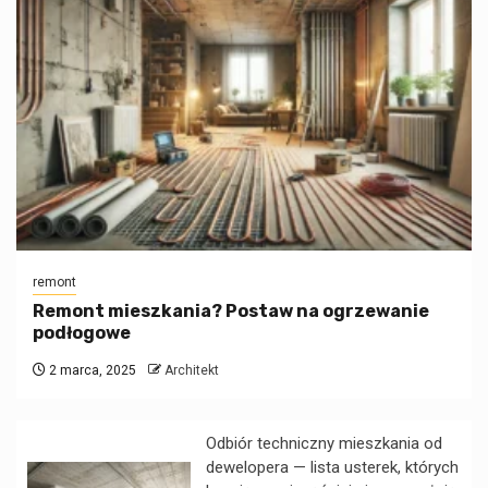
remont
Remont mieszkania? Postaw na ogrzewanie
podłogowe
2 marca, 2025
Architekt
Odbiór techniczny mieszkania od
dewelopera — lista usterek, których