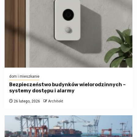
dom i mieszkanie
Bezpieczeństwo budynków wielorodzinnych –
systemy dostępu i alarmy
26 lutego, 2026
Architekt