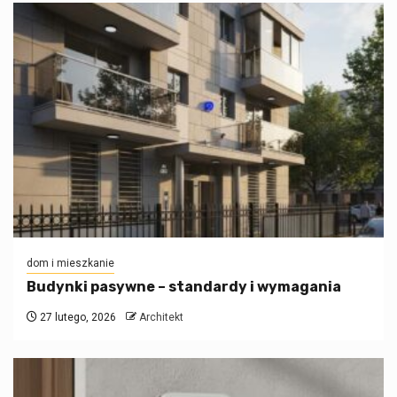
dom i mieszkanie
Budynki pasywne – standardy i wymagania
27 lutego, 2026
Architekt