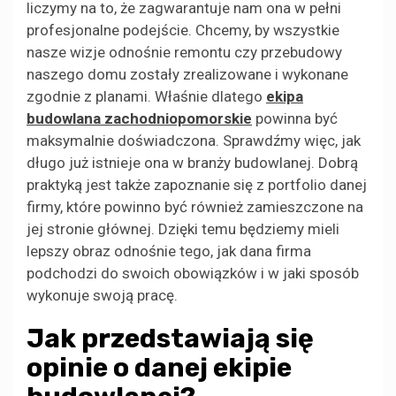
liczymy na to, że zagwarantuje nam ona w pełni
profesjonalne podejście. Chcemy, by wszystkie
nasze wizje odnośnie remontu czy przebudowy
naszego domu zostały zrealizowane i wykonane
zgodnie z planami. Właśnie dlatego
ekipa
budowlana zachodniopomorskie
powinna być
maksymalnie doświadczona. Sprawdźmy więc, jak
długo już istnieje ona w branży budowlanej. Dobrą
praktyką jest także zapoznanie się z portfolio danej
firmy, które powinno być również zamieszczone na
jej stronie głównej. Dzięki temu będziemy mieli
lepszy obraz odnośnie tego, jak dana firma
podchodzi do swoich obowiązków i w jaki sposób
wykonuje swoją pracę.
Jak przedstawiają się
opinie o danej ekipie