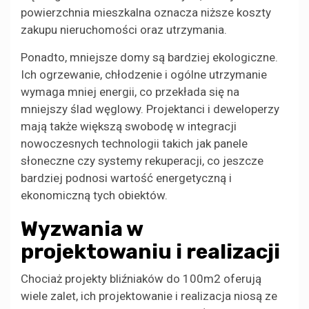
powierzchnia mieszkalna oznacza niższe koszty
zakupu nieruchomości oraz utrzymania.
Ponadto, mniejsze domy są bardziej ekologiczne.
Ich ogrzewanie, chłodzenie i ogólne utrzymanie
wymaga mniej energii, co przekłada się na
mniejszy ślad węglowy. Projektanci i deweloperzy
mają także większą swobodę w integracji
nowoczesnych technologii takich jak panele
słoneczne czy systemy rekuperacji, co jeszcze
bardziej podnosi wartość energetyczną i
ekonomiczną tych obiektów.
Wyzwania w
projektowaniu i realizacji
Chociaż projekty bliźniaków do 100m2 oferują
wiele zalet, ich projektowanie i realizacja niosą ze