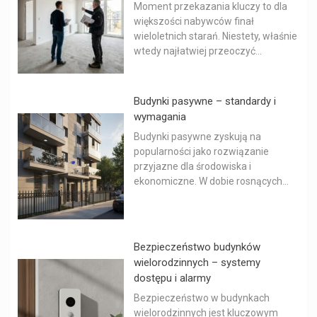
Moment przekazania kluczy to dla
większości nabywców finał
wieloletnich starań. Niestety, właśnie
wtedy najłatwiej przeoczyć...
Budynki pasywne – standardy i
wymagania
Budynki pasywne zyskują na
popularności jako rozwiązanie
przyjazne dla środowiska i
ekonomiczne. W dobie rosnących...
Bezpieczeństwo budynków
wielorodzinnych – systemy
dostępu i alarmy
Bezpieczeństwo w budynkach
wielorodzinnych jest kluczowym