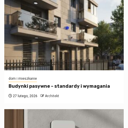
dom i mieszkanie
Budynki pasywne – standardy i wymagania
27 lutego, 2026
Architekt