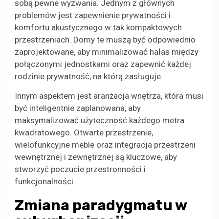
sobą pewne wyzwania. Jednym z głównych
problemów jest zapewnienie prywatności i
komfortu akustycznego w tak kompaktowych
przestrzeniach. Domy te muszą być odpowiednio
zaprojektowane, aby minimalizować hałas między
połączonymi jednostkami oraz zapewnić każdej
rodzinie prywatność, na którą zasługuje.
Innym aspektem jest aranżacja wnętrza, która musi
być inteligentnie zaplanowana, aby
maksymalizować użyteczność każdego metra
kwadratowego. Otwarte przestrzenie,
wielofunkcyjne meble oraz integracja przestrzeni
wewnętrznej i zewnętrznej są kluczowe, aby
stworzyć poczucie przestronności i
funkcjonalności.
Zmiana paradygmatu w