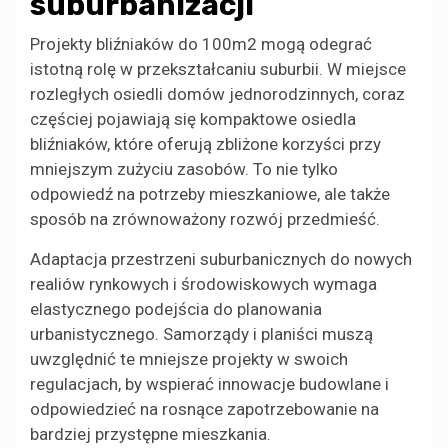
suburbanizacji
Projekty bliźniaków do 100m2 mogą odegrać
istotną rolę w przekształcaniu suburbii. W miejsce
rozległych osiedli domów jednorodzinnych, coraz
częściej pojawiają się kompaktowe osiedla
bliźniaków, które oferują zbliżone korzyści przy
mniejszym zużyciu zasobów. To nie tylko
odpowiedź na potrzeby mieszkaniowe, ale także
sposób na zrównoważony rozwój przedmieść.
Adaptacja przestrzeni suburbanicznych do nowych
realiów rynkowych i środowiskowych wymaga
elastycznego podejścia do planowania
urbanistycznego. Samorządy i planiści muszą
uwzględnić te mniejsze projekty w swoich
regulacjach, by wspierać innowacje budowlane i
odpowiedzieć na rosnące zapotrzebowanie na
bardziej przystępne mieszkania.