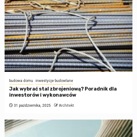
budowa domu
inwestycje budowlane
Jak wybrać stal zbrojeniową? Poradnik dla
inwestorów i wykonawców
31 października, 2025
Architekt