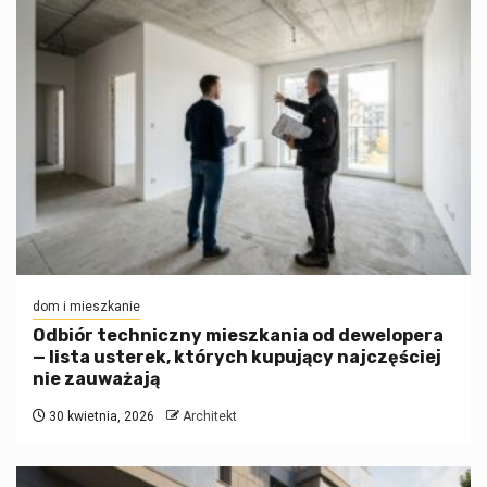
dom i mieszkanie
Odbiór techniczny mieszkania od dewelopera
— lista usterek, których kupujący najczęściej
nie zauważają
30 kwietnia, 2026
Architekt