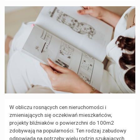
W obliczu rosnących cen nieruchomości i
zmieniających się oczekiwań mieszkańców,
projekty bliźniaków o powierzchni do 100m2
zdobywają na popularności. Ten rodzaj zabudowy
odpowiada na potrzeby wielu rodzin szukających