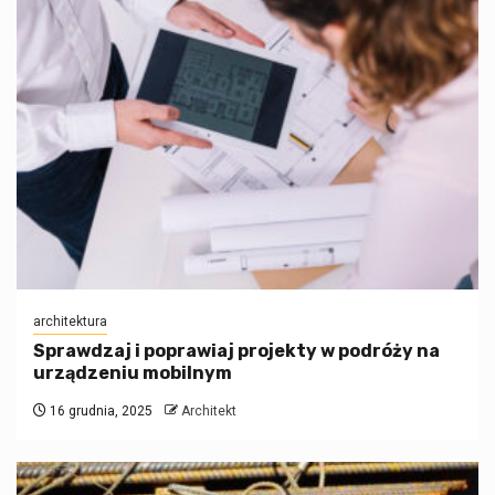
architektura
Sprawdzaj i poprawiaj projekty w podróży na
urządzeniu mobilnym
16 grudnia, 2025
Architekt