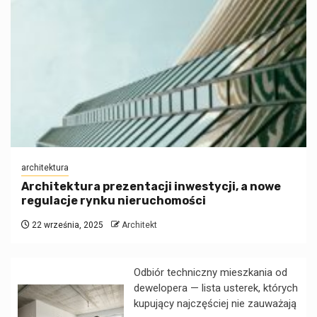
architektura
Architektura prezentacji inwestycji, a nowe
regulacje rynku nieruchomości
22 września, 2025
Architekt
Odbiór techniczny mieszkania od
dewelopera — lista usterek, których
kupujący najczęściej nie zauważają