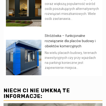
coraz większą popularność wśród
osób poszukujących alternatywnych
rozwiązań mieszkaniowych. Wiele
osób zastanawia...
Stróżówka – funkcjonalne
rozwiązanie dla placów budowy i
obiektów komercyjnych
Na wielu placach budowy, terenach
inwestycyjnych czy przy wjazdach
na parkingi konieczne jest
zapewnienie miejsca...
NIECH CI NIE UMKNĄ TE
INFORMACJE: