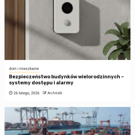
dom i mieszkanie
Bezpieczeństwo budynków wielorodzinnych –
systemy dostępu i alarmy
26 lutego, 2026
Architekt