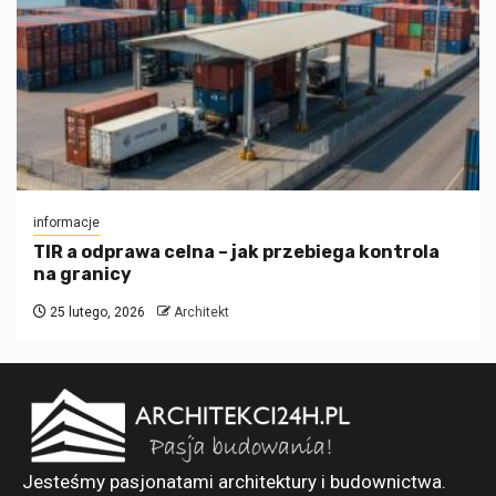
informacje
TIR a odprawa celna – jak przebiega kontrola
na granicy
25 lutego, 2026
Architekt
Jesteśmy pasjonatami architektury i budownictwa.