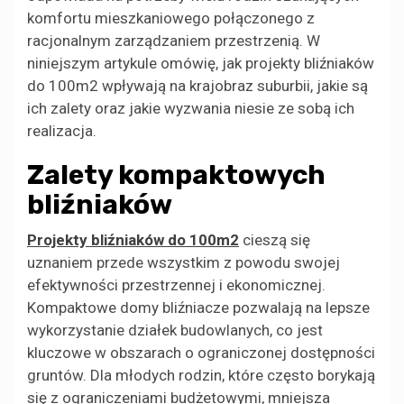
komfortu mieszkaniowego połączonego z
racjonalnym zarządzaniem przestrzenią. W
niniejszym artykule omówię, jak projekty bliźniaków
do 100m2 wpływają na krajobraz suburbii, jakie są
ich zalety oraz jakie wyzwania niesie ze sobą ich
realizacja.
Zalety kompaktowych
bliźniaków
Projekty bliźniaków do 100m2
cieszą się
uznaniem przede wszystkim z powodu swojej
efektywności przestrzennej i ekonomicznej.
Kompaktowe domy bliźniacze pozwalają na lepsze
wykorzystanie działek budowlanych, co jest
kluczowe w obszarach o ograniczonej dostępności
gruntów. Dla młodych rodzin, które często borykają
się z ograniczeniami budżetowymi, mniejsza