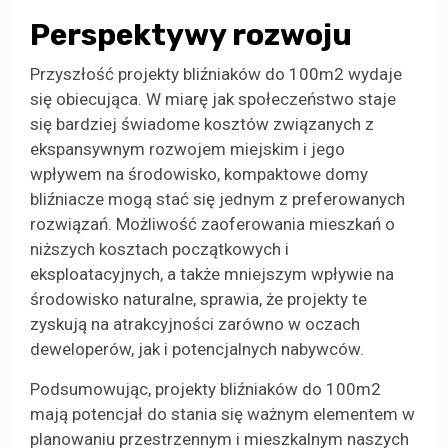
Perspektywy rozwoju
Przyszłość projekty bliźniaków do 100m2 wydaje
się obiecująca. W miarę jak społeczeństwo staje
się bardziej świadome kosztów związanych z
ekspansywnym rozwojem miejskim i jego
wpływem na środowisko, kompaktowe domy
bliźniacze mogą stać się jednym z preferowanych
rozwiązań. Możliwość zaoferowania mieszkań o
niższych kosztach początkowych i
eksploatacyjnych, a także mniejszym wpływie na
środowisko naturalne, sprawia, że projekty te
zyskują na atrakcyjności zarówno w oczach
deweloperów, jak i potencjalnych nabywców.
Podsumowując, projekty bliźniaków do 100m2
mają potencjał do stania się ważnym elementem w
planowaniu przestrzennym i mieszkalnym naszych