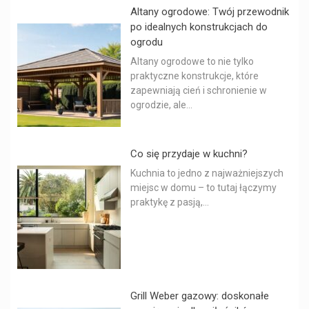
Altany ogrodowe: Twój przewodnik
po idealnych konstrukcjach do
ogrodu
Altany ogrodowe to nie tylko
praktyczne konstrukcje, które
zapewniają cień i schronienie w
ogrodzie, ale...
Co się przydaje w kuchni?
Kuchnia to jedno z najważniejszych
miejsc w domu – to tutaj łączymy
praktykę z pasją,...
Grill Weber gazowy: doskonałe