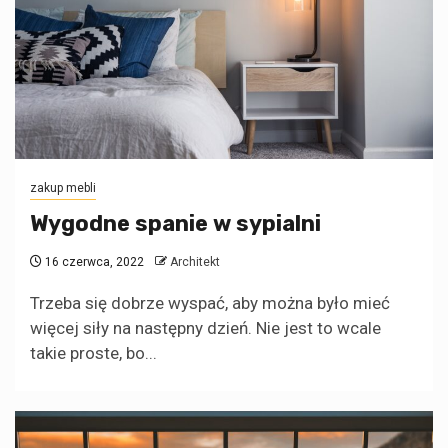
zakup mebli
Wygodne spanie w sypialni
16 czerwca, 2022
Architekt
Trzeba się dobrze wyspać, aby można było mieć
więcej siły na następny dzień. Nie jest to wcale
takie proste, bo...