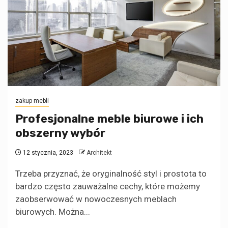
zakup mebli
Profesjonalne meble biurowe i ich
obszerny wybór
12 stycznia, 2023
Architekt
Trzeba przyznać, że oryginalność styl i prostota to
bardzo często zauważalne cechy, które możemy
zaobserwować w nowoczesnych meblach
biurowych. Można...