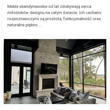
Meble skandynawskie od lat zdobywają serca
miłośników designu na całym świecie. Ich cechami
rozpoznawczymi są prostota, funkcjonalność oraz
naturalne piękno....