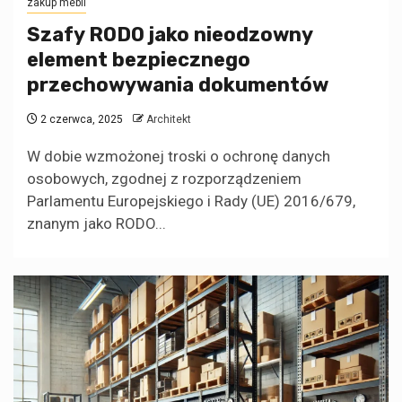
zakup mebli
Szafy RODO jako nieodzowny
element bezpiecznego
przechowywania dokumentów
2 czerwca, 2025
Architekt
W dobie wzmożonej troski o ochronę danych
osobowych, zgodnej z rozporządzeniem
Parlamentu Europejskiego i Rady (UE) 2016/679,
znanym jako RODO...