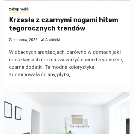
zakup mebli
Krzesła z czarnymi nogami hitem
tegorocznych trendów
4 marca, 2022
Architekt
W obecnych aranżacjach, zarówno w domach jak i
mieszkaniach można zauważyć charakterystyczne,
czarne dodatki. Ta modna kolorystyka
zdominowała ściany, płytki,...