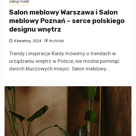
zakup mebli
Salon meblowy Warszawa i Salon
meblowy Poznań – serce polskiego
designu wnętrz
4 kwietnia, 2024
Architekt
Trendy i inspiracje Kiedy mówimy o trendach w
urządzaniu wnętrz w Polsce, nie można pominąć
dwóch kluczowych miejsc: Salon meblowy...