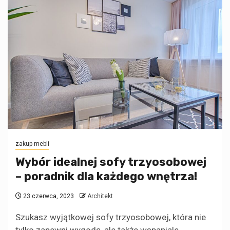
zakup mebli
Wybór idealnej sofy trzyosobowej
– poradnik dla każdego wnętrza!
23 czerwca, 2023
Architekt
Szukasz wyjątkowej sofy trzyosobowej, która nie