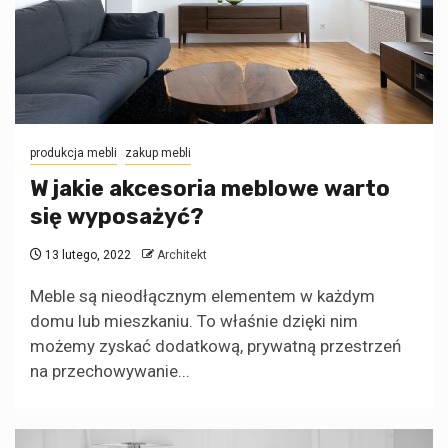
produkcja mebli
zakup mebli
W jakie akcesoria meblowe warto
się wyposażyć?
13 lutego, 2022
Architekt
Meble są nieodłącznym elementem w każdym
domu lub mieszkaniu. To właśnie dzięki nim
możemy zyskać dodatkową, prywatną przestrzeń
na przechowywanie...