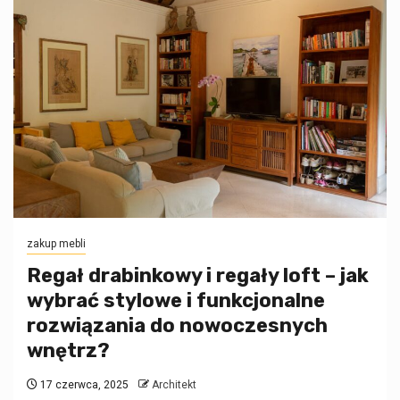
zakup mebli
Regał drabinkowy i regały loft – jak
wybrać stylowe i funkcjonalne
rozwiązania do nowoczesnych
wnętrz?
17 czerwca, 2025
Architekt