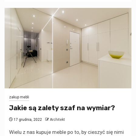
zakup mebli
Jakie są zalety szaf na wymiar?
17 grudnia, 2022
Architekt
Wielu z nas kupuje meble po to, by cieszyć się nimi