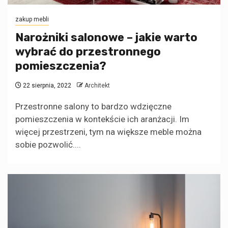
zakup mebli
Narożniki salonowe – jakie warto
wybrać do przestronnego
pomieszczenia?
22 sierpnia, 2022
Architekt
Przestronne salony to bardzo wdzięczne
pomieszczenia w kontekście ich aranżacji. Im
więcej przestrzeni, tym na większe meble można
sobie pozwolić....