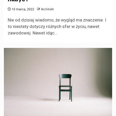
10 marca, 2022
Architekt
Nie od dzisiaj wiadomo, że wygląd ma znaczenie. I
to niestety dotyczy różnych sfer w życiu, nawet
zawodowej. Nawet idąc...