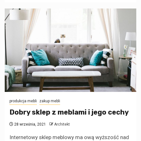
produkcja mebli
zakup mebli
Dobry sklep z meblami i jego cechy
28 września, 2021
Architekt
Internetowy sklep meblowy ma ową wyższość nad