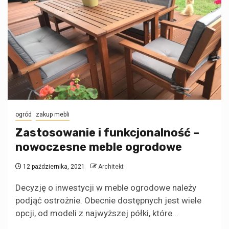
ogród
zakup mebli
Zastosowanie i funkcjonalność –
nowoczesne meble ogrodowe
12 października, 2021
Architekt
Decyzję o inwestycji w meble ogrodowe należy
podjąć ostrożnie. Obecnie dostępnych jest wiele
opcji, od modeli z najwyższej półki, które...