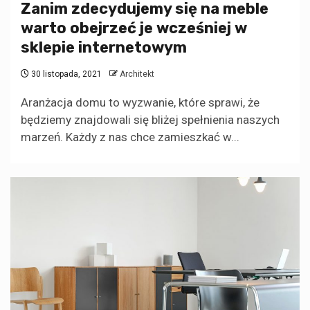
Zanim zdecydujemy się na meble
warto obejrzeć je wcześniej w
sklepie internetowym
30 listopada, 2021
Architekt
Aranżacja domu to wyzwanie, które sprawi, że
będziemy znajdowali się bliżej spełnienia naszych
marzeń. Każdy z nas chce zamieszkać w...