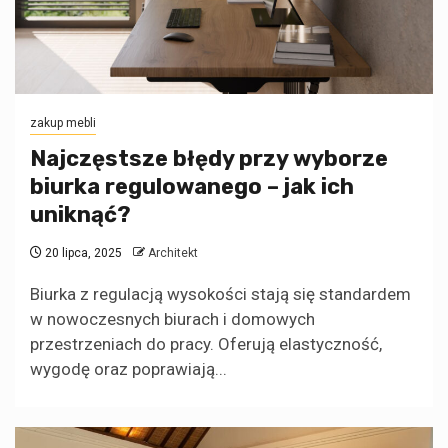
zakup mebli
Najczęstsze błędy przy wyborze
biurka regulowanego – jak ich
uniknąć?
20 lipca, 2025
Architekt
Biurka z regulacją wysokości stają się standardem
w nowoczesnych biurach i domowych
przestrzeniach do pracy. Oferują elastyczność,
wygodę oraz poprawiają...