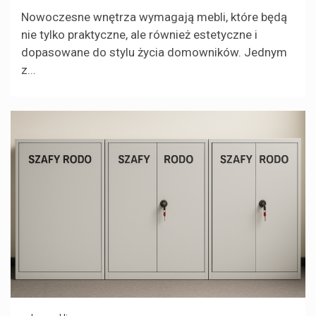
Nowoczesne wnętrza wymagają mebli, które będą
nie tylko praktyczne, ale również estetyczne i
dopasowane do stylu życia domowników. Jednym
z...