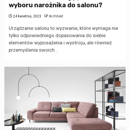
wyboru narożnika do salonu?
24 kwietnia, 2023
Architekt
Urządzanie salonu to wyzwanie, które wymaga nie
tylko odpowiedniego dopasowania do siebie
elementów wyposażenia i wystroju, ale również
przemyślenia swoich...