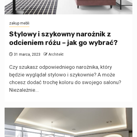
zakup mebli
Stylowy i szykowny narożnik z
odcieniem różu – jak go wybrać?
31 marca, 2023
Architekt
Czy szukasz odpowiedniego narożnika, który
będzie wyglądał stylowo i szykownie? A może
chcesz dodać trochę koloru do swojego salonu?
Niezależnie...