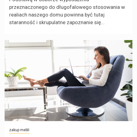
przeznaczonego do długofalowego stosowania w
realiach naszego domu powinna być tutaj
staranność i skrupulatne zapoznanie się...
zakup mebli