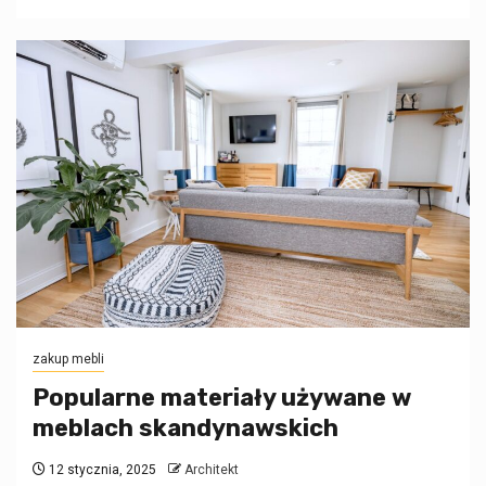
zakup mebli
Popularne materiały używane w
meblach skandynawskich
12 stycznia, 2025
Architekt