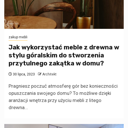
zakup mebli
Jak wykorzystać meble z drewna w
stylu góralskim do stworzenia
przytulnego zakątka w domu?
30 lipca, 2023
Architekt
Pragniesz poczuć atmosferę gór bez konieczności
opuszczania swojego domu? To możliwe dzięki
aranżacji wnętrza przy użyciu mebli z litego
drewna...