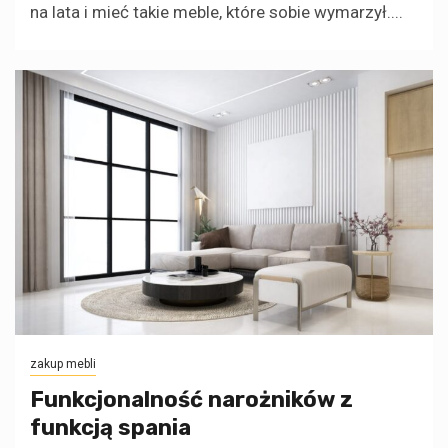
na lata i mieć takie meble, które sobie wymarzył....
zakup mebli
Funkcjonalność narożników z
funkcją spania