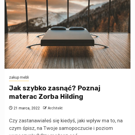
zakup mebli
Jak szybko zasnąć? Poznaj
materac Zorba Hilding
21 marca, 2022
Architekt
Czy zastanawiałeś się kiedyś, jaki wpływ ma to, na
czym śpisz, na Twoje samopoczucie i poziom