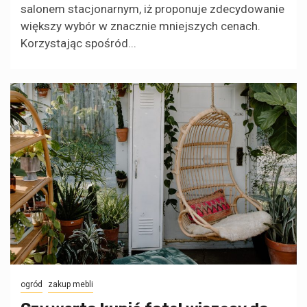
salonem stacjonarnym, iż proponuje zdecydowanie
większy wybór w znacznie mniejszych cenach.
Korzystając spośród...
ogród
zakup mebli