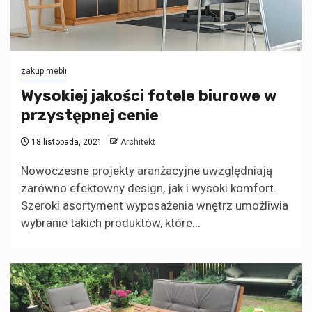
zakup mebli
Wysokiej jakości fotele biurowe w
przystępnej cenie
18 listopada, 2021
Architekt
Nowoczesne projekty aranżacyjne uwzględniają
zarówno efektowny design, jak i wysoki komfort.
Szeroki asortyment wyposażenia wnętrz umożliwia
wybranie takich produktów, które...