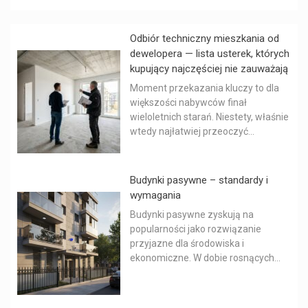
Odbiór techniczny mieszkania od
dewelopera — lista usterek, których
kupujący najczęściej nie zauważają
Moment przekazania kluczy to dla
większości nabywców finał
wieloletnich starań. Niestety, właśnie
wtedy najłatwiej przeoczyć...
Budynki pasywne – standardy i
wymagania
Budynki pasywne zyskują na
popularności jako rozwiązanie
przyjazne dla środowiska i
ekonomiczne. W dobie rosnących...