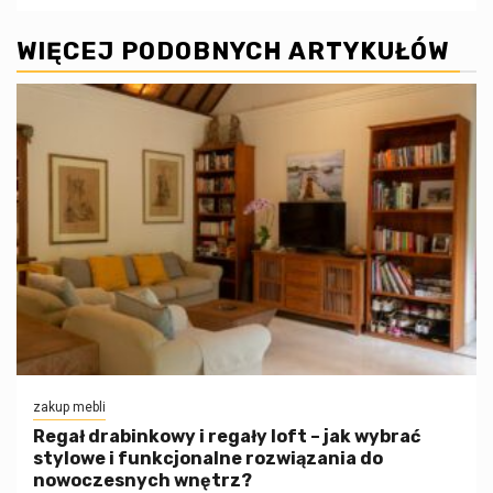
WIĘCEJ PODOBNYCH ARTYKUŁÓW
zakup mebli
Regał drabinkowy i regały loft – jak wybrać
stylowe i funkcjonalne rozwiązania do
nowoczesnych wnętrz?