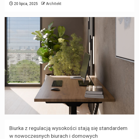
20 lipca, 2025
Architekt
Biurka z regulacją wysokości stają się standardem
w nowoczesnych biurach i domowych