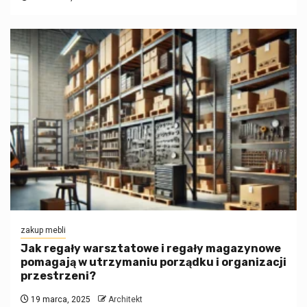
zakup mebli
Jak regały warsztatowe i regały magazynowe
pomagają w utrzymaniu porządku i organizacji
przestrzeni?
19 marca, 2025
Architekt