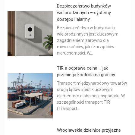
Bezpieczeństwo budynków
wielorodzinnych – systemy
dostępu i alarmy
Bezpieczeństwo w budynkach
wielorodzinnych jest kluczowym
zagadnieniem zarówno dla
mieszkańców, jak i zarządców
nieruchomości. W...
TIR a odprawa celna – jak
przebiega kontrola na granicy
Transport międzynarodowy towarów
drogą lądową jest kluczowym
elementem globalnej gospodarki. W
szczególności transport TIR
(Transport...
Wrocławskie dzielnice przyjazne