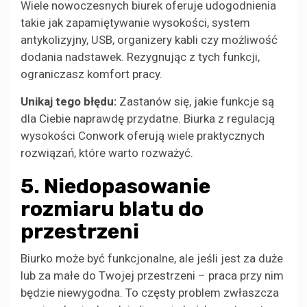
Wiele nowoczesnych biurek oferuje udogodnienia
takie jak zapamiętywanie wysokości, system
antykolizyjny, USB, organizery kabli czy możliwość
dodania nadstawek. Rezygnując z tych funkcji,
ograniczasz komfort pracy.
Unikaj tego błędu:
Zastanów się, jakie funkcje są
dla Ciebie naprawdę przydatne. Biurka z regulacją
wysokości Conwork oferują wiele praktycznych
rozwiązań, które warto rozważyć.
5. Niedopasowanie
rozmiaru blatu do
przestrzeni
Biurko może być funkcjonalne, ale jeśli jest za duże
lub za małe do Twojej przestrzeni – praca przy nim
będzie niewygodna. To częsty problem zwłaszcza