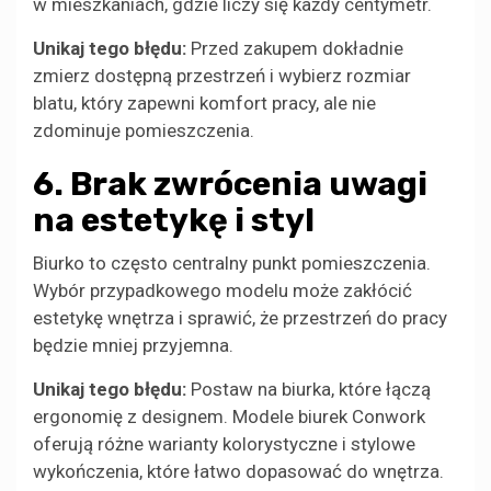
w mieszkaniach, gdzie liczy się każdy centymetr.
Unikaj tego błędu:
Przed zakupem dokładnie
zmierz dostępną przestrzeń i wybierz rozmiar
blatu, który zapewni komfort pracy, ale nie
zdominuje pomieszczenia.
6. Brak zwrócenia uwagi
na estetykę i styl
Biurko to często centralny punkt pomieszczenia.
Wybór przypadkowego modelu może zakłócić
estetykę wnętrza i sprawić, że przestrzeń do pracy
będzie mniej przyjemna.
Unikaj tego błędu:
Postaw na biurka, które łączą
ergonomię z designem. Modele biurek Conwork
oferują różne warianty kolorystyczne i stylowe
wykończenia, które łatwo dopasować do wnętrza.