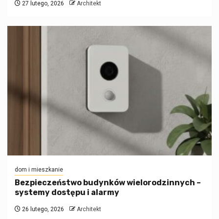
27 lutego, 2026
Architekt
dom i mieszkanie
Bezpieczeństwo budynków wielorodzinnych –
systemy dostępu i alarmy
26 lutego, 2026
Architekt