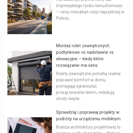
trójmiejskiego rynku nieruchomości
— ceny mieszkań rosły najszybciej w
Polsce,...
Montaż rolet zewnętrznych:
podtynkowe vs nadstawne vs
elewacyjne – kiedy które
rozwiązanie ma sens
Rolety zewnętrzne potrafią realnie
poprawić komfort w domu:
pomagają ograniczać
przegrzewanie latem, redukują
straty ciepła...
Sprawdzaj i poprawiaj projekty w
podróży na urządzeniu mobilnym
Branża architektury projektowej to