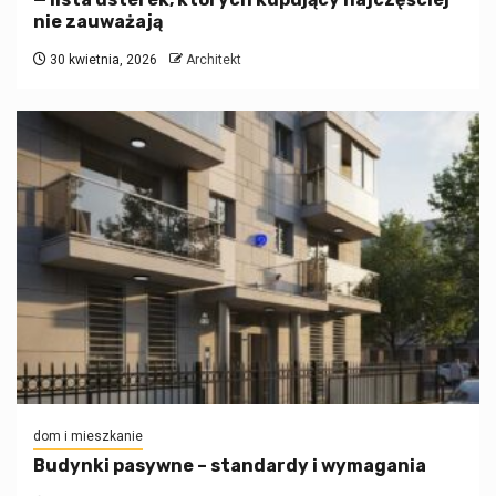
nie zauważają
30 kwietnia, 2026
Architekt
dom i mieszkanie
Budynki pasywne – standardy i wymagania