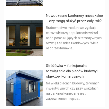
Nowoczesne kontenery mieszkalne
– czy mogą służyć przez cały rok?
Budownictwo modułowe zyskuje
coraz większą popularność wśród
osób poszukujących alternatywnych
rozwiązań mieszkaniowych. Wiele
osób zastanawia...
Stróżówka – funkcjonalne
rozwiązanie dla placów budowy i
obiektów komercyjnych
Na wielu placach budowy, terenach
inwestycyjnych czy przy wjazdach
na parkingi konieczne jest
zapewnienie miejsca...