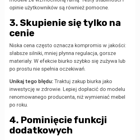
opinie użytkowników są również pomocne.
3. Skupienie się tylko na
cenie
Niska cena często oznacza kompromis w jakości:
słabsze silniki, mniej płynna regulacja, gorsze
materiały. W efekcie biurko szybko się zużywa lub
po prostu nie spełnia oczekiwań.
Unikaj tego błędu:
Traktuj zakup biurka jako
inwestycję w zdrowie. Lepiej dopłacić do modelu
renomowanego producenta, niż wymieniać mebel
po roku.
4. Pominięcie funkcji
dodatkowych