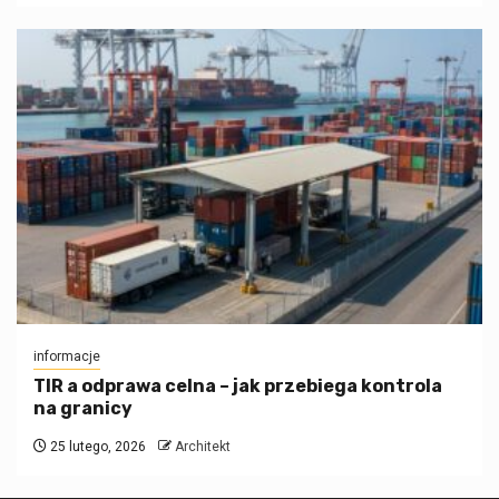
informacje
TIR a odprawa celna – jak przebiega kontrola
na granicy
25 lutego, 2026
Architekt