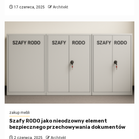
17 czerwca, 2025
Architekt
zakup mebli
Szafy RODO jako nieodzowny element
bezpiecznego przechowywania dokumentów
2 czerwca, 2025
Architekt