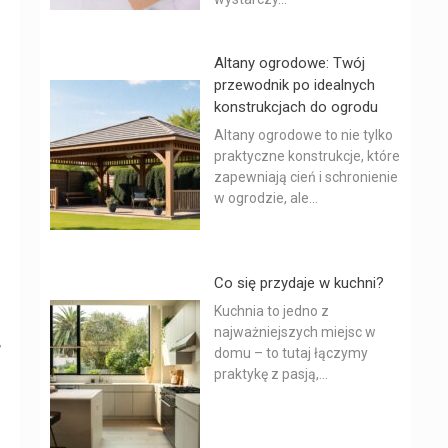
Altany ogrodowe: Twój
przewodnik po idealnych
konstrukcjach do ogrodu
Altany ogrodowe to nie tylko
praktyczne konstrukcje, które
zapewniają cień i schronienie
w ogrodzie, ale...
Co się przydaje w kuchni?
Kuchnia to jedno z
najważniejszych miejsc w
,
domu – to tutaj łączymy
praktykę z pasją,...