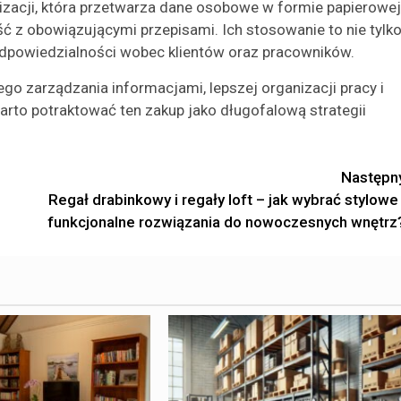
zacji, która przetwarza dane osobowe w formie papierowej
 z obowiązującymi przepisami. Ich stosowanie to nie tylk
odpowiedzialności wobec klientów oraz pracowników.
go zarządzania informacjami, lepszej organizacji pracy i
arto potraktować ten zakup jako długofalową strategii
Następn
Regał drabinkowy i regały loft – jak wybrać stylowe 
funkcjonalne rozwiązania do nowoczesnych wnętrz