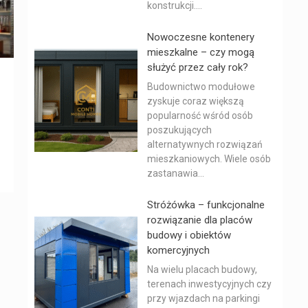
konstrukcji....
Nowoczesne kontenery
mieszkalne – czy mogą
służyć przez cały rok?
Budownictwo modułowe
zyskuje coraz większą
popularność wśród osób
poszukujących
alternatywnych rozwiązań
mieszkaniowych. Wiele osób
zastanawia...
Stróżówka – funkcjonalne
rozwiązanie dla placów
budowy i obiektów
komercyjnych
Na wielu placach budowy,
terenach inwestycyjnych czy
przy wjazdach na parkingi