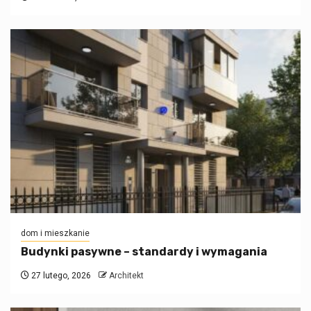
dom i mieszkanie
Budynki pasywne – standardy i wymagania
27 lutego, 2026
Architekt