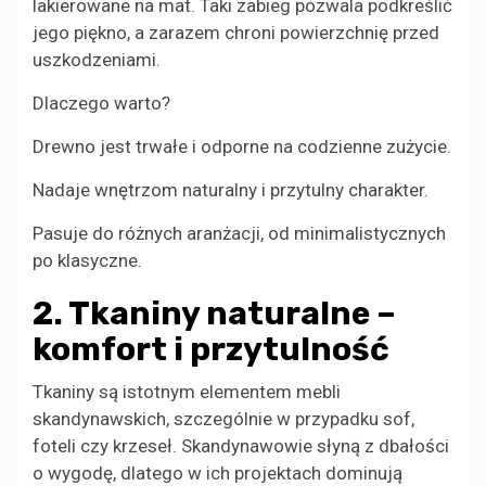
lakierowane na mat. Taki zabieg pozwala podkreślić
jego piękno, a zarazem chroni powierzchnię przed
uszkodzeniami.
Dlaczego warto?
Drewno jest trwałe i odporne na codzienne zużycie.
Nadaje wnętrzom naturalny i przytulny charakter.
Pasuje do różnych aranżacji, od minimalistycznych
po klasyczne.
2. Tkaniny naturalne –
komfort i przytulność
Tkaniny są istotnym elementem mebli
skandynawskich, szczególnie w przypadku sof,
foteli czy krzeseł. Skandynawowie słyną z dbałości
o wygodę, dlatego w ich projektach dominują