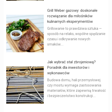
Grill Weber gazowy: doskonałe
rozwiązanie dla miłośników
kulinarnych eksperymentów
Grillowanie to prawdziwa sztuka —
sposób na relaks, wspólne spędzanie
czasu i odkrywanie nowych
smaków....
Jak wybrać stal zbrojeniową?
Poradnik dla inwestorów i
wykonawców
Budowa domu, hali przemysłowej
czy mostu wymaga zastosowania
materiałów, które zapewnią trwałość
i bezpieczeństwo konstrukcji....