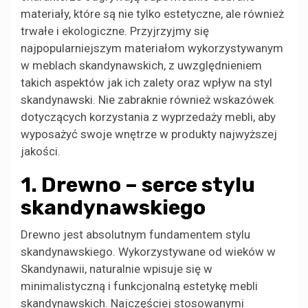
materiały, które są nie tylko estetyczne, ale również
trwałe i ekologiczne. Przyjrzyjmy się
najpopularniejszym materiałom wykorzystywanym
w meblach skandynawskich, z uwzględnieniem
takich aspektów jak ich zalety oraz wpływ na styl
skandynawski. Nie zabraknie również wskazówek
dotyczących korzystania z wyprzedaży mebli, aby
wyposażyć swoje wnętrze w produkty najwyższej
jakości.
1. Drewno – serce stylu
skandynawskiego
Drewno jest absolutnym fundamentem stylu
skandynawskiego. Wykorzystywane od wieków w
Skandynawii, naturalnie wpisuje się w
minimalistyczną i funkcjonalną estetykę mebli
skandynawskich. Najczęściej stosowanymi