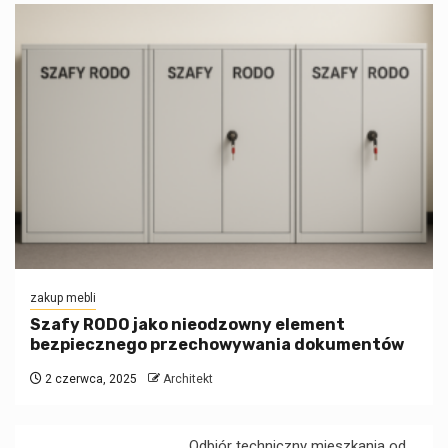
zakup mebli
Szafy RODO jako nieodzowny element
bezpiecznego przechowywania dokumentów
2 czerwca, 2025
Architekt
Odbiór techniczny mieszkania od