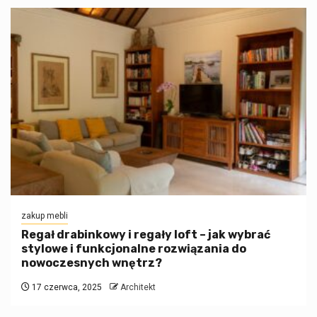
zakup mebli
Regał drabinkowy i regały loft – jak wybrać
stylowe i funkcjonalne rozwiązania do
nowoczesnych wnętrz?
17 czerwca, 2025
Architekt