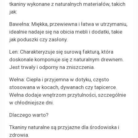
tkaniny wykonane z naturalnych materiałów, takich
jak:
Bawełna: Miękka, przewiewna i łatwa w utrzymaniu,
idealnie nadaje się na obicia mebli i dodatki, takie
jak poduszki czy zasłony.
Len: Charakteryzuje się surową fakturą, która
doskonale komponuje się z naturalnym drewnem.
Jest trwały i odporny na zniszczenia.
Wełna: Ciepła i przyjemna w dotyku, często
stosowana w kocach, dywanach czy tapicerce.
Wełna dodaje wnętrzom przytulności, szczególnie
w chłodniejsze dni.
Dlaczego warto?
Tkaniny naturalne są przyjazne dla środowiska i
zdrowia.