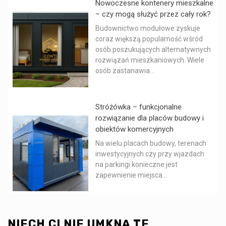
Nowoczesne kontenery mieszkalne
– czy mogą służyć przez cały rok?
Budownictwo modułowe zyskuje
coraz większą popularność wśród
osób poszukujących alternatywnych
rozwiązań mieszkaniowych. Wiele
osób zastanawia...
Stróżówka – funkcjonalne
rozwiązanie dla placów budowy i
obiektów komercyjnych
Na wielu placach budowy, terenach
inwestycyjnych czy przy wjazdach
na parkingi konieczne jest
zapewnienie miejsca...
NIECH CI NIE UMKNĄ TE