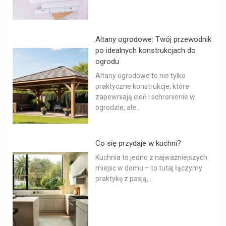
Altany ogrodowe: Twój przewodnik
po idealnych konstrukcjach do
ogrodu
Altany ogrodowe to nie tylko
praktyczne konstrukcje, które
zapewniają cień i schronienie w
ogrodzie, ale...
Co się przydaje w kuchni?
Kuchnia to jedno z najważniejszych
miejsc w domu – to tutaj łączymy
praktykę z pasją,...