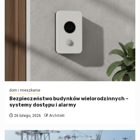
dom i mieszkanie
Bezpieczeństwo budynków wielorodzinnych –
systemy dostępu i alarmy
26 lutego, 2026
Architekt