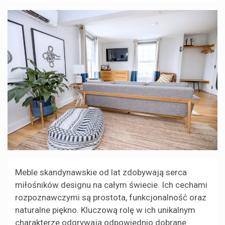
Meble skandynawskie od lat zdobywają serca
miłośników designu na całym świecie. Ich cechami
rozpoznawczymi są prostota, funkcjonalność oraz
naturalne piękno. Kluczową rolę w ich unikalnym
charakterze odgrywają odpowiednio dobrane