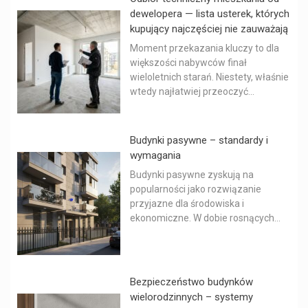
dewelopera — lista usterek, których
kupujący najczęściej nie zauważają
Moment przekazania kluczy to dla
większości nabywców finał
wieloletnich starań. Niestety, właśnie
wtedy najłatwiej przeoczyć...
Budynki pasywne – standardy i
wymagania
Budynki pasywne zyskują na
popularności jako rozwiązanie
przyjazne dla środowiska i
ekonomiczne. W dobie rosnących...
Bezpieczeństwo budynków
wielorodzinnych – systemy