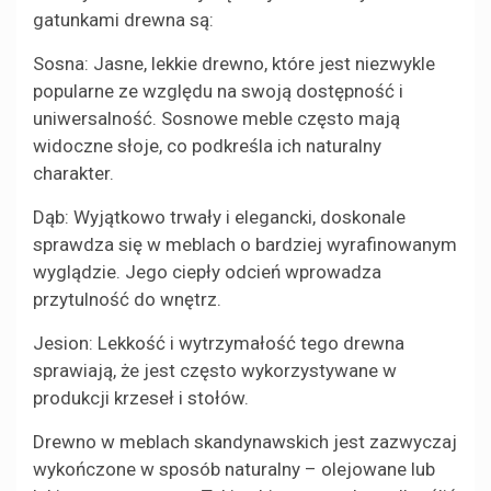
gatunkami drewna są:
Sosna: Jasne, lekkie drewno, które jest niezwykle
popularne ze względu na swoją dostępność i
uniwersalność. Sosnowe meble często mają
widoczne słoje, co podkreśla ich naturalny
charakter.
Dąb: Wyjątkowo trwały i elegancki, doskonale
sprawdza się w meblach o bardziej wyrafinowanym
wyglądzie. Jego ciepły odcień wprowadza
przytulność do wnętrz.
Jesion: Lekkość i wytrzymałość tego drewna
sprawiają, że jest często wykorzystywane w
produkcji krzeseł i stołów.
Drewno w meblach skandynawskich jest zazwyczaj
wykończone w sposób naturalny – olejowane lub