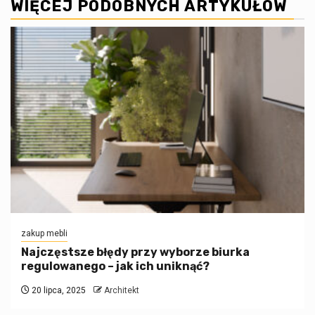
WIĘCEJ PODOBNYCH ARTYKUŁÓW
zakup mebli
Najczęstsze błędy przy wyborze biurka
regulowanego – jak ich uniknąć?
20 lipca, 2025
Architekt