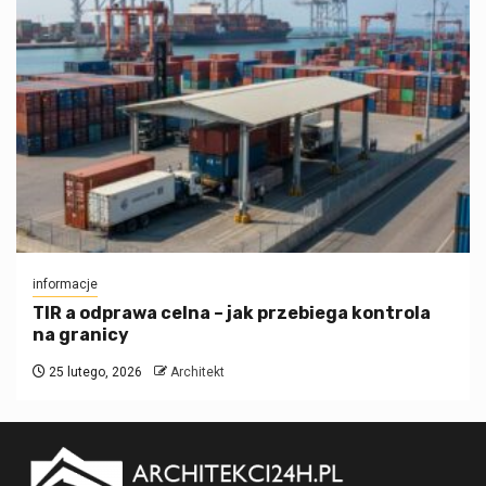
informacje
TIR a odprawa celna – jak przebiega kontrola
na granicy
25 lutego, 2026
Architekt