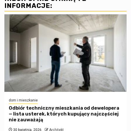
INFORMACJE:
dom i mieszkanie
Odbiór techniczny mieszkania od dewelopera
— lista usterek, których kupujący najczęściej
nie zauważają
30 kwietnia, 2026
Architekt