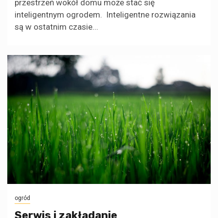
przestrzeń wokół domu może stać się
inteligentnym ogrodem. Inteligentne rozwiązania
są w ostatnim czasie...
ogród
Serwis i zakładanie