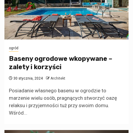
ogród
Baseny ogrodowe wkopywane –
zalety i korzyści
30 stycznia, 2024
Architekt
Posiadanie własnego basenu w ogrodzie to
marzenie wielu osób, pragnących stworzyć oazę
relaksu i przyjemności tuż przy swoim domu.
Wśród...