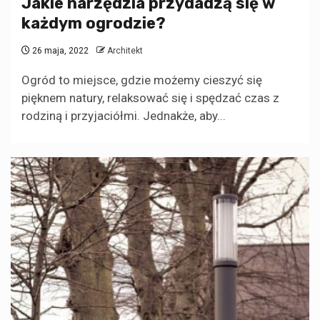
Jakie narzędzia przydadzą się w
każdym ogrodzie?
26 maja, 2022
Architekt
Ogród to miejsce, gdzie możemy cieszyć się
pięknem natury, relaksować się i spędzać czas z
rodziną i przyjaciółmi. Jednakże, aby...