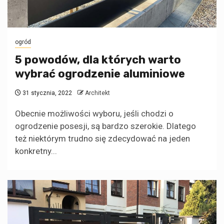
ogród
5 powodów, dla których warto
wybrać ogrodzenie aluminiowe
31 stycznia, 2022
Architekt
Obecnie możliwości wyboru, jeśli chodzi o
ogrodzenie posesji, są bardzo szerokie. Dlatego
też niektórym trudno się zdecydować na jeden
konkretny...