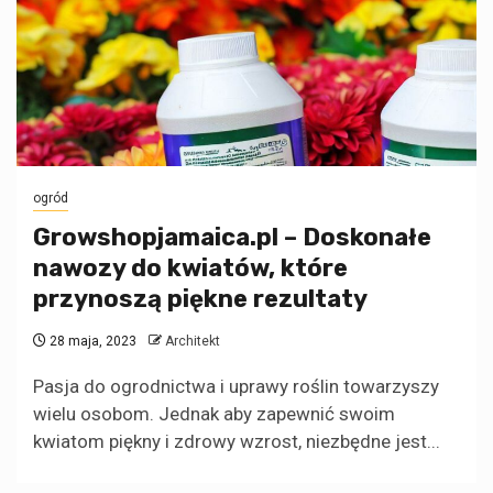
ogród
Growshopjamaica.pl – Doskonałe
nawozy do kwiatów, które
przynoszą piękne rezultaty
28 maja, 2023
Architekt
Pasja do ogrodnictwa i uprawy roślin towarzyszy
wielu osobom. Jednak aby zapewnić swoim
kwiatom piękny i zdrowy wzrost, niezbędne jest...