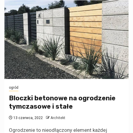
ogród
Bloczki betonowe na ogrodzenie
tymczasowe i stałe
13 czerwca, 2022
Architekt
Ogrodzenie to nieodłączony element każdej