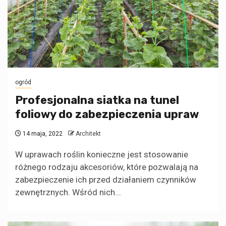
ogród
Profesjonalna siatka na tunel
foliowy do zabezpieczenia upraw
14 maja, 2022
Architekt
W uprawach roślin konieczne jest stosowanie
różnego rodzaju akcesoriów, które pozwalają na
zabezpieczenie ich przed działaniem czynników
zewnętrznych. Wśród nich...