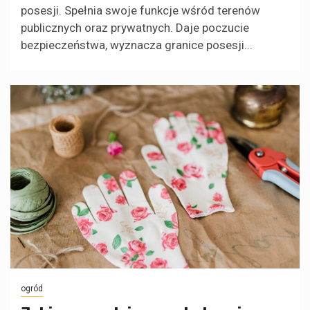
posesji. Spełnia swoje funkcje wśród terenów
publicznych oraz prywatnych. Daje poczucie
bezpieczeństwa, wyznacza granice posesji...
ogród