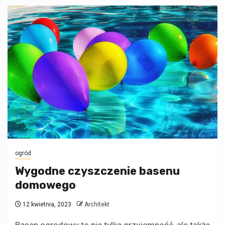
ogród
Wygodne czyszczenie basenu
domowego
12 kwietnia, 2023
Architekt