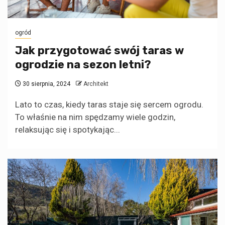
ogród
Jak przygotować swój taras w
ogrodzie na sezon letni?
30 sierpnia, 2024
Architekt
Lato to czas, kiedy taras staje się sercem ogrodu.
To właśnie na nim spędzamy wiele godzin,
relaksując się i spotykając...