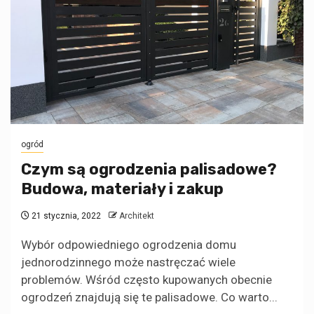
ogród
Czym są ogrodzenia palisadowe?
Budowa, materiały i zakup
21 stycznia, 2022
Architekt
Wybór odpowiedniego ogrodzenia domu
jednorodzinnego może nastręczać wiele
problemów. Wśród często kupowanych obecnie
ogrodzeń znajdują się te palisadowe. Co warto...