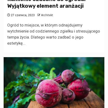
Wyjątkowy element aranżacji
27 czerwca, 2023
Architekt
Ogród to miejsce, w którym odnajdujemy
wytchnienie od codziennego zgiełku i stresującego
tempa życia. Dlatego warto zadbać o jego
estetykę...