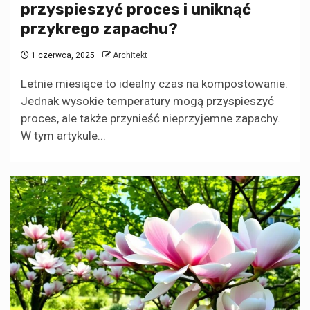
przyspieszyć proces i uniknąć
przykrego zapachu?
1 czerwca, 2025
Architekt
Letnie miesiące to idealny czas na kompostowanie.
Jednak wysokie temperatury mogą przyspieszyć
proces, ale także przynieść nieprzyjemne zapachy.
W tym artykule...