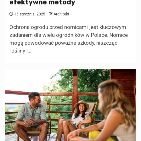
efektywne metody
16 stycznia, 2025
Architekt
Ochrona ogrodu przed nornicami jest kluczowym
zadaniem dla wielu ogrodników w Polsce. Nornice
mogą powodować poważne szkody, niszcząc
rośliny i...