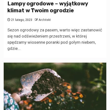
Lampy ogrodowe – wyjątkowy
klimat w Twoim ogrodzie
21 lutego, 2023
Architekt
Sezon ogrodowy za pasem, warto więc zastanowić
się nad odświeżeniem przestrzeni, w której
spędzamy wiosenne poranki pod gołym niebem,
gdzie...