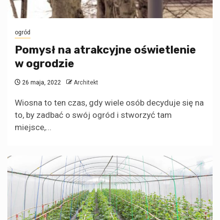
ogród
Pomysł na atrakcyjne oświetlenie
w ogrodzie
26 maja, 2022
Architekt
Wiosna to ten czas, gdy wiele osób decyduje się na
to, by zadbać o swój ogród i stworzyć tam
miejsce,...