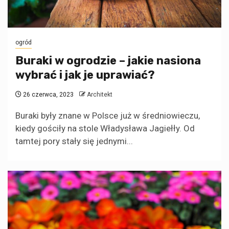
ogród
Buraki w ogrodzie – jakie nasiona
wybrać i jak je uprawiać?
26 czerwca, 2023
Architekt
Buraki były znane w Polsce już w średniowieczu,
kiedy gościły na stole Władysława Jagiełły. Od
tamtej pory stały się jednymi...