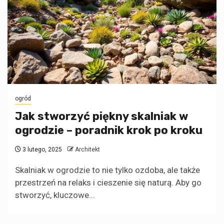
ogród
Jak stworzyć piękny skalniak w
ogrodzie – poradnik krok po kroku
3 lutego, 2025
Architekt
Skalniak w ogrodzie to nie tylko ozdoba, ale także
przestrzeń na relaks i cieszenie się naturą. Aby go
stworzyć, kluczowe...