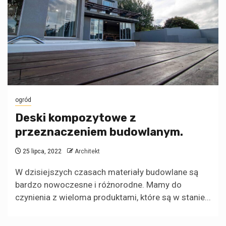
ogród
Deski kompozytowe z
przeznaczeniem budowlanym.
25 lipca, 2022
Architekt
W dzisiejszych czasach materiały budowlane są
bardzo nowoczesne i różnorodne. Mamy do
czynienia z wieloma produktami, które są w stanie...