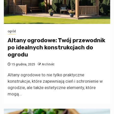
ogród
Altany ogrodowe: Twój przewodnik
po idealnych konstrukcjach do
ogrodu
15 grudnia, 2025
Architekt
Altany ogrodowe to nie tylko praktyczne
konstrukcje, które zapewniają cień i schronienie w
ogrodzie, ale także estetyczne elementy, które
mogą...