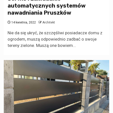
automatycznych systemów
nawadniania Pruszków
14 kwietnia, 2022
Architekt
Nie da się ukryć, że szczęśliwi posiadacze domu z
ogrodem, muszą odpowiednio zadbać o swoje
tereny zielone. Muszą one bowiem...