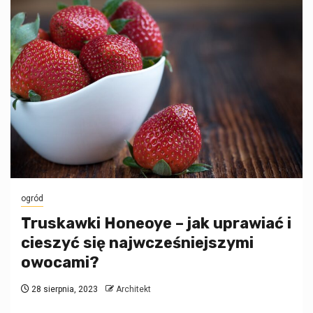
ogród
Truskawki Honeoye – jak uprawiać i
cieszyć się najwcześniejszymi
owocami?
28 sierpnia, 2023
Architekt