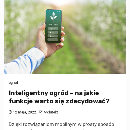
ogród
Inteligentny ogród – na jakie
funkcje warto się zdecydować?
12 maja, 2022
Architekt
Dzięki rozwiązaniom mobilnym w prosty sposób