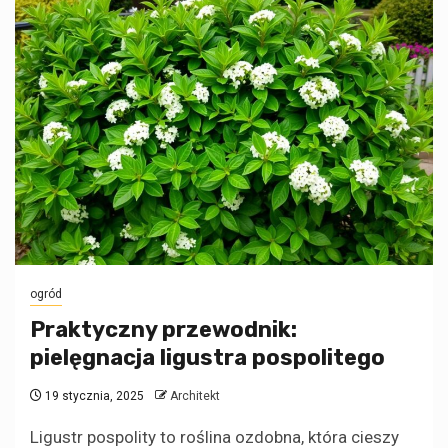
ogród
Praktyczny przewodnik:
pielęgnacja ligustra pospolitego
19 stycznia, 2025
Architekt
Ligustr pospolity to roślina ozdobna, która cieszy