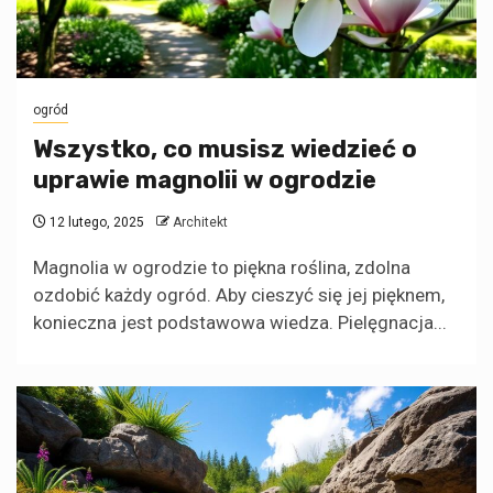
ogród
Wszystko, co musisz wiedzieć o
uprawie magnolii w ogrodzie
12 lutego, 2025
Architekt
Magnolia w ogrodzie to piękna roślina, zdolna
ozdobić każdy ogród. Aby cieszyć się jej pięknem,
konieczna jest podstawowa wiedza. Pielęgnacja...