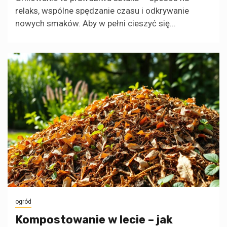
relaks, wspólne spędzanie czasu i odkrywanie
nowych smaków. Aby w pełni cieszyć się...
ogród
Kompostowanie w lecie – jak