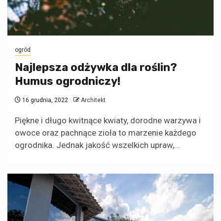
ogród
Najlepsza odżywka dla roślin?
Humus ogrodniczy!
16 grudnia, 2022
Architekt
Piękne i długo kwitnące kwiaty, dorodne warzywa i
owoce oraz pachnące zioła to marzenie każdego
ogrodnika. Jednak jakość wszelkich upraw,...