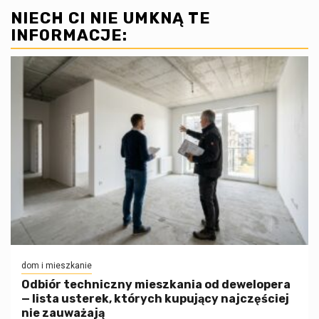
NIECH CI NIE UMKNĄ TE
INFORMACJE:
dom i mieszkanie
Odbiór techniczny mieszkania od dewelopera
— lista usterek, których kupujący najczęściej
nie zauważają