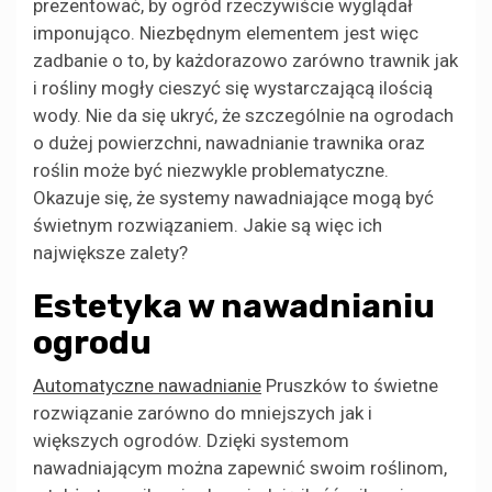
prezentować, by ogród rzeczywiście wyglądał
imponująco. Niezbędnym elementem jest więc
zadbanie o to, by każdorazowo zarówno trawnik jak
i rośliny mogły cieszyć się wystarczającą ilością
wody. Nie da się ukryć, że szczególnie na ogrodach
o dużej powierzchni, nawadnianie trawnika oraz
roślin może być niezwykle problematyczne.
Okazuje się, że systemy nawadniające mogą być
świetnym rozwiązaniem. Jakie są więc ich
największe zalety?
Estetyka w nawadnianiu
ogrodu
Automatyczne nawadnianie
Pruszków to świetne
rozwiązanie zarówno do mniejszych jak i
większych ogrodów. Dzięki systemom
nawadniającym można zapewnić swoim roślinom,