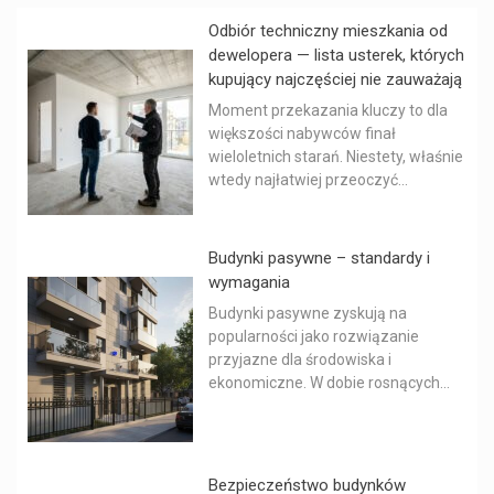
Odbiór techniczny mieszkania od
dewelopera — lista usterek, których
kupujący najczęściej nie zauważają
Moment przekazania kluczy to dla
większości nabywców finał
wieloletnich starań. Niestety, właśnie
wtedy najłatwiej przeoczyć...
Budynki pasywne – standardy i
wymagania
Budynki pasywne zyskują na
popularności jako rozwiązanie
przyjazne dla środowiska i
ekonomiczne. W dobie rosnących...
Bezpieczeństwo budynków