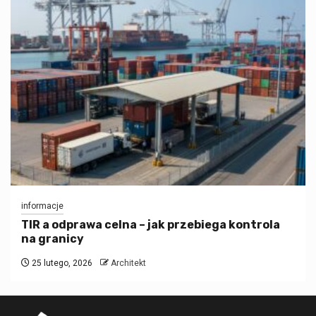
informacje
TIR a odprawa celna – jak przebiega kontrola
na granicy
25 lutego, 2026
Architekt