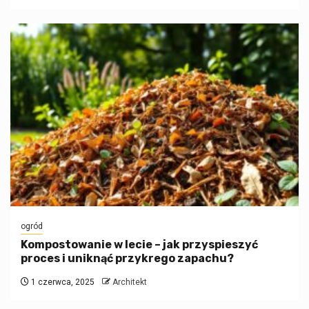
ogród
Kompostowanie w lecie – jak przyspieszyć
proces i uniknąć przykrego zapachu?
1 czerwca, 2025
Architekt