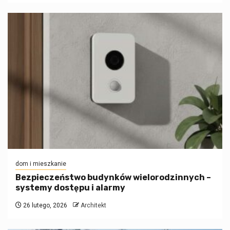
dom i mieszkanie
Bezpieczeństwo budynków wielorodzinnych –
systemy dostępu i alarmy
26 lutego, 2026
Architekt