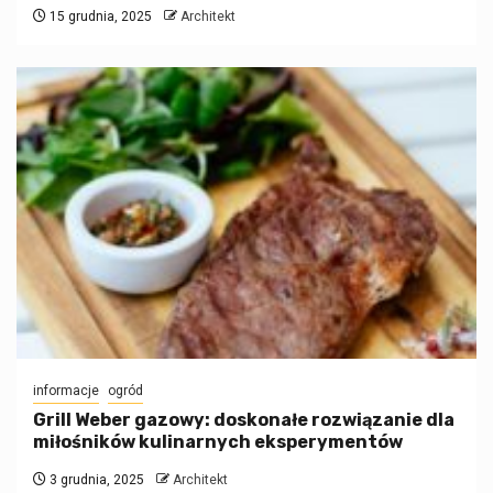
15 grudnia, 2025
Architekt
informacje
ogród
Grill Weber gazowy: doskonałe rozwiązanie dla
miłośników kulinarnych eksperymentów
3 grudnia, 2025
Architekt