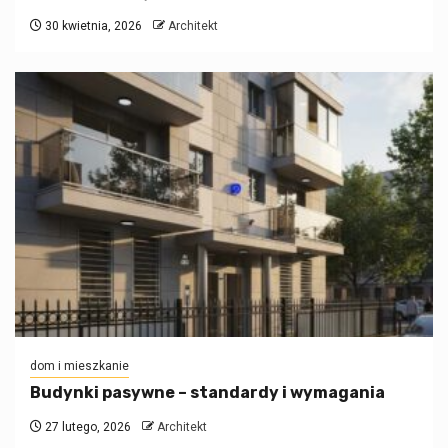
30 kwietnia, 2026
Architekt
dom i mieszkanie
Budynki pasywne – standardy i wymagania
27 lutego, 2026
Architekt