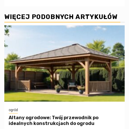
WIĘCEJ PODOBNYCH ARTYKUŁÓW
ogród
Altany ogrodowe: Twój przewodnik po
idealnych konstrukcjach do ogrodu