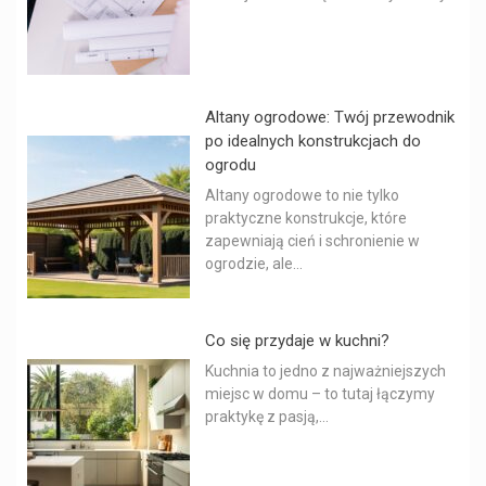
Altany ogrodowe: Twój przewodnik
po idealnych konstrukcjach do
ogrodu
Altany ogrodowe to nie tylko
praktyczne konstrukcje, które
zapewniają cień i schronienie w
ogrodzie, ale...
Co się przydaje w kuchni?
Kuchnia to jedno z najważniejszych
miejsc w domu – to tutaj łączymy
praktykę z pasją,...