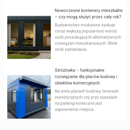
Nowoczesne kontenery mieszkalne
– czy mogą służyć przez cały rok?
Budownictwo modułowe zyskuje
coraz większą popularność wśród
osób poszukujących alternatywnych
rozwiązań mieszkaniowych. Wiele
osób zastanawia...
Stróżówka – funkcjonalne
rozwiązanie dla placów budowy i
obiektów komercyjnych
Na wielu placach budowy, terenach
inwestycyjnych czy przy wjazdach
na parkingi konieczne jest
zapewnienie miejsca...