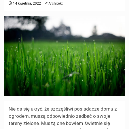
14 kwietnia, 2022
Architekt
Nie da się ukryć, że szczęśliwi posiadacze domu z
ogrodem, muszą odpowiednio zadbać o swoje
tereny zielone. Muszą one bowiem świetnie się