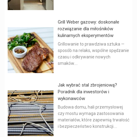
Grill Weber gazowy: doskonałe
rozwiązanie dla miłośników
kulinarnych eksperymentów
Grillowanie to prawdziwa sztuka —
sposób na relaks, wspólne spędzanie
czasu i odkrywanie nowych
smaków....
Jak wybrać stal zbrojeniową?
Poradnik dla inwestorów i
wykonawców
Budowa domu, hali przemysłowej
czy mostu wymaga zastosowania
materiałów, które zapewnią trwałość
i bezpieczeństwo konstrukcji....