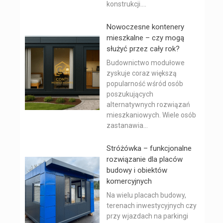
konstrukcji....
Nowoczesne kontenery
mieszkalne – czy mogą
służyć przez cały rok?
Budownictwo modułowe
zyskuje coraz większą
popularność wśród osób
poszukujących
alternatywnych rozwiązań
mieszkaniowych. Wiele osób
zastanawia...
Stróżówka – funkcjonalne
rozwiązanie dla placów
budowy i obiektów
komercyjnych
Na wielu placach budowy,
terenach inwestycyjnych czy
przy wjazdach na parkingi