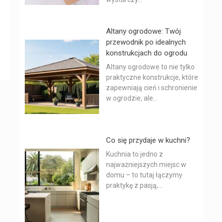
Altany ogrodowe: Twój
przewodnik po idealnych
konstrukcjach do ogrodu
Altany ogrodowe to nie tylko
praktyczne konstrukcje, które
zapewniają cień i schronienie
w ogrodzie, ale...
Co się przydaje w kuchni?
Kuchnia to jedno z
najważniejszych miejsc w
domu – to tutaj łączymy
praktykę z pasją,...