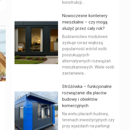
konstrukcji....
Nowoczesne kontenery
mieszkalne – czy mogą
służyć przez cały rok?
Budownictwo modułowe
zyskuje coraz większą
popularność wśród osób
poszukujących
alternatywnych rozwiązań
mieszkaniowych. Wiele osób
zastanawia...
Stróżówka – funkcjonalne
rozwiązanie dla placów
budowy i obiektów
komercyjnych
Na wielu placach budowy,
terenach inwestycyjnych czy
przy wjazdach na parkingi