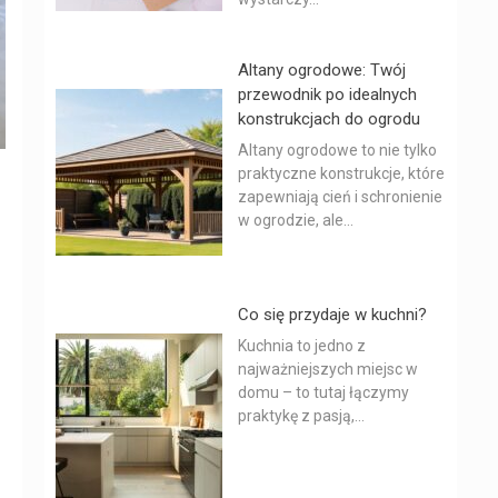
Altany ogrodowe: Twój
przewodnik po idealnych
konstrukcjach do ogrodu
Altany ogrodowe to nie tylko
praktyczne konstrukcje, które
zapewniają cień i schronienie
w ogrodzie, ale...
Co się przydaje w kuchni?
Kuchnia to jedno z
najważniejszych miejsc w
domu – to tutaj łączymy
praktykę z pasją,...