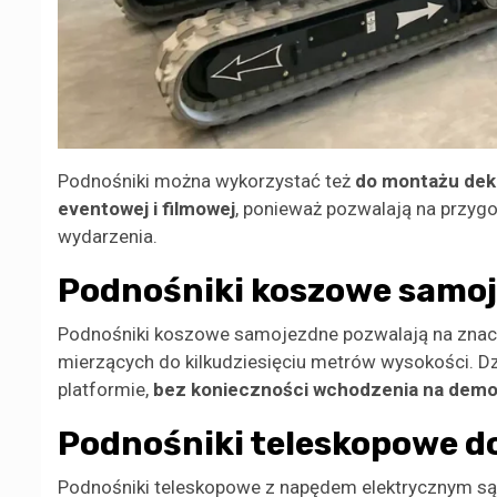
Podnośniki można wykorzystać też
do montażu dek
eventowej i filmowej
, ponieważ pozwalają na przygo
wydarzenia.
Podnośniki koszowe samoj
Podnośniki koszowe samojezdne pozwalają na zna
mierzących do kilkudziesięciu metrów wysokości. Dz
platformie,
bez konieczności wchodzenia na demo
Podnośniki teleskopowe 
Podnośniki teleskopowe z napędem elektrycznym s