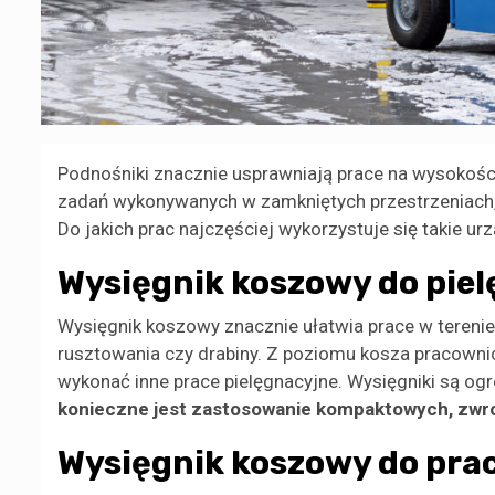
Podnośniki znacznie usprawniają prace na wysokośc
zadań wykonywanych w zamkniętych przestrzeniach,
Do jakich prac najczęściej wykorzystuje się takie ur
Wysięgnik koszowy do pielę
Wysięgnik koszowy znacznie ułatwia prace w terenie
rusztowania czy drabiny. Z poziomu kosza pracowni
wykonać inne prace pielęgnacyjne. Wysięgniki są 
konieczne jest zastosowanie kompaktowych, zwr
Wysięgnik koszowy do pr