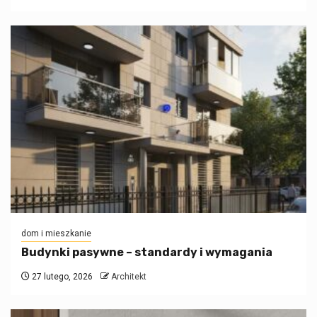
dom i mieszkanie
Budynki pasywne – standardy i wymagania
27 lutego, 2026
Architekt