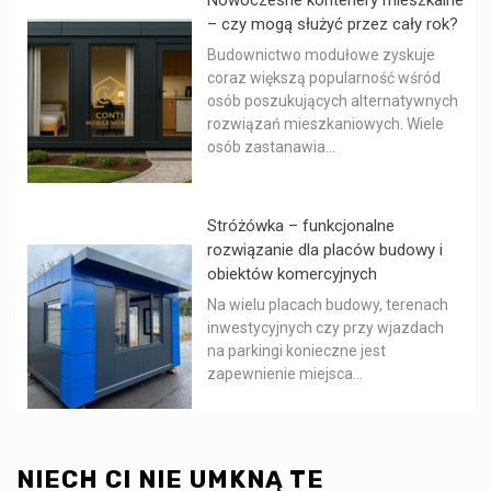
– czy mogą służyć przez cały rok?
Budownictwo modułowe zyskuje
coraz większą popularność wśród
osób poszukujących alternatywnych
rozwiązań mieszkaniowych. Wiele
osób zastanawia...
Stróżówka – funkcjonalne
rozwiązanie dla placów budowy i
obiektów komercyjnych
Na wielu placach budowy, terenach
inwestycyjnych czy przy wjazdach
na parkingi konieczne jest
zapewnienie miejsca...
NIECH CI NIE UMKNĄ TE