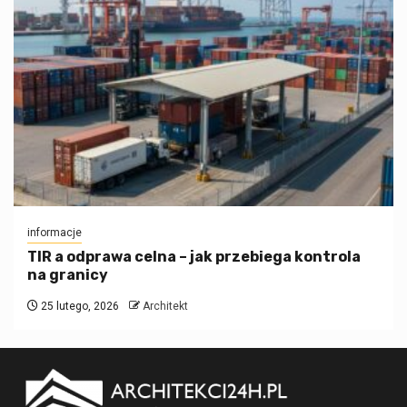
informacje
TIR a odprawa celna – jak przebiega kontrola
na granicy
25 lutego, 2026
Architekt