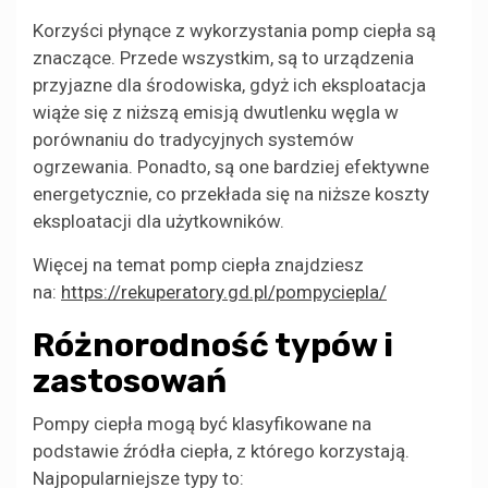
Korzyści płynące z wykorzystania pomp ciepła są
znaczące. Przede wszystkim, są to urządzenia
przyjazne dla środowiska, gdyż ich eksploatacja
wiąże się z niższą emisją dwutlenku węgla w
porównaniu do tradycyjnych systemów
ogrzewania. Ponadto, są one bardziej efektywne
energetycznie, co przekłada się na niższe koszty
eksploatacji dla użytkowników.
Więcej na temat pomp ciepła znajdziesz
na:
https://rekuperatory.gd.pl/pompyciepla/
Różnorodność typów i
zastosowań
Pompy ciepła mogą być klasyfikowane na
podstawie źródła ciepła, z którego korzystają.
Najpopularniejsze typy to: