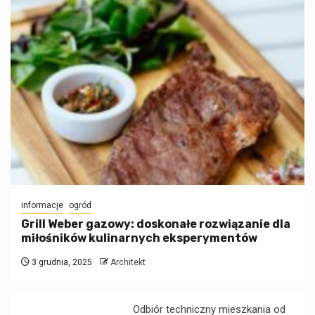
informacje
ogród
Grill Weber gazowy: doskonałe rozwiązanie dla
miłośników kulinarnych eksperymentów
3 grudnia, 2025
Architekt
Odbiór techniczny mieszkania od