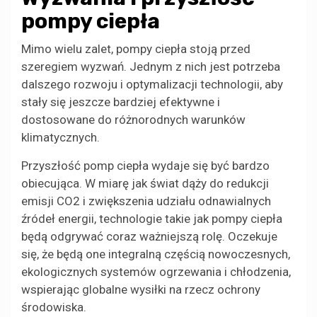
pompy ciepła
Mimo wielu zalet, pompy ciepła stoją przed
szeregiem wyzwań. Jednym z nich jest potrzeba
dalszego rozwoju i optymalizacji technologii, aby
stały się jeszcze bardziej efektywne i
dostosowane do różnorodnych warunków
klimatycznych.
Przyszłość pomp ciepła wydaje się być bardzo
obiecująca. W miarę jak świat dąży do redukcji
emisji CO2 i zwiększenia udziału odnawialnych
źródeł energii, technologie takie jak pompy ciepła
będą odgrywać coraz ważniejszą rolę. Oczekuje
się, że będą one integralną częścią nowoczesnych,
ekologicznych systemów ogrzewania i chłodzenia,
wspierając globalne wysiłki na rzecz ochrony
środowiska.