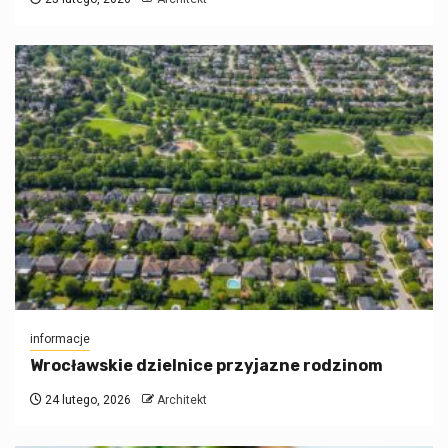
informacje
Wrocławskie dzielnice przyjazne rodzinom
24 lutego, 2026
Architekt