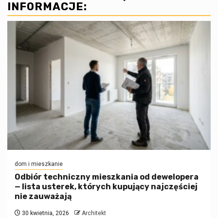
INFORMACJE:
dom i mieszkanie
Odbiór techniczny mieszkania od dewelopera
— lista usterek, których kupujący najczęściej
nie zauważają
30 kwietnia, 2026
Architekt