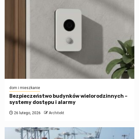
dom i mieszkanie
Bezpieczeństwo budynków wielorodzinnych –
systemy dostępu i alarmy
26 lutego, 2026
Architekt