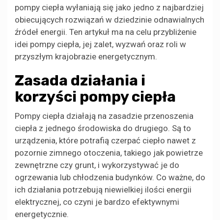
pompy ciepła wyłaniają się jako jedno z najbardziej
obiecujących rozwiązań w dziedzinie odnawialnych
źródeł energii. Ten artykuł ma na celu przybliżenie
idei pompy ciepła, jej zalet, wyzwań oraz roli w
przyszłym krajobrazie energetycznym.
Zasada działania i
korzyści pompy ciepła
Pompy ciepła działają na zasadzie przenoszenia
ciepła z jednego środowiska do drugiego. Są to
urządzenia, które potrafią czerpać ciepło nawet z
pozornie zimnego otoczenia, takiego jak powietrze
zewnętrzne czy grunt, i wykorzystywać je do
ogrzewania lub chłodzenia budynków. Co ważne, do
ich działania potrzebują niewielkiej ilości energii
elektrycznej, co czyni je bardzo efektywnymi
energetycznie.