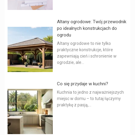
Altany ogrodowe: Twój przewodnik
po idealnych konstrukcjach do
ogrodu
Altany ogrodowe to nie tylko
praktyczne konstrukcje, które
zapewniają cień i schronienie w
ogrodzie, ale...
Co się przydaje w kuchni?
Kuchnia to jedno z najważniejszych
miejsc w domu – to tutaj łączymy
praktykę z pasją,...