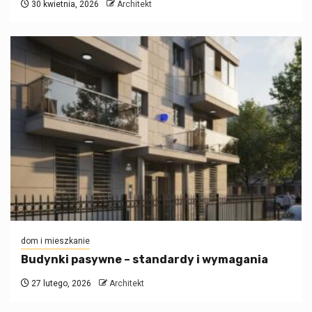
30 kwietnia, 2026
Architekt
dom i mieszkanie
Budynki pasywne – standardy i wymagania
27 lutego, 2026
Architekt