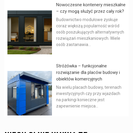
Nowoczesne kontenery mieszkalne
– czy mogą służyć przez cały rok?
Budownictwo modułowe zyskuje
coraz większą popularność wśród
osób poszukujących alternatywnych
rozwiązań mieszkaniowych. Wiele
osób zastanawia...
Stróżówka – funkcjonalne
rozwiązanie dla placów budowy i
obiektów komercyjnych
Na wielu placach budowy, terenach
inwestycyjnych czy przy wjazdach
na parkingi konieczne jest
zapewnienie miejsca...