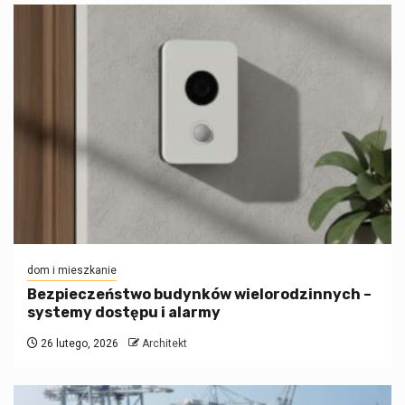
dom i mieszkanie
Bezpieczeństwo budynków wielorodzinnych –
systemy dostępu i alarmy
26 lutego, 2026
Architekt