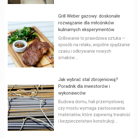
Grill Weber gazowy: doskonałe
rozwiązanie dla miłośników
kulinarnych eksperymentów
Grillowanie to prawdziwa sztuka —
sposób na relaks, wspólne spędzanie
czasu i odkrywanie nowych
smaków....
Jak wybrać stal zbrojeniową?
Poradnik dla inwestorów i
wykonawców
Budowa domu, hali przemysłowej
czy mostu wymaga zastosowania
materiałów, które zapewnią trwałość
i bezpieczeństwo konstrukcji....