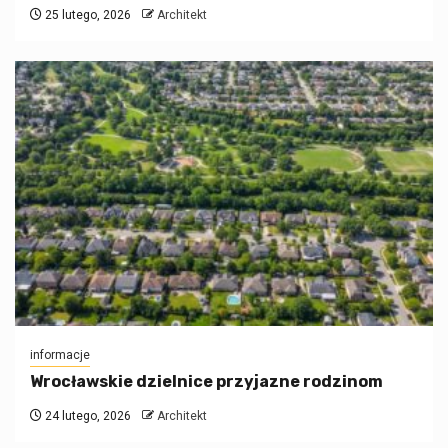
25 lutego, 2026
Architekt
informacje
Wrocławskie dzielnice przyjazne rodzinom
24 lutego, 2026
Architekt