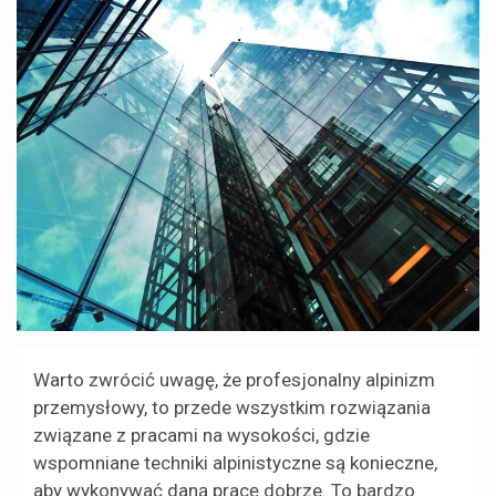
Warto zwrócić uwagę, że profesjonalny alpinizm
przemysłowy, to przede wszystkim rozwiązania
związane z pracami na wysokości, gdzie
wspomniane techniki alpinistyczne są konieczne,
aby wykonywać daną pracę dobrze. To bardzo