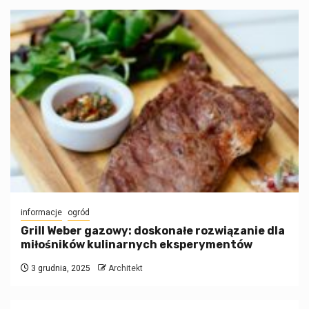
informacje
ogród
Grill Weber gazowy: doskonałe rozwiązanie dla
miłośników kulinarnych eksperymentów
3 grudnia, 2025
Architekt