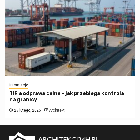
informacje
TIR a odprawa celna – jak przebiega kontrola
na granicy
25 lutego, 2026
Architekt