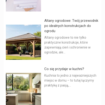
Altany ogrodowe: Twój przewodnik
po idealnych konstrukcjach do
ogrodu
Altany ogrodowe to nie tylko
praktyczne konstrukcje, które
zapewniają cień i schronienie w
ogrodzie, ale...
Co się przydaje w kuchni?
Kuchnia to jedno z najważniejszych
miejsc w domu – to tutaj łączymy
praktykę z pasją,...