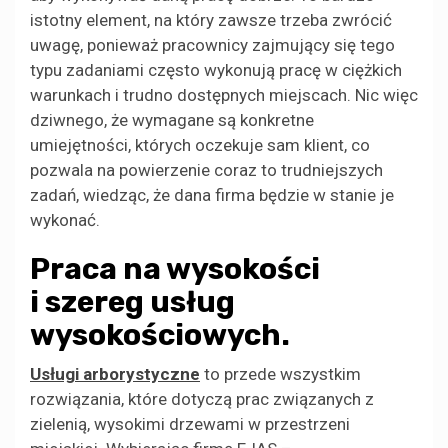
istotny element, na który zawsze trzeba zwrócić
uwagę, ponieważ pracownicy zajmujący się tego
typu zadaniami często wykonują pracę w ciężkich
warunkach i trudno dostępnych miejscach. Nic więc
dziwnego, że wymagane są konkretne
umiejętności, których oczekuje sam klient, co
pozwala na powierzenie coraz to trudniejszych
zadań, wiedząc, że dana firma będzie w stanie je
wykonać.
Praca na wysokości
i szereg usług
wysokościowych.
Usługi arborystyczne
to przede wszystkim
rozwiązania, które dotyczą prac związanych z
zielenią, wysokimi drzewami w przestrzeni