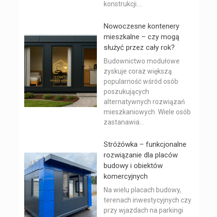
konstrukcji....
Nowoczesne kontenery
mieszkalne – czy mogą
służyć przez cały rok?
Budownictwo modułowe
zyskuje coraz większą
popularność wśród osób
poszukujących
alternatywnych rozwiązań
mieszkaniowych. Wiele osób
zastanawia...
Stróżówka – funkcjonalne
rozwiązanie dla placów
budowy i obiektów
komercyjnych
Na wielu placach budowy,
terenach inwestycyjnych czy
przy wjazdach na parkingi