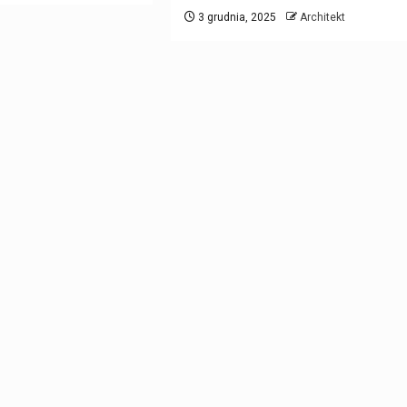
3 grudnia, 2025
Architekt