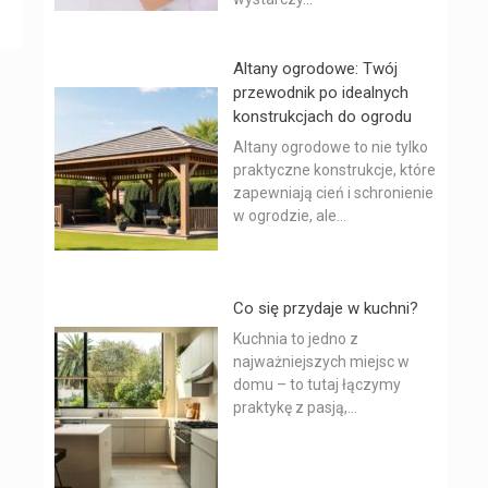
Altany ogrodowe: Twój
przewodnik po idealnych
konstrukcjach do ogrodu
Altany ogrodowe to nie tylko
praktyczne konstrukcje, które
zapewniają cień i schronienie
w ogrodzie, ale...
Co się przydaje w kuchni?
Kuchnia to jedno z
najważniejszych miejsc w
domu – to tutaj łączymy
praktykę z pasją,...