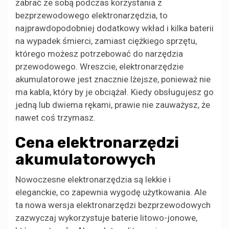
zabrać ze sobą podczas korzystania z
bezprzewodowego elektronarzędzia, to
najprawdopodobniej dodatkowy wkład i kilka baterii
na wypadek śmierci, zamiast ciężkiego sprzętu,
którego możesz potrzebować do narzędzia
przewodowego. Wreszcie, elektronarzędzie
akumulatorowe jest znacznie lżejsze, ponieważ nie
ma kabla, który by je obciążał. Kiedy obsługujesz go
jedną lub dwiema rękami, prawie nie zauważysz, że
nawet coś trzymasz.
Cena elektronarzędzi
akumulatorowych
Nowoczesne elektronarzędzia są lekkie i
eleganckie, co zapewnia wygodę użytkowania. Ale
ta nowa wersja elektronarzędzi bezprzewodowych
zazwyczaj wykorzystuje baterie litowo-jonowe,