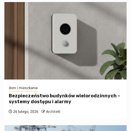
dom i mieszkanie
Bezpieczeństwo budynków wielorodzinnych –
systemy dostępu i alarmy
26 lutego, 2026
Architekt