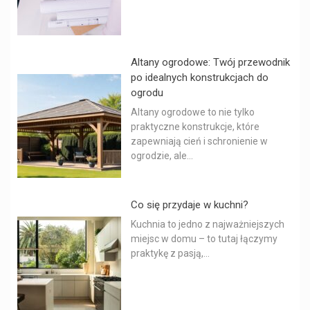
Altany ogrodowe: Twój przewodnik
po idealnych konstrukcjach do
ogrodu
Altany ogrodowe to nie tylko
praktyczne konstrukcje, które
zapewniają cień i schronienie w
ogrodzie, ale...
Co się przydaje w kuchni?
Kuchnia to jedno z najważniejszych
miejsc w domu – to tutaj łączymy
praktykę z pasją,...