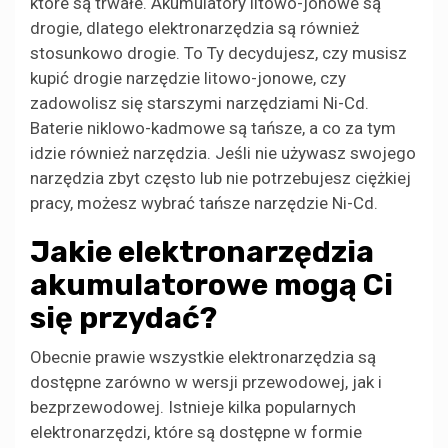
które są trwałe. Akumulatory litowo-jonowe są
drogie, dlatego elektronarzędzia są również
stosunkowo drogie. To Ty decydujesz, czy musisz
kupić drogie narzędzie litowo-jonowe, czy
zadowolisz się starszymi narzędziami Ni-Cd.
Baterie niklowo-kadmowe są tańsze, a co za tym
idzie również narzędzia. Jeśli nie używasz swojego
narzędzia zbyt często lub nie potrzebujesz ciężkiej
pracy, możesz wybrać tańsze narzędzie Ni-Cd.
Jakie elektronarzędzia
akumulatorowe mogą Ci
się przydać?
Obecnie prawie wszystkie elektronarzędzia są
dostępne zarówno w wersji przewodowej, jak i
bezprzewodowej. Istnieje kilka popularnych
elektronarzędzi, które są dostępne w formie