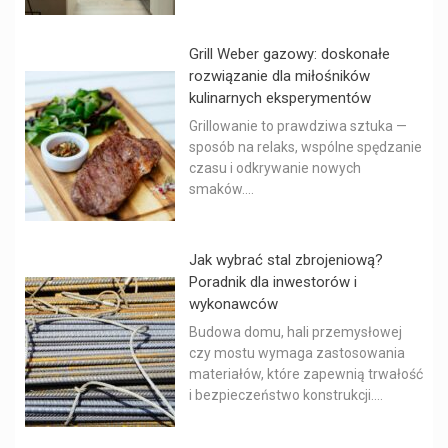
Grill Weber gazowy: doskonałe
rozwiązanie dla miłośników
kulinarnych eksperymentów
Grillowanie to prawdziwa sztuka —
sposób na relaks, wspólne spędzanie
czasu i odkrywanie nowych
smaków....
Jak wybrać stal zbrojeniową?
Poradnik dla inwestorów i
wykonawców
Budowa domu, hali przemysłowej
czy mostu wymaga zastosowania
materiałów, które zapewnią trwałość
i bezpieczeństwo konstrukcji....