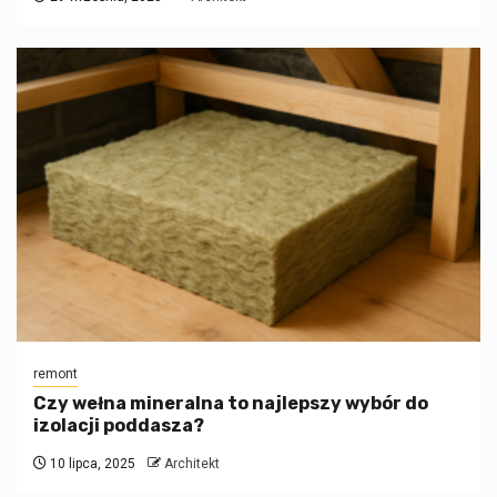
remont
Czy wełna mineralna to najlepszy wybór do
izolacji poddasza?
10 lipca, 2025
Architekt