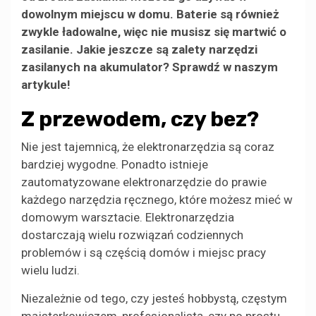
dowolnym miejscu w domu. Baterie są również
zwykle ładowalne, więc nie musisz się martwić o
zasilanie. Jakie jeszcze są zalety narzędzi
zasilanych na akumulator? Sprawdź w naszym
artykule!
Z przewodem, czy bez?
Nie jest tajemnicą, że elektronarzędzia są coraz
bardziej wygodne. Ponadto istnieje
zautomatyzowane elektronarzędzie do prawie
każdego narzędzia ręcznego, które możesz mieć w
domowym warsztacie. Elektronarzędzia
dostarczają wielu rozwiązań codziennych
problemów i są częścią domów i miejsc pracy
wielu ludzi.
Niezależnie od tego, czy jesteś hobbystą, częstym
majsterkowiczem, profesjonalistą, czy po prostu