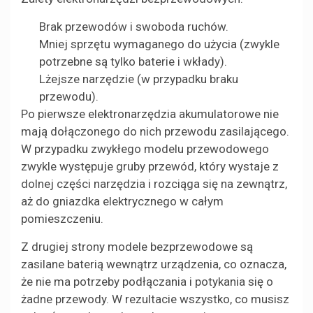
Brak przewodów i swoboda ruchów.
Mniej sprzętu wymaganego do użycia (zwykle
potrzebne są tylko baterie i wkłady).
Lżejsze narzędzie (w przypadku braku
przewodu).
Po pierwsze elektronarzędzia akumulatorowe nie
mają dołączonego do nich przewodu zasilającego.
W przypadku zwykłego modelu przewodowego
zwykle występuje gruby przewód, który wystaje z
dolnej części narzędzia i rozciąga się na zewnątrz,
aż do gniazdka elektrycznego w całym
pomieszczeniu.
Z drugiej strony modele bezprzewodowe są
zasilane baterią wewnątrz urządzenia, co oznacza,
że nie ma potrzeby podłączania i potykania się o
żadne przewody. W rezultacie wszystko, co musisz