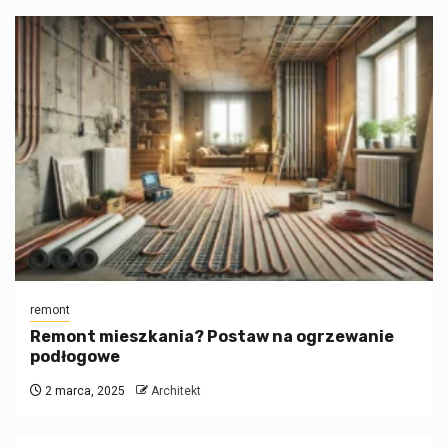
remont
Remont mieszkania? Postaw na ogrzewanie
podłogowe
2 marca, 2025
Architekt