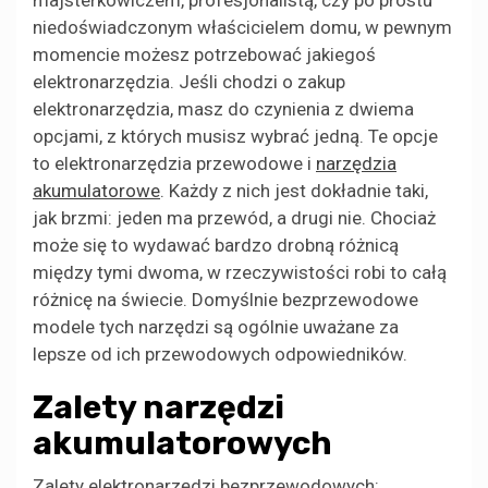
niedoświadczonym właścicielem domu, w pewnym
momencie możesz potrzebować jakiegoś
elektronarzędzia. Jeśli chodzi o zakup
elektronarzędzia, masz do czynienia z dwiema
opcjami, z których musisz wybrać jedną. Te opcje
to elektronarzędzia przewodowe i
narzędzia
akumulatorowe
. Każdy z nich jest dokładnie taki,
jak brzmi: jeden ma przewód, a drugi nie. Chociaż
może się to wydawać bardzo drobną różnicą
między tymi dwoma, w rzeczywistości robi to całą
różnicę na świecie. Domyślnie bezprzewodowe
modele tych narzędzi są ogólnie uważane za
lepsze od ich przewodowych odpowiedników.
Zalety narzędzi
akumulatorowych
Zalety elektronarzędzi bezprzewodowych: