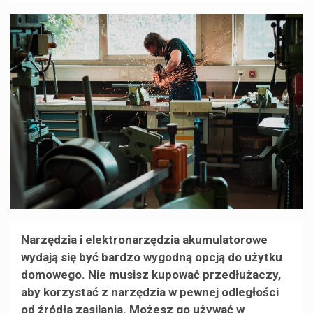
Narzędzia i elektronarzędzia akumulatorowe
wydają się być bardzo wygodną opcją do użytku
domowego. Nie musisz kupować przedłużaczy,
aby korzystać z narzędzia w pewnej odległości
od źródła zasilania. Możesz go używać w