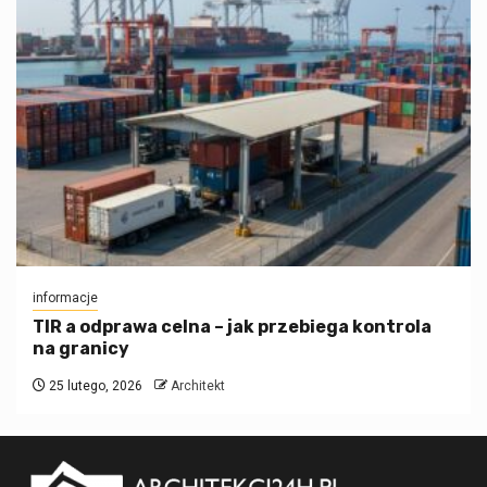
informacje
TIR a odprawa celna – jak przebiega kontrola
na granicy
25 lutego, 2026
Architekt