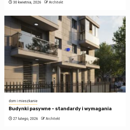
30 kwietnia, 2026
Architekt
dom i mieszkanie
Budynki pasywne – standardy i wymagania
27 lutego, 2026
Architekt