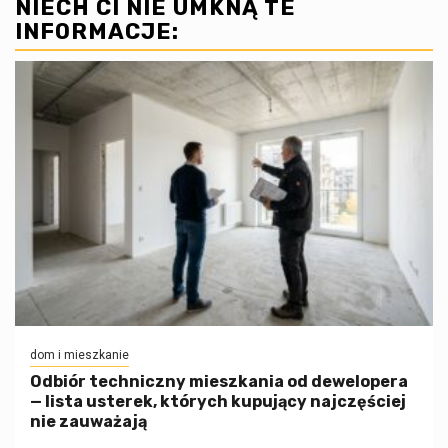
NIECH CI NIE UMKNĄ TE
INFORMACJE:
dom i mieszkanie
Odbiór techniczny mieszkania od dewelopera
— lista usterek, których kupujący najczęściej
nie zauważają