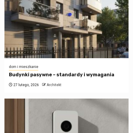
dom i mieszkanie
Budynki pasywne – standardy i wymagania
27 lutego, 2026
Architekt