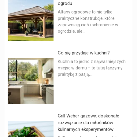
ogrodu
Altany ogrodowe to nie tylko
praktyczne konstrukcje, które
zapewniają cień i schronienie w
ogrodzie, ale...
Co się przydaje w kuchni?
Kuchnia to jedno z najważniejszych
miejsc w domu – to tutaj łączymy
praktykę z pasją,...
Grill Weber gazowy: doskonałe
rozwiązanie dla miłośników
kulinarnych eksperymentów