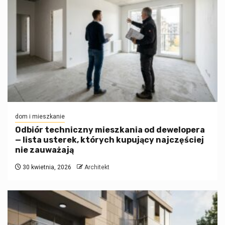
dom i mieszkanie
Odbiór techniczny mieszkania od dewelopera
— lista usterek, których kupujący najczęściej
nie zauważają
30 kwietnia, 2026
Architekt