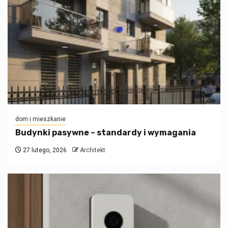
dom i mieszkanie
Budynki pasywne – standardy i wymagania
27 lutego, 2026
Architekt