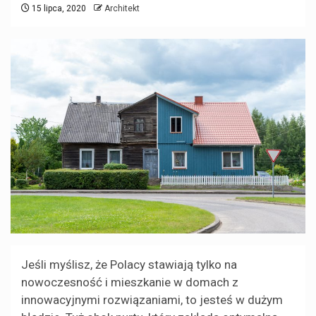
15 lipca, 2020
Architekt
Jeśli myślisz, że Polacy stawiają tylko na
nowoczesność i mieszkanie w domach z
innowacyjnymi rozwiązaniami, to jesteś w dużym