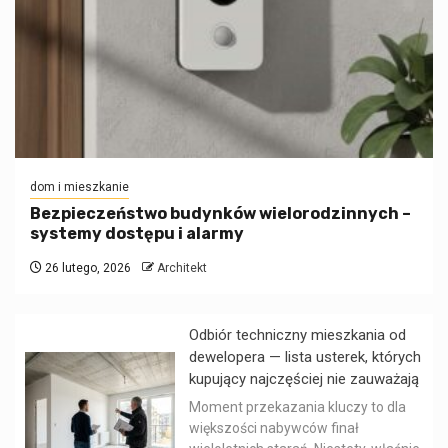
dom i mieszkanie
Bezpieczeństwo budynków wielorodzinnych –
systemy dostępu i alarmy
26 lutego, 2026
Architekt
Odbiór techniczny mieszkania od
dewelopera — lista usterek, których
kupujący najczęściej nie zauważają
Moment przekazania kluczy to dla
większości nabywców finał