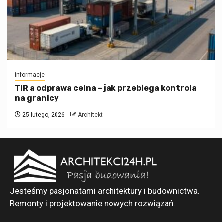
informacje
TIR a odprawa celna – jak przebiega kontrola
na granicy
25 lutego, 2026
Architekt
Jesteśmy pasjonatami architektury i budownictwa.
Remonty i projektowanie nowych rozwiązań.