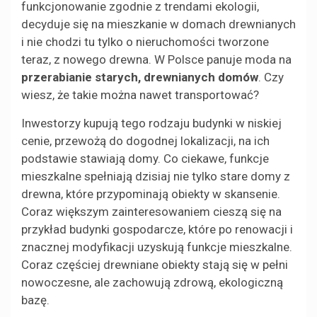
funkcjonowanie zgodnie z trendami ekologii,
decyduje się na mieszkanie w domach drewnianych
i nie chodzi tu tylko o nieruchomości tworzone
teraz, z nowego drewna. W Polsce panuje moda na
przerabianie starych, drewnianych domów
. Czy
wiesz, że takie można nawet transportować?
Inwestorzy kupują tego rodzaju budynki w niskiej
cenie, przewożą do dogodnej lokalizacji, na ich
podstawie stawiają domy. Co ciekawe, funkcje
mieszkalne spełniają dzisiaj nie tylko stare domy z
drewna, które przypominają obiekty w skansenie.
Coraz większym zainteresowaniem cieszą się na
przykład budynki gospodarcze, które po renowacji i
znacznej modyfikacji uzyskują funkcje mieszkalne.
Coraz częściej drewniane obiekty stają się w pełni
nowoczesne, ale zachowują zdrową, ekologiczną
bazę.