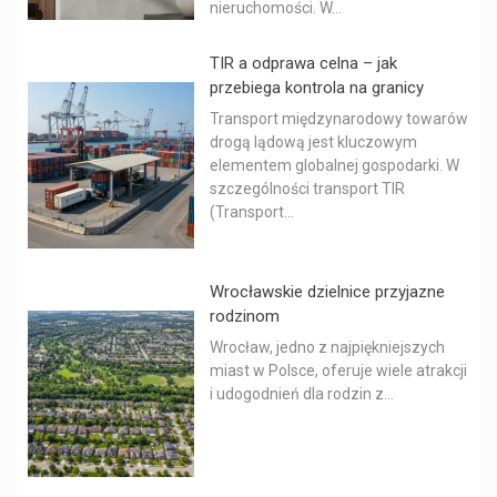
nieruchomości. W...
TIR a odprawa celna – jak
przebiega kontrola na granicy
Transport międzynarodowy towarów
drogą lądową jest kluczowym
elementem globalnej gospodarki. W
szczególności transport TIR
(Transport...
Wrocławskie dzielnice przyjazne
rodzinom
Wrocław, jedno z najpiękniejszych
miast w Polsce, oferuje wiele atrakcji
i udogodnień dla rodzin z...