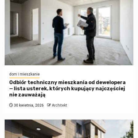
dom i mieszkanie
Odbiór techniczny mieszkania od dewelopera
— lista usterek, których kupujący najczęściej
nie zauważają
30 kwietnia, 2026
Architekt