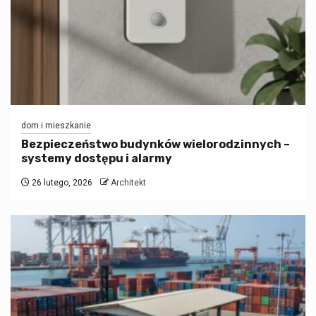
dom i mieszkanie
Bezpieczeństwo budynków wielorodzinnych –
systemy dostępu i alarmy
26 lutego, 2026
Architekt