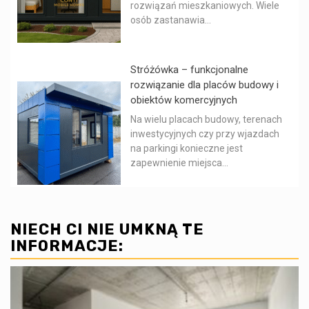
rozwiązań mieszkaniowych. Wiele
osób zastanawia...
Stróżówka – funkcjonalne
rozwiązanie dla placów budowy i
obiektów komercyjnych
Na wielu placach budowy, terenach
inwestycyjnych czy przy wjazdach
na parkingi konieczne jest
zapewnienie miejsca...
NIECH CI NIE UMKNĄ TE
INFORMACJE: