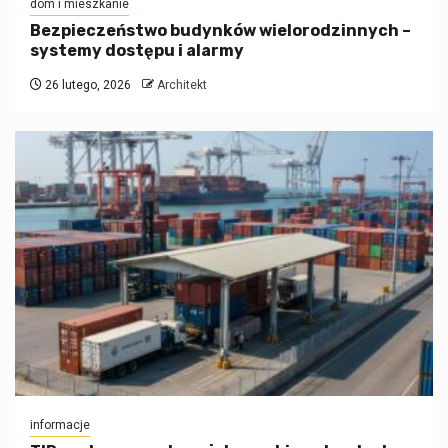
dom i mieszkanie
Bezpieczeństwo budynków wielorodzinnych –
systemy dostępu i alarmy
26 lutego, 2026
Architekt
informacje