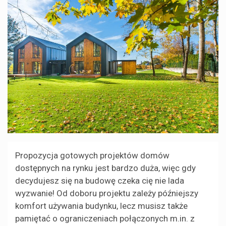
Propozycja gotowych projektów domów
dostępnych na rynku jest bardzo duża, więc gdy
decydujesz się na budowę czeka cię nie lada
wyzwanie! Od doboru projektu zależy późniejszy
komfort używania budynku, lecz musisz także
pamiętać o ograniczeniach połączonych m.in. z