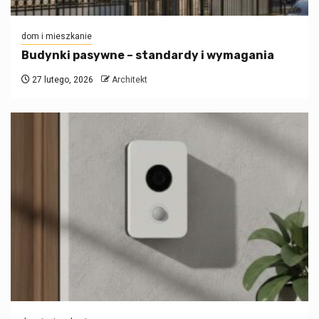
dom i mieszkanie
Budynki pasywne – standardy i wymagania
27 lutego, 2026
Architekt