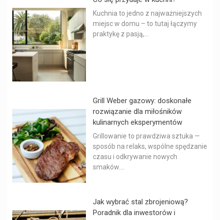
Kuchnia to jedno z najważniejszych
miejsc w domu – to tutaj łączymy
praktykę z pasją,...
Grill Weber gazowy: doskonałe
rozwiązanie dla miłośników
kulinarnych eksperymentów
Grillowanie to prawdziwa sztuka —
sposób na relaks, wspólne spędzanie
czasu i odkrywanie nowych
smaków....
Jak wybrać stal zbrojeniową?
Poradnik dla inwestorów i