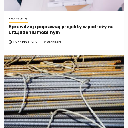
architektura
Sprawdzaj i poprawiaj projekty w podróży na
urządzeniu mobilnym
16 grudnia, 2025
Architekt