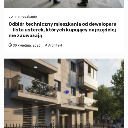
dom i mieszkanie
Odbiór techniczny mieszkania od dewelopera
— lista usterek, których kupujący najczęściej
nie zauważają
30 kwietnia, 2026
Architekt