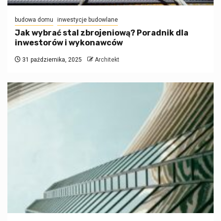
budowa domu
inwestycje budowlane
Jak wybrać stal zbrojeniową? Poradnik dla
inwestorów i wykonawców
31 października, 2025
Architekt