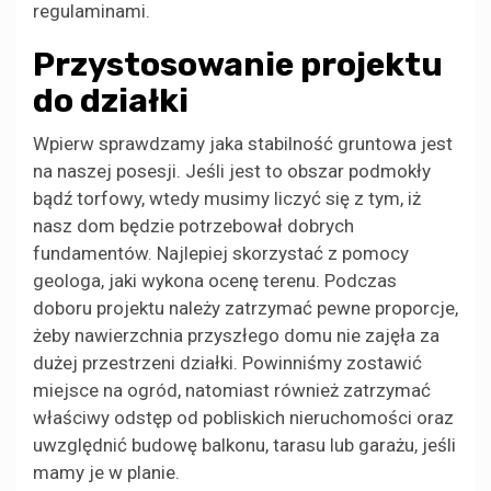
regulaminami.
Przystosowanie projektu
do działki
Wpierw sprawdzamy jaka stabilność gruntowa jest
na naszej posesji. Jeśli jest to obszar podmokły
bądź torfowy, wtedy musimy liczyć się z tym, iż
nasz dom będzie potrzebował dobrych
fundamentów. Najlepiej skorzystać z pomocy
geologa, jaki wykona ocenę terenu. Podczas
doboru projektu należy zatrzymać pewne proporcje,
żeby nawierzchnia przyszłego domu nie zajęła za
dużej przestrzeni działki. Powinniśmy zostawić
miejsce na ogród, natomiast również zatrzymać
właściwy odstęp od pobliskich nieruchomości oraz
uwzględnić budowę balkonu, tarasu lub garażu, jeśli
mamy je w planie.