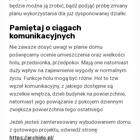
będzie można ją zrobić, bądź podjąć próbę zmiany
planu wykorzystania dla już dysponowanej działki.
Pamiętaj o ciągach
komunikacyjnych
Nie zawsze dosyć uwagi w planie domu
poświęcamy ocenie umieszczenia oraz wielkości
holu, przedsionka, przedpokoi. Mają one natomiast
duży wpływ na zapewnienie wygody w normalnym
życiu. Funkcje holu mogą być różne. Hol to tzw.
węzeł komunikacyjny, z jakiego dostępne są
wszelkie wnętrza, dzieli budynek na powierzchnie,
natomiast jego powiązanie z pokojem dziennym
zwiększa powierzchnia tego ostatniego.
Jeżeli jesteś zainteresowany wybudowaniem domu
z gotowego projektu, odwiedź stronę
https://archido.pl/