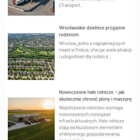
(Transport...
Wrocławskie dzielnice przyjazne
rodzinom
Wrocław, jedno z najpiękniejszych
miast w Polsce, oferuje wiele atrakcji
i udogodnień dla rodzin z...
Nowoczesne hale rolnicze – jak
skutecznie chronić plony i maszyny
Współczesne rolnictwo wymaga
nowoczesnych rozwiązań
infrastrukturalnych. Hale rolnicze
stają się kluczowym elementem
efektywnego gospodarowania,