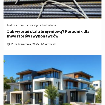
budowa domu
inwestycje budowlane
Jak wybrać stal zbrojeniową? Poradnik dla
inwestorów i wykonawców
31 października, 2025
Architekt