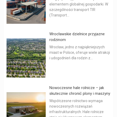
elementem globalnej gospodarki. W
szczególności transport TIR
(Transport...
Wrocławskie dzielnice przyjazne
rodzinom
Wrocław, jedno z najpiękniejszych
miast w Polsce, oferuje wiele atrakcji
i udogodnień dla rodzin z...
Nowoczesne hale rolnicze – jak
skutecznie chronić plony i maszyny
Współczesne rolnictwo wymaga
nowoczesnych rozwiązań
infrastrukturalnych. Hale rolnicze