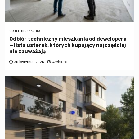
dom i mieszkanie
Odbiór techniczny mieszkania od dewelopera
— lista usterek, których kupujący najczęściej
nie zauważają
30 kwietnia, 2026
Architekt