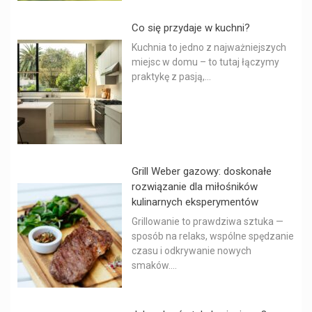
Co się przydaje w kuchni?
Kuchnia to jedno z najważniejszych
miejsc w domu – to tutaj łączymy
praktykę z pasją,...
Grill Weber gazowy: doskonałe
rozwiązanie dla miłośników
kulinarnych eksperymentów
Grillowanie to prawdziwa sztuka —
sposób na relaks, wspólne spędzanie
czasu i odkrywanie nowych
smaków....