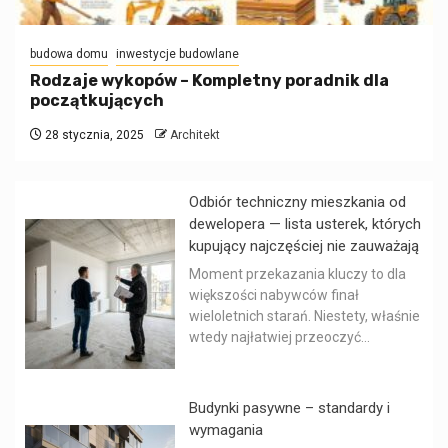
budowa domu
inwestycje budowlane
Rodzaje wykopów – Kompletny poradnik dla
początkujących
28 stycznia, 2025
Architekt
Odbiór techniczny mieszkania od
dewelopera — lista usterek, których
kupujący najczęściej nie zauważają
Moment przekazania kluczy to dla
większości nabywców finał
wieloletnich starań. Niestety, właśnie
wtedy najłatwiej przeoczyć...
Budynki pasywne – standardy i
wymagania