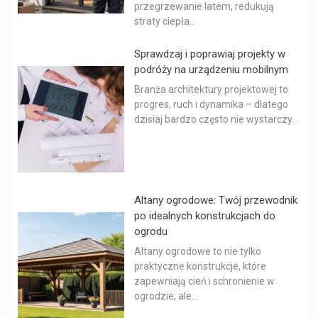
przegrzewanie latem, redukują
straty ciepła...
Sprawdzaj i poprawiaj projekty w
podróży na urządzeniu mobilnym
Branża architektury projektowej to
progres, ruch i dynamika – dlatego
dzisiaj bardzo często nie wystarczy...
Altany ogrodowe: Twój przewodnik
po idealnych konstrukcjach do
ogrodu
Altany ogrodowe to nie tylko
praktyczne konstrukcje, które
zapewniają cień i schronienie w
ogrodzie, ale...