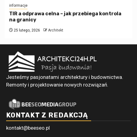
informacje
TIR a odprawa celna – jak przebiega kontrola
na granicy
25 lutego, 2026
Architekt
Jesteśmy pasjonatami architektury i budownictwa.
Remonty i projektowanie nowych rozwiązań.
KONTAKT Z REDAKCJĄ
kontakt@beeseo.pl