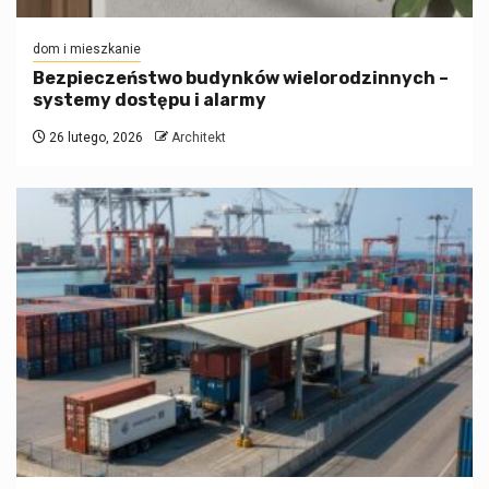
dom i mieszkanie
Bezpieczeństwo budynków wielorodzinnych –
systemy dostępu i alarmy
26 lutego, 2026
Architekt