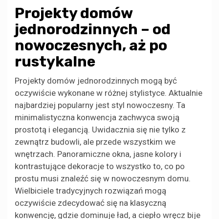
Projekty domów
jednorodzinnych – od
nowoczesnych, aż po
rustykalne
Projekty domów jednorodzinnych mogą być
oczywiście wykonane w różnej stylistyce. Aktualnie
najbardziej popularny jest styl nowoczesny. Ta
minimalistyczna konwencja zachwyca swoją
prostotą i elegancją. Uwidacznia się nie tylko z
zewnątrz budowli, ale przede wszystkim we
wnętrzach. Panoramiczne okna, jasne kolory i
kontrastujące dekoracje to wszystko to, co po
prostu musi znaleźć się w nowoczesnym domu.
Wielbiciele tradycyjnych rozwiązań mogą
oczywiście zdecydować się na klasyczną
konwencję, gdzie dominuje ład, a ciepło wręcz bije