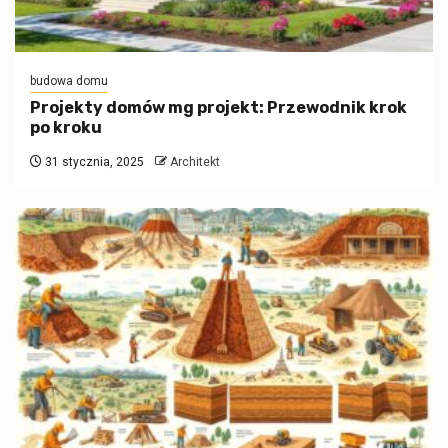
budowa domu
Projekty domów mg projekt: Przewodnik krok
po kroku
31 stycznia, 2025
Architekt