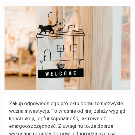
Zakup odpowiedniego projektu domu to niezwykle
ważna inwestycja. To właśnie od niej zależy wygląd
konstrukcji, jej funkcjonalność, jak również
energooszczędność. Z uwagi na to, że dobrze
wykonane projekty domów jednorodzinnych są