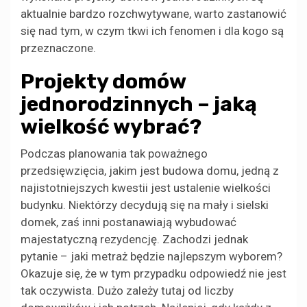
aktualnie bardzo rozchwytywane, warto zastanowić
się nad tym, w czym tkwi ich fenomen i dla kogo są
przeznaczone.
Projekty domów
jednorodzinnych – jaką
wielkość wybrać?
Podczas planowania tak poważnego
przedsięwzięcia, jakim jest budowa domu, jedną z
najistotniejszych kwestii jest ustalenie wielkości
budynku. Niektórzy decydują się na mały i sielski
domek, zaś inni postanawiają wybudować
majestatyczną rezydencję. Zachodzi jednak
pytanie – jaki metraż będzie najlepszym wyborem?
Okazuje się, że w tym przypadku odpowiedź nie jest
tak oczywista. Dużo zależy tutaj od liczby