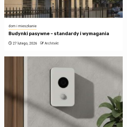
dom i mieszkanie
Budynki pasywne – standardy i wymagania
27 lutego, 2026
Architekt