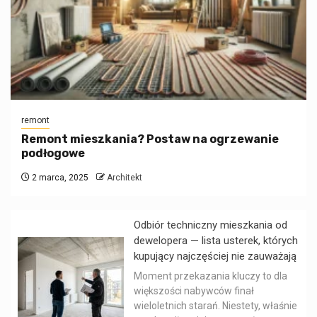
remont
Remont mieszkania? Postaw na ogrzewanie
podłogowe
2 marca, 2025
Architekt
Odbiór techniczny mieszkania od
dewelopera — lista usterek, których
kupujący najczęściej nie zauważają
Moment przekazania kluczy to dla
większości nabywców finał
wieloletnich starań. Niestety, właśnie