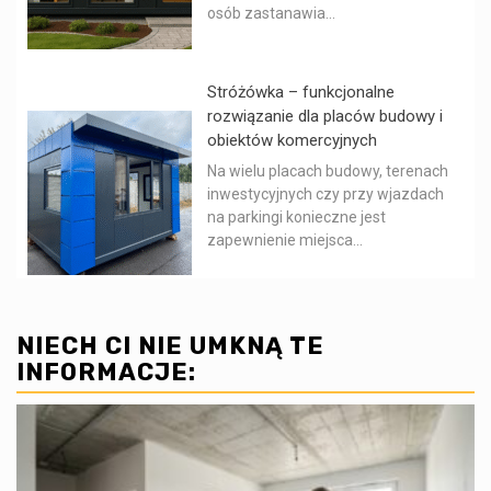
osób zastanawia...
Stróżówka – funkcjonalne
rozwiązanie dla placów budowy i
obiektów komercyjnych
Na wielu placach budowy, terenach
inwestycyjnych czy przy wjazdach
na parkingi konieczne jest
zapewnienie miejsca...
NIECH CI NIE UMKNĄ TE
INFORMACJE: