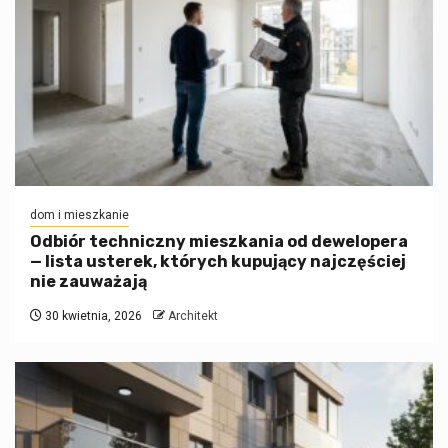
dom i mieszkanie
Odbiór techniczny mieszkania od dewelopera
— lista usterek, których kupujący najczęściej
nie zauważają
30 kwietnia, 2026
Architekt