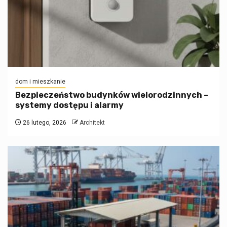
dom i mieszkanie
Bezpieczeństwo budynków wielorodzinnych –
systemy dostępu i alarmy
26 lutego, 2026
Architekt