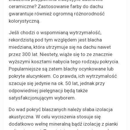
ceramiczne? Zastosowanie farby do dachu
gwarantuje również ogromną różnorodność
kolorystyczną.
Jeśli chodzi o wspomnianą wytrzymałość,
rekordzistą pod tym względem jest blacha
miedziana, która utrzymuje się na dachu nawet
przez 300 lat. Niestety, wiąże się to ze znacznie
wyższymi kosztami nabycia tego rodzaju pokrycia.
Popularniejsze są zatem blachy ocynkowane lub
pokryte alucynkiem. Co prawda, ich wytrzymałość
szacuje się jedynie na ok. 50 lat, jednak przy
odpowiedniej pielęgnacji będą także
satysfakcjonującym wyborem.
Do wad pokryć blaszanych należy słaba izolacja
akustyczna. W celu wyciszenia stosuje się
dodatkowo wełnę mineralną bądź izolację z pianki