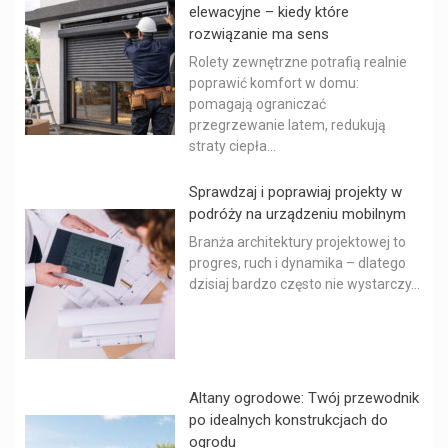
elewacyjne – kiedy które
rozwiązanie ma sens
Rolety zewnętrzne potrafią realnie
poprawić komfort w domu:
pomagają ograniczać
przegrzewanie latem, redukują
straty ciepła...
Sprawdzaj i poprawiaj projekty w
podróży na urządzeniu mobilnym
Branża architektury projektowej to
progres, ruch i dynamika – dlatego
dzisiaj bardzo często nie wystarczy...
Altany ogrodowe: Twój przewodnik
po idealnych konstrukcjach do
ogrodu