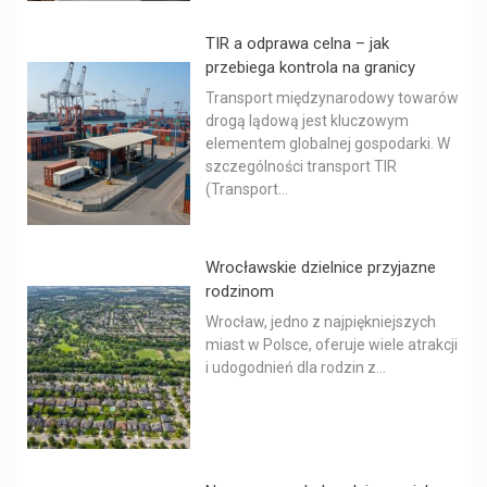
TIR a odprawa celna – jak
przebiega kontrola na granicy
Transport międzynarodowy towarów
drogą lądową jest kluczowym
elementem globalnej gospodarki. W
szczególności transport TIR
(Transport...
Wrocławskie dzielnice przyjazne
rodzinom
Wrocław, jedno z najpiękniejszych
miast w Polsce, oferuje wiele atrakcji
i udogodnień dla rodzin z...