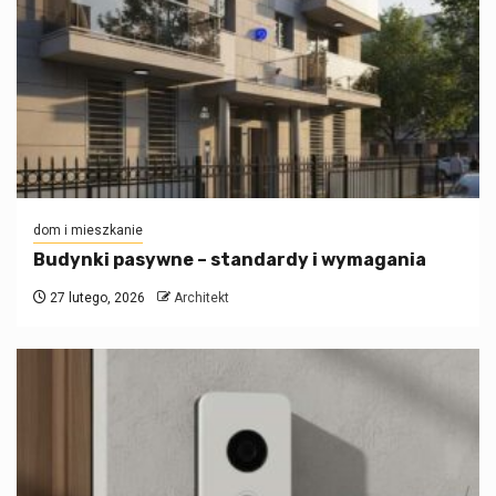
dom i mieszkanie
Budynki pasywne – standardy i wymagania
27 lutego, 2026
Architekt