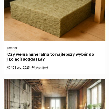
remont
Czy wełna mineralna to najlepszy wybór do
izolacji poddasza?
10 lipca, 2025
Architekt