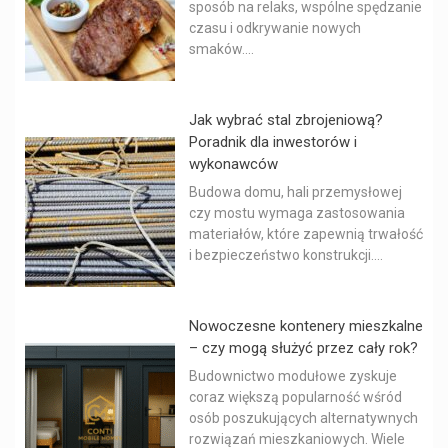
sposób na relaks, wspólne spędzanie
czasu i odkrywanie nowych
smaków....
Jak wybrać stal zbrojeniową?
Poradnik dla inwestorów i
wykonawców
Budowa domu, hali przemysłowej
czy mostu wymaga zastosowania
materiałów, które zapewnią trwałość
i bezpieczeństwo konstrukcji....
Nowoczesne kontenery mieszkalne
– czy mogą służyć przez cały rok?
Budownictwo modułowe zyskuje
coraz większą popularność wśród
osób poszukujących alternatywnych
rozwiązań mieszkaniowych. Wiele