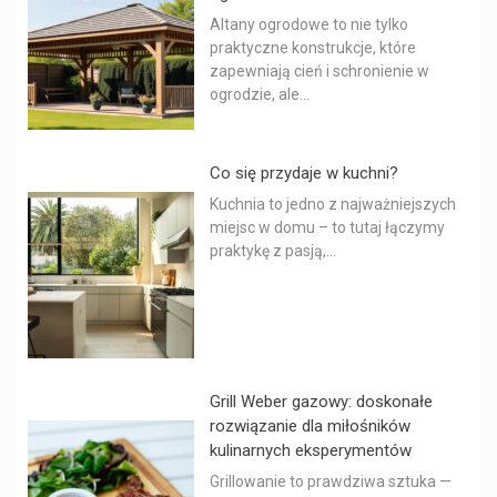
Altany ogrodowe to nie tylko
praktyczne konstrukcje, które
zapewniają cień i schronienie w
ogrodzie, ale...
Co się przydaje w kuchni?
Kuchnia to jedno z najważniejszych
miejsc w domu – to tutaj łączymy
praktykę z pasją,...
Grill Weber gazowy: doskonałe
rozwiązanie dla miłośników
kulinarnych eksperymentów
Grillowanie to prawdziwa sztuka —