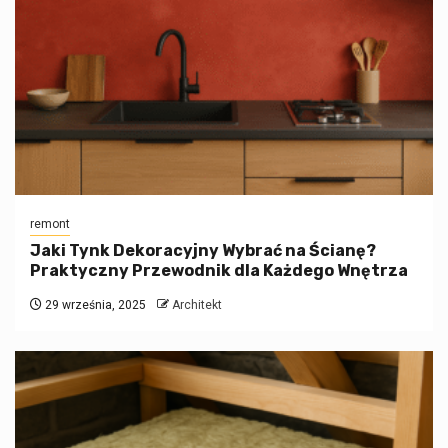
remont
Jaki Tynk Dekoracyjny Wybrać na Ścianę?
Praktyczny Przewodnik dla Każdego Wnętrza
29 września, 2025
Architekt