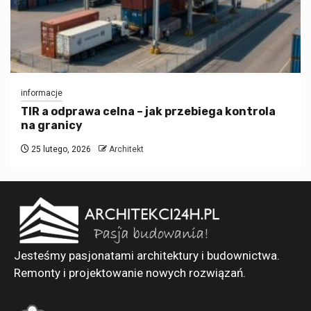
informacje
TIR a odprawa celna – jak przebiega kontrola
na granicy
25 lutego, 2026
Architekt
Jesteśmy pasjonatami architektury i budownictwa.
Remonty i projektowanie nowych rozwiązań.