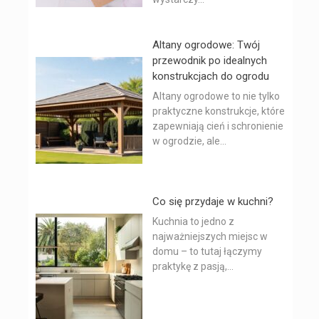
Altany ogrodowe: Twój
przewodnik po idealnych
konstrukcjach do ogrodu
Altany ogrodowe to nie tylko
praktyczne konstrukcje, które
zapewniają cień i schronienie
w ogrodzie, ale...
Co się przydaje w kuchni?
Kuchnia to jedno z
najważniejszych miejsc w
domu – to tutaj łączymy
praktykę z pasją,...