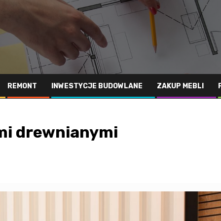
REMONT
INWESTYCJE BUDOWLANE
ZAKUP MEBLI
mi drewnianymi