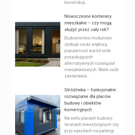
konstrukcji....
Nowoczesne kontenery
mieszkalne – czy mogą
służyć przez cały rok?
Budownictwo modułowe
zyskuje coraz większą
popularność wśród osób
poszukujących
alternatywnych rozwiązań
mieszkaniowych. Wiele osób
zastanawia...
Stróżówka – funkcjonalne
rozwiązanie dla placów
budowy i obiektów
komercyjnych
Na wielu placach budowy,
terenach inwestycyjnych czy
przy wjazdach na parkingi