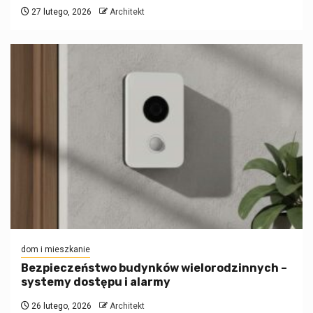
27 lutego, 2026
Architekt
dom i mieszkanie
Bezpieczeństwo budynków wielorodzinnych –
systemy dostępu i alarmy
26 lutego, 2026
Architekt