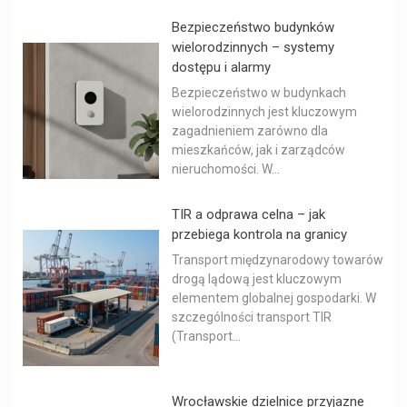
Bezpieczeństwo budynków
wielorodzinnych – systemy
dostępu i alarmy
Bezpieczeństwo w budynkach
wielorodzinnych jest kluczowym
zagadnieniem zarówno dla
mieszkańców, jak i zarządców
nieruchomości. W...
TIR a odprawa celna – jak
przebiega kontrola na granicy
Transport międzynarodowy towarów
drogą lądową jest kluczowym
elementem globalnej gospodarki. W
szczególności transport TIR
(Transport...
Wrocławskie dzielnice przyjazne