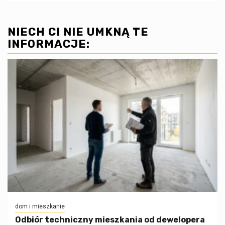
NIECH CI NIE UMKNĄ TE
INFORMACJE:
dom i mieszkanie
Odbiór techniczny mieszkania od dewelopera