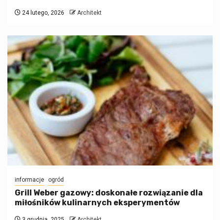
24 lutego, 2026
Architekt
informacje
ogród
Grill Weber gazowy: doskonałe rozwiązanie dla
miłośników kulinarnych eksperymentów
3 grudnia, 2025
Architekt