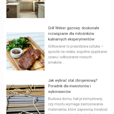
Grill Weber gazowy: doskonałe
rozwiązanie dla miłośników
kulinarnych eksperymentów
Grillowanie to prawdziwa sztuka —
sposób na relaks, wspólne spędzanie
czasu i odkrywanie nowych
smaków....
Jak wybrać stal zbrojeniową?
Poradnik dla inwestorów i
wykonawców
Budowa domu, hali przemysłowej
czy mostu wymaga zastosowania
materiałów, które zapewnią trwałość