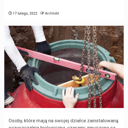
17 lutego, 2022
Architekt
Osoby, które mają na swojej działce zainstalowaną
oczyszczalnię biologiczną, czasami zmuszone są