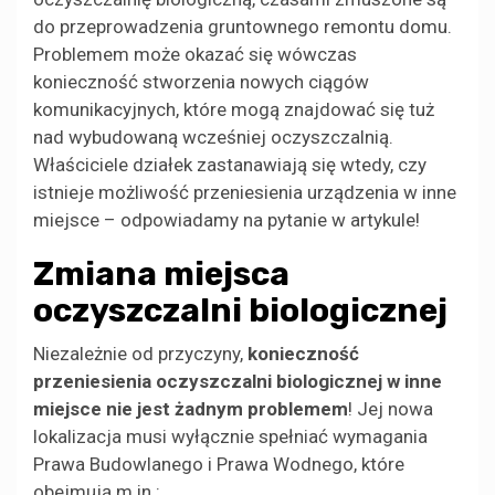
do przeprowadzenia gruntownego remontu domu.
Problemem może okazać się wówczas
konieczność stworzenia nowych ciągów
komunikacyjnych, które mogą znajdować się tuż
nad wybudowaną wcześniej oczyszczalnią.
Właściciele działek zastanawiają się wtedy, czy
istnieje możliwość przeniesienia urządzenia w inne
miejsce – odpowiadamy na pytanie w artykule!
Zmiana miejsca
oczyszczalni biologicznej
Niezależnie od przyczyny,
konieczność
przeniesienia oczyszczalni biologicznej w inne
miejsce nie jest żadnym problemem
! Jej nowa
lokalizacja musi wyłącznie spełniać wymagania
Prawa Budowlanego i Prawa Wodnego, które
obejmują m.in.: