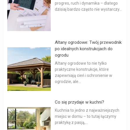
progres, ruch i dynamika – dlatego
dzisiaj bardzo często nie wystarczy...
Altany ogrodowe: Twój przewodnik
po idealnych konstrukcjach do
ogrodu
Altany ogrodowe to nie tylko
praktyczne konstrukcje, które
zapewniają cień i schronienie w
ogrodzie, ale...
Co się przydaje w kuchni?
Kuchnia to jedno z najważniejszych
miejsc w domu – to tutaj łączymy
praktykę z pasją,...