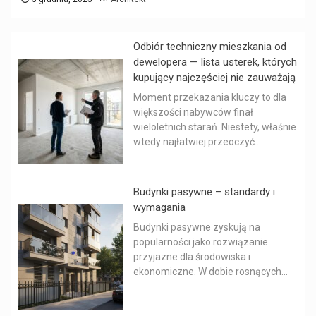
Odbiór techniczny mieszkania od
dewelopera — lista usterek, których
kupujący najczęściej nie zauważają
Moment przekazania kluczy to dla
większości nabywców finał
wieloletnich starań. Niestety, właśnie
wtedy najłatwiej przeoczyć...
Budynki pasywne – standardy i
wymagania
Budynki pasywne zyskują na
popularności jako rozwiązanie
przyjazne dla środowiska i
ekonomiczne. W dobie rosnących...