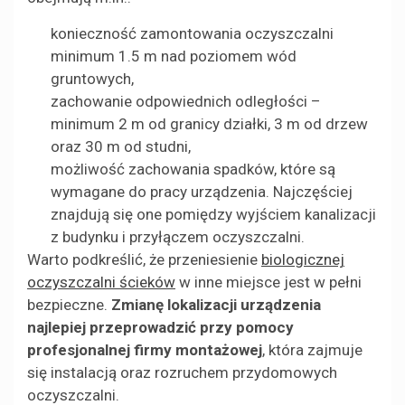
konieczność zamontowania oczyszczalni
minimum 1.5 m nad poziomem wód
gruntowych,
zachowanie odpowiednich odległości –
minimum 2 m od granicy działki, 3 m od drzew
oraz 30 m od studni,
możliwość zachowania spadków, które są
wymagane do pracy urządzenia. Najczęściej
znajdują się one pomiędzy wyjściem kanalizacji
z budynku i przyłączem oczyszczalni.
Warto podkreślić, że przeniesienie
biologicznej
oczyszczalni ścieków
w inne miejsce jest w pełni
bezpieczne.
Zmianę lokalizacji urządzenia
najlepiej przeprowadzić przy pomocy
profesjonalnej firmy montażowej
, która zajmuje
się instalacją oraz rozruchem przydomowych
oczyszczalni.