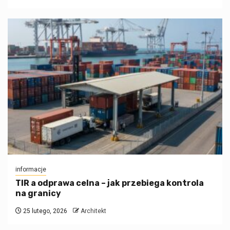
informacje
TIR a odprawa celna – jak przebiega kontrola
na granicy
25 lutego, 2026
Architekt