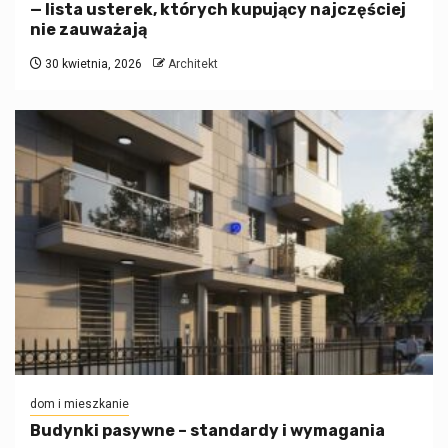
— lista usterek, których kupujący najczęściej
nie zauważają
30 kwietnia, 2026
Architekt
dom i mieszkanie
Budynki pasywne – standardy i wymagania