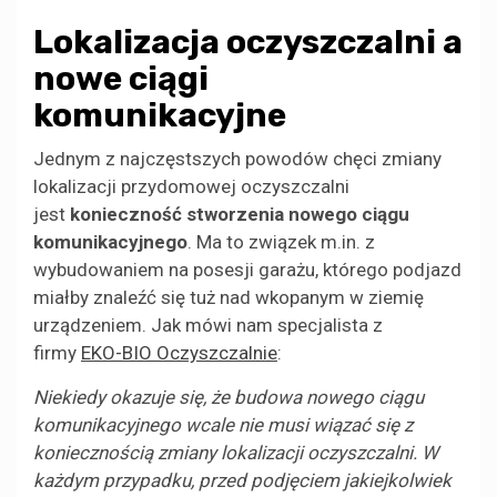
Lokalizacja oczyszczalni a
nowe ciągi
komunikacyjne
Jednym z najczęstszych powodów chęci zmiany
lokalizacji przydomowej oczyszczalni
jest
konieczność stworzenia nowego ciągu
komunikacyjnego
. Ma to związek m.in. z
wybudowaniem na posesji garażu, którego podjazd
miałby znaleźć się tuż nad wkopanym w ziemię
urządzeniem. Jak mówi nam specjalista z
firmy
EKO-BIO Oczyszczalnie
:
Niekiedy okazuje się, że budowa nowego ciągu
komunikacyjnego wcale nie musi wiązać się z
koniecznością zmiany lokalizacji oczyszczalni. W
każdym przypadku, przed podjęciem jakiejkolwiek