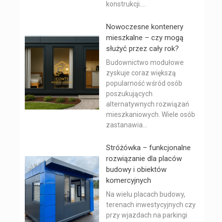
konstrukcji....
Nowoczesne kontenery
mieszkalne – czy mogą
służyć przez cały rok?
Budownictwo modułowe
zyskuje coraz większą
popularność wśród osób
poszukujących
alternatywnych rozwiązań
mieszkaniowych. Wiele osób
zastanawia...
Stróżówka – funkcjonalne
rozwiązanie dla placów
budowy i obiektów
komercyjnych
Na wielu placach budowy,
terenach inwestycyjnych czy
przy wjazdach na parkingi