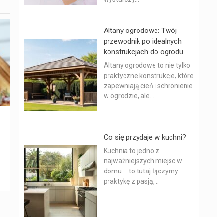
Altany ogrodowe: Twój
przewodnik po idealnych
konstrukcjach do ogrodu
Altany ogrodowe to nie tylko
praktyczne konstrukcje, które
zapewniają cień i schronienie
w ogrodzie, ale...
Co się przydaje w kuchni?
Kuchnia to jedno z
najważniejszych miejsc w
domu – to tutaj łączymy
praktykę z pasją,...