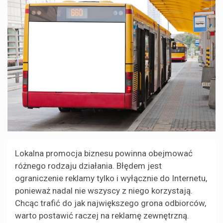
Lokalna promocja biznesu powinna obejmować
różnego rodzaju działania. Błędem jest
ograniczenie reklamy tylko i wyłącznie do Internetu,
ponieważ nadal nie wszyscy z niego korzystają.
Chcąc trafić do jak największego grona odbiorców,
warto postawić raczej na reklamę zewnętrzną.