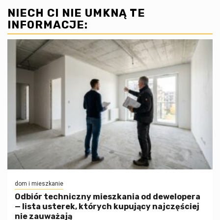
NIECH CI NIE UMKNĄ TE
INFORMACJE:
dom i mieszkanie
Odbiór techniczny mieszkania od dewelopera
— lista usterek, których kupujący najczęściej
nie zauważają