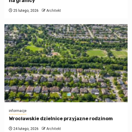
na granicy
25 lutego, 2026
Architekt
informacje
Wrocławskie dzielnice przyjazne rodzinom
24 lutego, 2026
Architekt