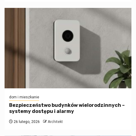
dom i mieszkanie
Bezpieczeństwo budynków wielorodzinnych –
systemy dostępu i alarmy
26 lutego, 2026
Architekt