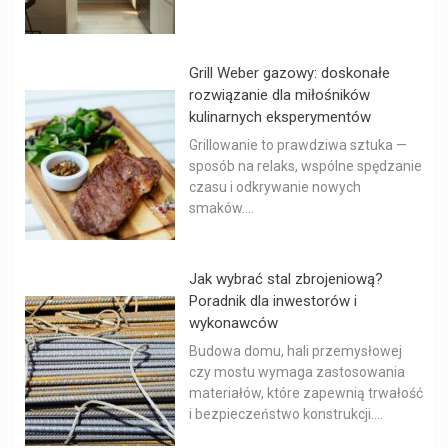
Grill Weber gazowy: doskonałe
rozwiązanie dla miłośników
kulinarnych eksperymentów
Grillowanie to prawdziwa sztuka —
sposób na relaks, wspólne spędzanie
czasu i odkrywanie nowych
smaków....
Jak wybrać stal zbrojeniową?
Poradnik dla inwestorów i
wykonawców
Budowa domu, hali przemysłowej
czy mostu wymaga zastosowania
materiałów, które zapewnią trwałość
i bezpieczeństwo konstrukcji....