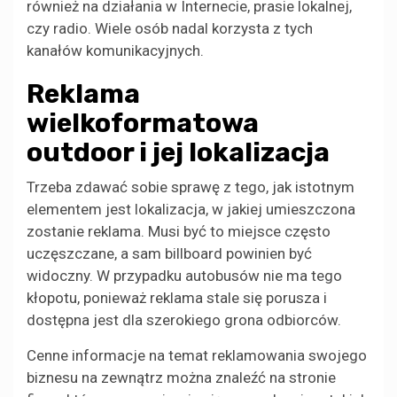
również na działania w Internecie, prasie lokalnej,
czy radio. Wiele osób nadal korzysta z tych
kanałów komunikacyjnych.
Reklama
wielkoformatowa
outdoor i jej lokalizacja
Trzeba zdawać sobie sprawę z tego, jak istotnym
elementem jest lokalizacja, w jakiej umieszczona
zostanie reklama. Musi być to miejsce często
uczęszczane, a sam billboard powinien być
widoczny. W przypadku autobusów nie ma tego
kłopotu, ponieważ reklama stale się porusza i
dostępna jest dla szerokiego grona odbiorców.
Cenne informacje na temat reklamowania swojego
biznesu na zewnątrz można znaleźć na stronie