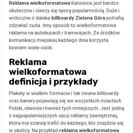
Reklama wielkoformatowa
Katowice jest bardzo
skuteczna i cieszy się sporą popularnością. Duże i
widoczne z daleka
billboardy Zielona Góra
potrafią
zdziałać cuda. Inny sposób to wielkoformatowa
reklama na autobusach i tramwajach. Ze środków
komunikacji miejskiej każdego dnia korzysta
bowiem wiele osób.
Reklama
wielkoformatowa
definicja i przykłady
Plakaty w wielkim formacie i tak zwane billboardy
oraz banery pojawiają się we wszystkich miastach
Polski, obecnie również tych mniejszych. Jest jedną
z najpopularniejszych opcji reklamy zewnętrznej,
która ma szansę trafić do każdego, kto znajdzie się
w okolicy. Na przykład
reklama wielkoformatowa