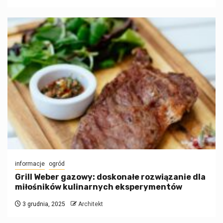
informacje
ogród
Grill Weber gazowy: doskonałe rozwiązanie dla
miłośników kulinarnych eksperymentów
3 grudnia, 2025
Architekt