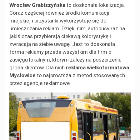
Wrocław Grabiszyńska
to doskonała lokalizacja.
Coraz częściej również środki komunikacji
miejskiej i przystanki wykorzystuje się do
umieszczania reklam. Dzięki nim, autobusy raz na
jakiś czas przybierają ciekawą kolorystykę i
zwracają na siebie uwagę. Jest to doskonała
forma reklamy przede wszystkim dla firm o
zasięgu lokalnym, którym zależy na poszerzeniu
grona klientów. Dla nich
reklama wielkoformatowa
Mysłowice
to najprostsza z metod stosowanych
przez agencje reklamowe.