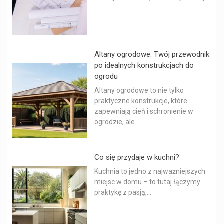
Altany ogrodowe: Twój przewodnik
po idealnych konstrukcjach do
ogrodu
Altany ogrodowe to nie tylko
praktyczne konstrukcje, które
zapewniają cień i schronienie w
ogrodzie, ale...
Co się przydaje w kuchni?
Kuchnia to jedno z najważniejszych
miejsc w domu – to tutaj łączymy
praktykę z pasją,...