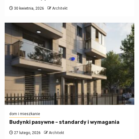
30 kwietnia, 2026
Architekt
dom i mieszkanie
Budynki pasywne – standardy i wymagania
27 lutego, 2026
Architekt