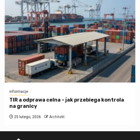
informacje
TIR a odprawa celna – jak przebiega kontrola
na granicy
25 lutego, 2026
Architekt