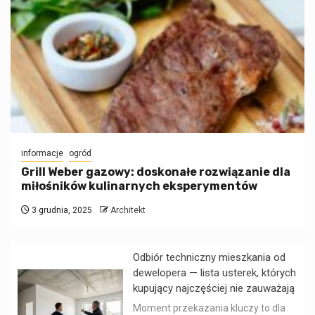
informacje
ogród
Grill Weber gazowy: doskonałe rozwiązanie dla
miłośników kulinarnych eksperymentów
3 grudnia, 2025
Architekt
Odbiór techniczny mieszkania od
dewelopera — lista usterek, których
kupujący najczęściej nie zauważają
Moment przekazania kluczy to dla