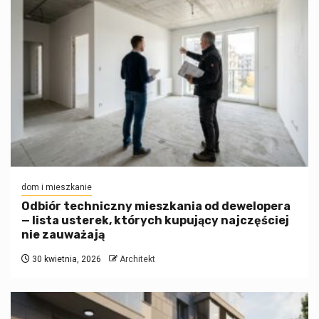
dom i mieszkanie
Odbiór techniczny mieszkania od dewelopera
— lista usterek, których kupujący najczęściej
nie zauważają
30 kwietnia, 2026
Architekt