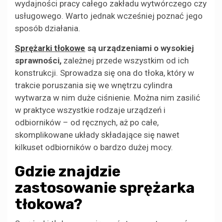
wydajności pracy całego zakładu wytwórczego czy
usługowego. Warto jednak wcześniej poznać jego
sposób działania.
Sprężarki tłokowe
są urządzeniami o wysokiej
sprawności,
zależnej przede wszystkim od ich
konstrukcji. Sprowadza się ona do tłoka, który w
trakcie poruszania się we wnętrzu cylindra
wytwarza w nim duże ciśnienie. Można nim zasilić
w praktyce wszystkie rodzaje urządzeń i
odbiorników – od ręcznych, aż po całe,
skomplikowane układy składające się nawet
kilkuset odbiorników o bardzo dużej mocy.
Gdzie znajdzie
zastosowanie sprężarka
tłokowa?