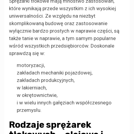
Sprężarki tłokowe mają mnóstwo zastosowań,
które wynikają przede wszystkim z ich wysokiej
uniwersalności. Ze względu na niezbyt
skomplikowaną budowę oraz zastosowanie
wyłącznie bardzo prostych w naprawie części, są
także tanie w naprawie, a tym samym popularne
wśród wszystkich przedsiębiorców. Doskonale
sprawdzą się w:
motoryzacji,
zakładach mechaniki pojazdowej,
zakładach produkcyjnych,
w lakierniach,
w okrętownictwie,
i w wielu innych gałęziach współczesnego
przemysłu.
Rodzaje sprężarek