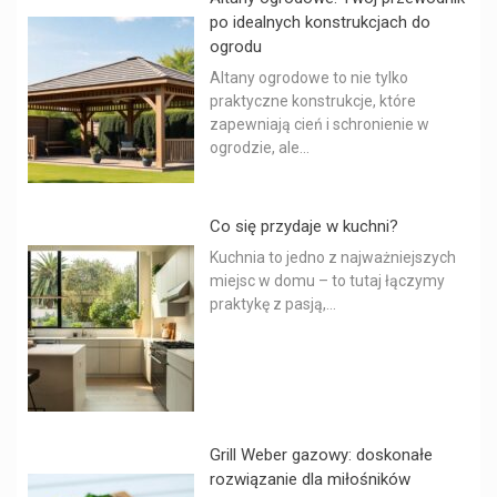
po idealnych konstrukcjach do
ogrodu
Altany ogrodowe to nie tylko
praktyczne konstrukcje, które
zapewniają cień i schronienie w
ogrodzie, ale...
Co się przydaje w kuchni?
Kuchnia to jedno z najważniejszych
miejsc w domu – to tutaj łączymy
praktykę z pasją,...
Grill Weber gazowy: doskonałe
rozwiązanie dla miłośników