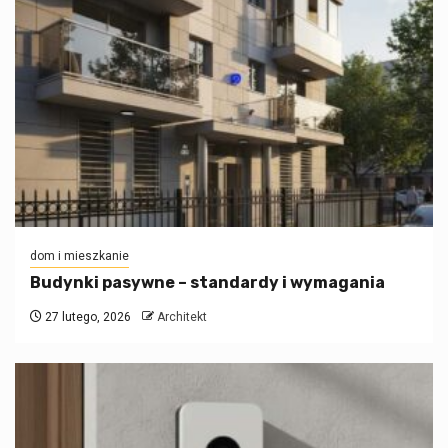
dom i mieszkanie
Budynki pasywne – standardy i wymagania
27 lutego, 2026
Architekt