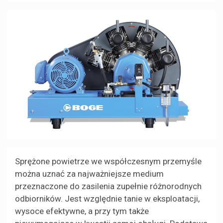
Sprężone powietrze we współczesnym przemyśle
można uznać za najważniejsze medium
przeznaczone do zasilenia zupełnie różnorodnych
odbiorników. Jest względnie tanie w eksploatacji,
wysoce efektywne, a przy tym także