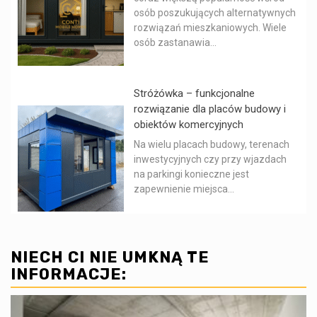
osób poszukujących alternatywnych
rozwiązań mieszkaniowych. Wiele
osób zastanawia...
Stróżówka – funkcjonalne
rozwiązanie dla placów budowy i
obiektów komercyjnych
Na wielu placach budowy, terenach
inwestycyjnych czy przy wjazdach
na parkingi konieczne jest
zapewnienie miejsca...
NIECH CI NIE UMKNĄ TE
INFORMACJE: