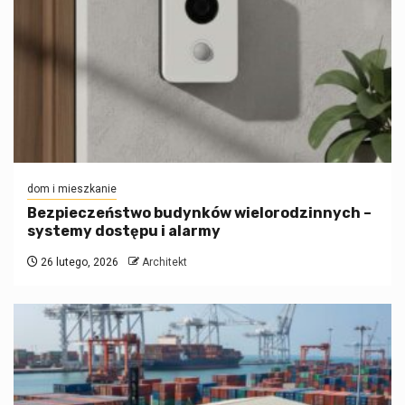
dom i mieszkanie
Bezpieczeństwo budynków wielorodzinnych –
systemy dostępu i alarmy
26 lutego, 2026
Architekt