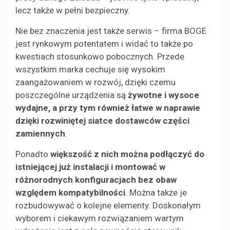
lecz także w pełni bezpieczny.
Nie bez znaczenia jest także serwis – firma BOGE
jest rynkowym potentatem i widać to także po
kwestiach stosunkowo pobocznych. Przede
wszystkim marka cechuje się wysokim
zaangażowaniem w rozwój, dzięki czemu
poszczególne urządzenia są
żywotne i wysoce
wydajne, a przy tym również łatwe w naprawie
dzięki rozwiniętej siatce dostawców części
zamiennych
.
Ponadto
większość z nich można podłączyć do
istniejącej już instalacji i montować w
różnorodnych konfiguracjach bez obaw
względem kompatybilności
. Można także je
rozbudowywać o kolejne elementy. Doskonałym
wyborem i ciekawym rozwiązaniem wartym