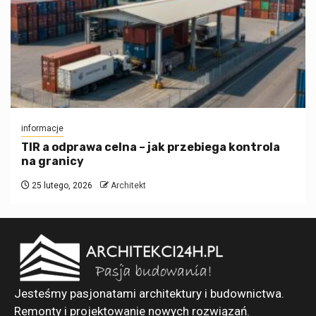
informacje
TIR a odprawa celna – jak przebiega kontrola
na granicy
25 lutego, 2026
Architekt
Jesteśmy pasjonatami architektury i budownictwa.
Remonty i projektowanie nowych rozwiązań.