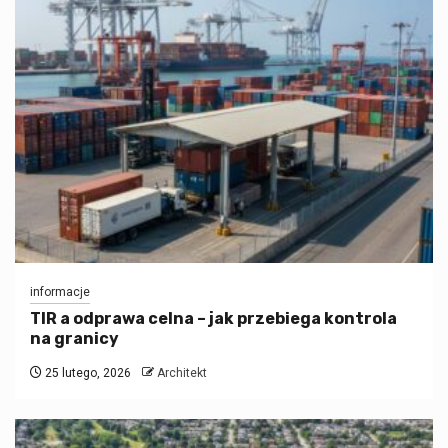
informacje
TIR a odprawa celna – jak przebiega kontrola
na granicy
25 lutego, 2026
Architekt