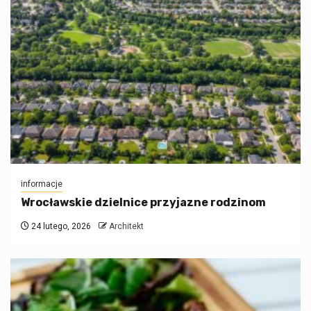
informacje
Wrocławskie dzielnice przyjazne rodzinom
24 lutego, 2026
Architekt