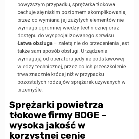
powyższym przypadku, sprężarka tłokowa
cechuje się niskim poziomem skomplikowania,
przez co wymiana jej zużytych elementów nie
wymaga ogromnej wiedzy technicznej oraz
dostępu do wyspecjalizowanego serwisu.
Łatwa obsługa
– zaletą nie do przecenienia jest
także sam sposób obsługi. Urządzenia
wymagają od operatora jedynie podstawowej
wiedzy technicznej, przez co ich przeszkolenie
trwa znacznie krócej niż w przypadku
pozostałych rodzajów sprężarek używanych w
przemyśle.
Sprężarki powietrza
tłokowe firmy BOGE –
wysoka jakość w
korzystnej cenie