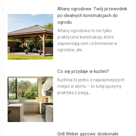
Altany ogrodowe: Twój przewodnik
po idealnych konstrukcjach do
ogrodu
Altany ogrodowe to nie tylko
praktyczne konstrukcje, które
zapewniają cień i schronienie w
ogrodzie, ale...
Co się przydaje w kuchni?
Kuchnia to jedno z najważniejszych
miejsc w domu – to tutaj łączymy
praktykę z pasją,...
Grill Weber gazowy: doskonałe