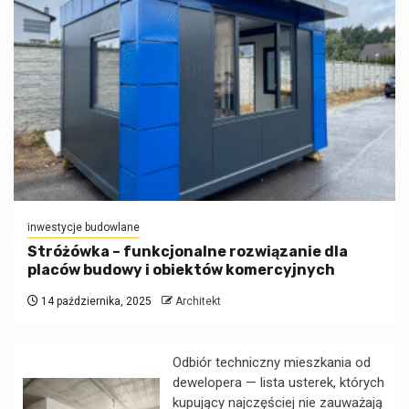
inwestycje budowlane
Stróżówka – funkcjonalne rozwiązanie dla
placów budowy i obiektów komercyjnych
14 października, 2025
Architekt
Odbiór techniczny mieszkania od
dewelopera — lista usterek, których
kupujący najczęściej nie zauważają