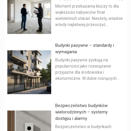
Moment przekazania kluczy to dla
większości nabywców finał
wieloletnich starań. Niestety, właśnie
wtedy najłatwiej przeoczyć...
Budynki pasywne – standardy i
wymagania
Budynki pasywne zyskują na
popularności jako rozwiązanie
przyjazne dla środowiska i
ekonomiczne. W dobie rosnących...
Bezpieczeństwo budynków
wielorodzinnych – systemy
dostępu i alarmy
Bezpieczeństwo w budynkach