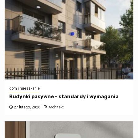
dom i mieszkanie
Budynki pasywne – standardy i wymagania
27 lutego, 2026
Architekt