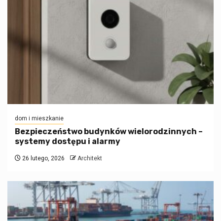
dom i mieszkanie
Bezpieczeństwo budynków wielorodzinnych –
systemy dostępu i alarmy
26 lutego, 2026
Architekt