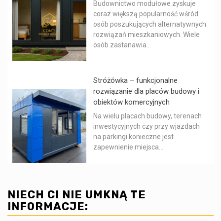
Budownictwo modułowe zyskuje
coraz większą popularność wśród
osób poszukujących alternatywnych
rozwiązań mieszkaniowych. Wiele
osób zastanawia...
Stróżówka – funkcjonalne
rozwiązanie dla placów budowy i
obiektów komercyjnych
Na wielu placach budowy, terenach
inwestycyjnych czy przy wjazdach
na parkingi konieczne jest
zapewnienie miejsca...
NIECH CI NIE UMKNĄ TE
INFORMACJE: