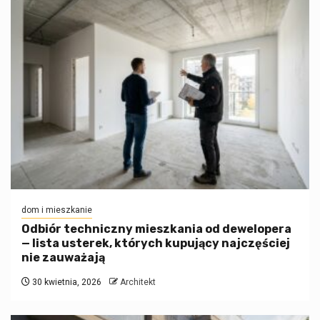
dom i mieszkanie
Odbiór techniczny mieszkania od dewelopera
— lista usterek, których kupujący najczęściej
nie zauważają
30 kwietnia, 2026
Architekt