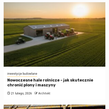
inwestycje budowlane
Nowoczesne hale rolnicze – jak skutecznie
chronić plony i maszyny
21 lutego, 2026
Architekt