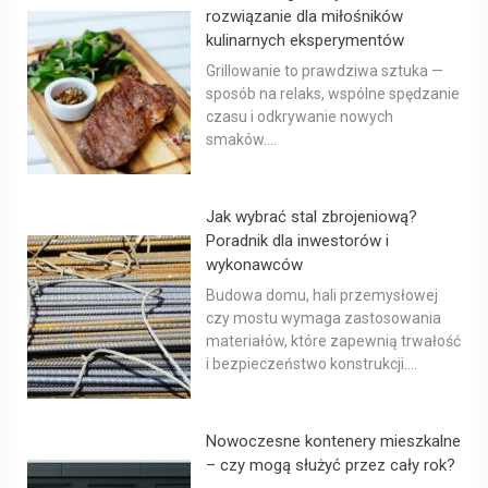
rozwiązanie dla miłośników
kulinarnych eksperymentów
Grillowanie to prawdziwa sztuka —
sposób na relaks, wspólne spędzanie
czasu i odkrywanie nowych
smaków....
Jak wybrać stal zbrojeniową?
Poradnik dla inwestorów i
wykonawców
Budowa domu, hali przemysłowej
czy mostu wymaga zastosowania
materiałów, które zapewnią trwałość
i bezpieczeństwo konstrukcji....
Nowoczesne kontenery mieszkalne
– czy mogą służyć przez cały rok?