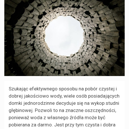
Szukając efektywnego sposobu na pobór czystej i
dobrej jakościowo wody, wiele osób posiadających
domki jednorodzinne decyduje się na wykop studni
głębinowej. Pozwoli to na znaczne oszczędności,
ponieważ woda z własnego źródła może być
pobierana za darmo. Jest przy tym czysta i dobra