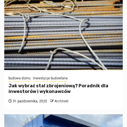
budowa domu
inwestycje budowlane
Jak wybrać stal zbrojeniową? Poradnik dla
inwestorów i wykonawców
31 października, 2025
Architekt