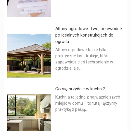
Altany ogrodowe: Twój przewodnik
po idealnych konstrukcjach do
ogrodu
Altany ogrodowe to nie tylko
praktyczne konstrukcje, które
zapewniają cień i schronienie w
ogrodzie, ale...
Co się przydaje w kuchni?
Kuchnia to jedno z najważniejszych
miejsc w domu – to tutaj łączymy
praktykę z pasją,...