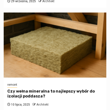
29 września, 2025
Architekt
remont
Czy wełna mineralna to najlepszy wybór do
izolacji poddasza?
10 lipca, 2025
Architekt