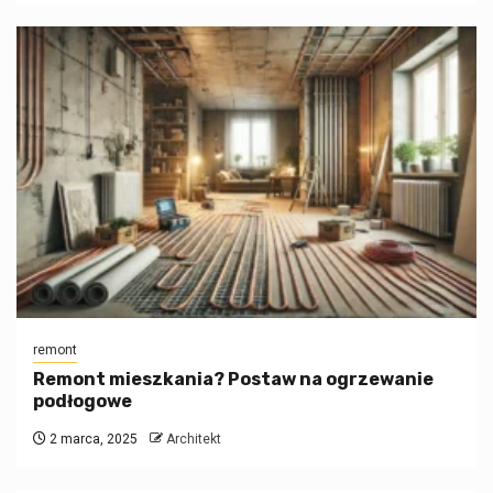
remont
Remont mieszkania? Postaw na ogrzewanie
podłogowe
2 marca, 2025
Architekt