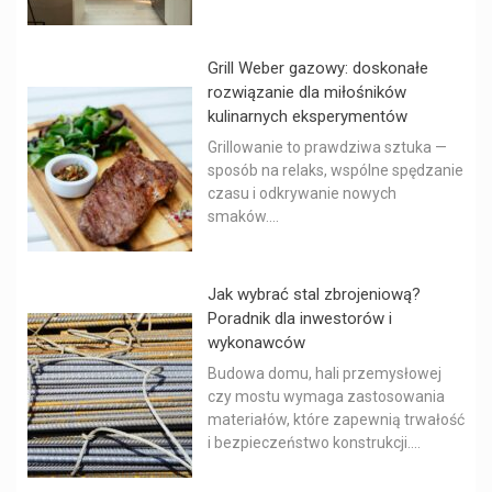
Grill Weber gazowy: doskonałe
rozwiązanie dla miłośników
kulinarnych eksperymentów
Grillowanie to prawdziwa sztuka —
sposób na relaks, wspólne spędzanie
czasu i odkrywanie nowych
smaków....
Jak wybrać stal zbrojeniową?
Poradnik dla inwestorów i
wykonawców
Budowa domu, hali przemysłowej
czy mostu wymaga zastosowania
materiałów, które zapewnią trwałość
i bezpieczeństwo konstrukcji....