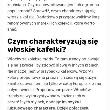
kuchniach. Czym spowodowana jest ich ogromna
popularność? Sprawdź, czym charakteryzują się
włoskie kafelki! Dodatkowo przygotowaliśmy listę
renomowanych marek i ich kolekcji, które warto
znać.
Czym charakteryzują się
włoskie kafelki?
Włochy są kolebką mody. To tam trendy pojawiają
się najszybciej, by zdobyć sławę w innych krajach.
Nie inaczej jest w przypadku kafelków. Wzory i
kolory proponowane przez nich cieszą się dużym
zainteresowaniem nie tylko w całej Europie, ale i na
całym świecie. Proponowane przez Włochów
trendy są wykorzystywane w łazienkach w
przeróżnych stylach, dodając im
szyku i
luksusowego charakteru
. Dzięki połączeniu