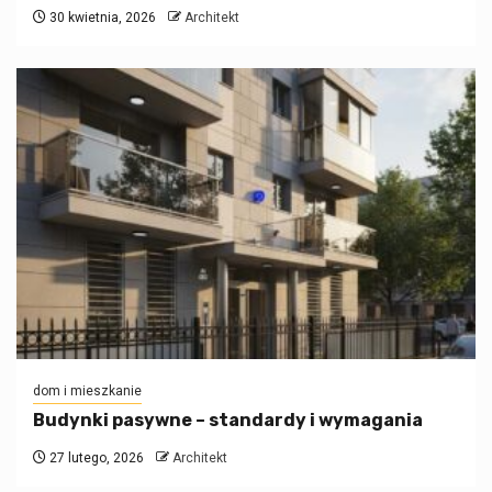
30 kwietnia, 2026
Architekt
dom i mieszkanie
Budynki pasywne – standardy i wymagania
27 lutego, 2026
Architekt