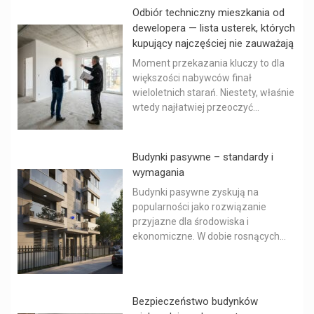
Odbiór techniczny mieszkania od
dewelopera — lista usterek, których
kupujący najczęściej nie zauważają
Moment przekazania kluczy to dla
większości nabywców finał
wieloletnich starań. Niestety, właśnie
wtedy najłatwiej przeoczyć...
Budynki pasywne – standardy i
wymagania
Budynki pasywne zyskują na
popularności jako rozwiązanie
przyjazne dla środowiska i
ekonomiczne. W dobie rosnących...
Bezpieczeństwo budynków