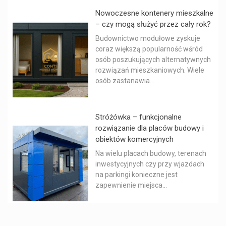
Nowoczesne kontenery mieszkalne
– czy mogą służyć przez cały rok?
Budownictwo modułowe zyskuje
coraz większą popularność wśród
osób poszukujących alternatywnych
rozwiązań mieszkaniowych. Wiele
osób zastanawia...
Stróżówka – funkcjonalne
rozwiązanie dla placów budowy i
obiektów komercyjnych
Na wielu placach budowy, terenach
inwestycyjnych czy przy wjazdach
na parkingi konieczne jest
zapewnienie miejsca...