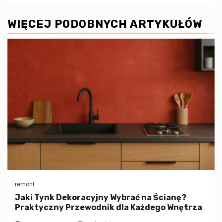
WIĘCEJ PODOBNYCH ARTYKUŁÓW
remont
Jaki Tynk Dekoracyjny Wybrać na Ścianę?
Praktyczny Przewodnik dla Każdego Wnętrza