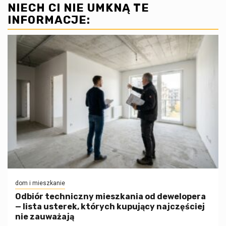
NIECH CI NIE UMKNĄ TE
INFORMACJE:
dom i mieszkanie
Odbiór techniczny mieszkania od dewelopera
— lista usterek, których kupujący najczęściej
nie zauważają