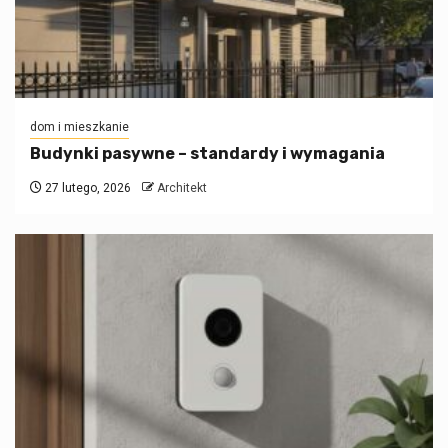
dom i mieszkanie
Budynki pasywne – standardy i wymagania
27 lutego, 2026
Architekt