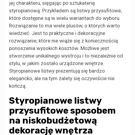
jej charakteru, sięgając po sztukaterię
styropianową. Przykładem są listwy przysufitowe,
które dostępne są w wielu wariantach do wyboru.
Rozwiązanie to ma wiele plusów, o których warto
wiedzieć. Jest to praktyczne i dekoracyjne
rozwiązanie, które nie wiąże się z koniecznością
ponoszenia wysokich kosztów. Możliwe jest
stworzenie unikalnego wystroju i to niezależnie od
stylu, w jakim zostało urządzone wnętrze.
Styropianowe listwy prezentują się bardzo
elegancko, ale na tym zalety się oczywiście nie
kończą.
Styropianowe listwy
przysufitowe sposobem
na niskobudżetową
dekorację wnętrza