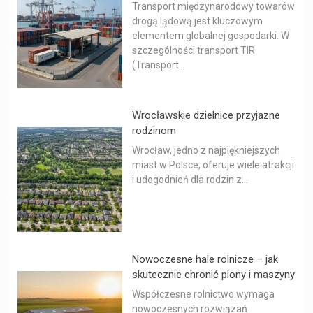
Transport międzynarodowy towarów
drogą lądową jest kluczowym
elementem globalnej gospodarki. W
szczególności transport TIR
(Transport...
Wrocławskie dzielnice przyjazne
rodzinom
Wrocław, jedno z najpiękniejszych
miast w Polsce, oferuje wiele atrakcji
i udogodnień dla rodzin z...
Nowoczesne hale rolnicze – jak
skutecznie chronić plony i maszyny
Współczesne rolnictwo wymaga
nowoczesnych rozwiązań