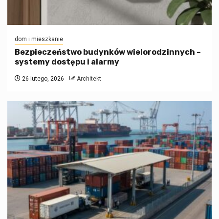
dom i mieszkanie
Bezpieczeństwo budynków wielorodzinnych –
systemy dostępu i alarmy
26 lutego, 2026
Architekt