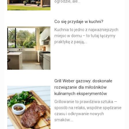
ogrodzie, ale...
Co się przydaje w kuchni?
Kuchnia to jedno z najważniejszych
miejsc w domu – to tutaj łączymy
praktykę z pasją,...
Grill Weber gazowy: doskonałe
rozwiązanie dla miłośników
kulinarnych eksperymentów
Grillowanie to prawdziwa sztuka —
sposób na relaks, wspólne spędzanie
czasu i odkrywanie nowych
smaków....