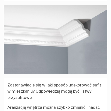
Zastanawiacie się w jaki sposób udekorować sufit
w mieszkaniu? Odpowiedzią mogą być listwy
przysufitowe.
Aranżację wnętrza można szybko zmienić i nadać