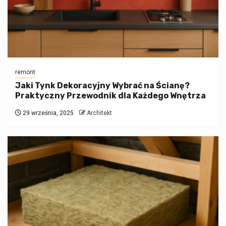
remont
Jaki Tynk Dekoracyjny Wybrać na Ścianę?
Praktyczny Przewodnik dla Każdego Wnętrza
29 września, 2025
Architekt