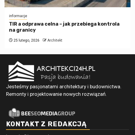
informacje
TIR a odprawa celna – jak przebiega kontrola
na granicy
25 lutego, 2026
Architekt
Jesteśmy pasjonatami architektury i budownictwa.
Remonty i projektowanie nowych rozwiązań.
KONTAKT Z REDAKCJĄ