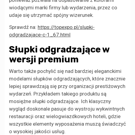
wiodącymi marki firmy lub wydarzenia, przez co
udaje się utrzymać spójny wizerunek.
Sprawdź na:
https://topexpo.pl/slupki-
odgradzajace-c-1_67.html
Słupki odgradzające w
wersji premium
Warto także pochylić się nad bardziej eleganckimi
modelami słupków odgradzających, które znacznie
lepiej sprawdzają się przy organizacji prestiżowych
wydarzeń. Przykładem takiego produktu są
mosiężne słupki odgradzające. Ich klasyczny
wygląd doskonale pasuje do wystroju wykwintnych
restauracji oraz wielogwiazdkowych hoteli, gdzie
wszystkie elementy wyposażenia muszą świadczyć
o wysokiej jakości usług.