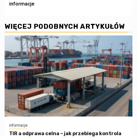
informacje
WIĘCEJ PODOBNYCH ARTYKUŁÓW
informacje
TIR a odprawa celna – jak przebiega kontrola