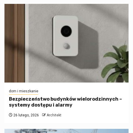
dom i mieszkanie
Bezpieczeństwo budynków wielorodzinnych –
systemy dostępu i alarmy
26 lutego, 2026
Architekt