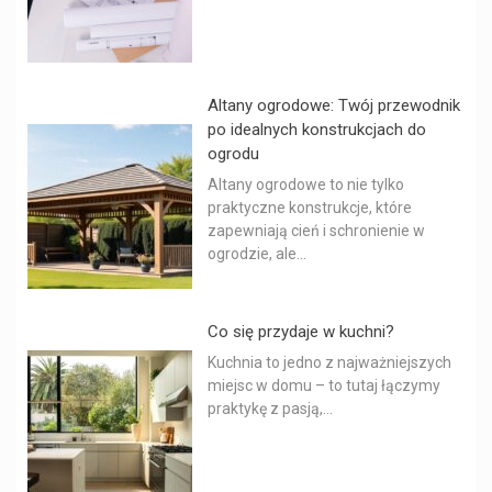
Altany ogrodowe: Twój przewodnik
po idealnych konstrukcjach do
ogrodu
Altany ogrodowe to nie tylko
praktyczne konstrukcje, które
zapewniają cień i schronienie w
ogrodzie, ale...
Co się przydaje w kuchni?
Kuchnia to jedno z najważniejszych
miejsc w domu – to tutaj łączymy
praktykę z pasją,...