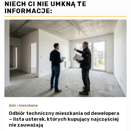
NIECH CI NIE UMKNĄ TE
INFORMACJE:
dom i mieszkanie
Odbiór techniczny mieszkania od dewelopera
— lista usterek, których kupujący najczęściej
nie zauważają