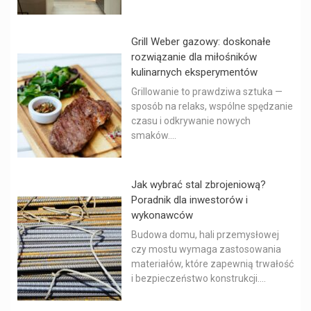
Grill Weber gazowy: doskonałe
rozwiązanie dla miłośników
kulinarnych eksperymentów
Grillowanie to prawdziwa sztuka —
sposób na relaks, wspólne spędzanie
czasu i odkrywanie nowych
smaków....
Jak wybrać stal zbrojeniową?
Poradnik dla inwestorów i
wykonawców
Budowa domu, hali przemysłowej
czy mostu wymaga zastosowania
materiałów, które zapewnią trwałość
i bezpieczeństwo konstrukcji....