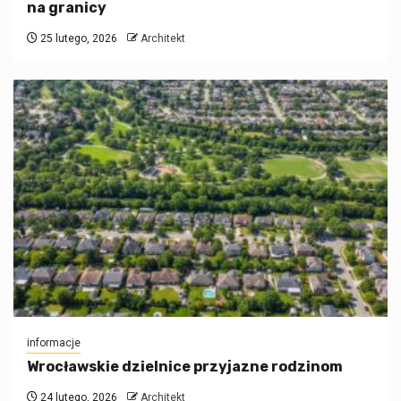
na granicy
25 lutego, 2026
Architekt
informacje
Wrocławskie dzielnice przyjazne rodzinom
24 lutego, 2026
Architekt