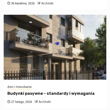
30 kwietnia, 2026
Architekt
dom i mieszkanie
Budynki pasywne – standardy i wymagania
27 lutego, 2026
Architekt