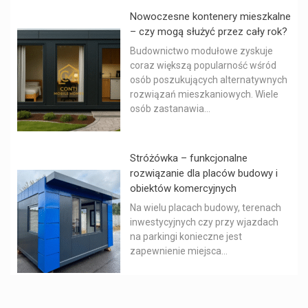
Nowoczesne kontenery mieszkalne
– czy mogą służyć przez cały rok?
Budownictwo modułowe zyskuje
coraz większą popularność wśród
osób poszukujących alternatywnych
rozwiązań mieszkaniowych. Wiele
osób zastanawia...
Stróżówka – funkcjonalne
rozwiązanie dla placów budowy i
obiektów komercyjnych
Na wielu placach budowy, terenach
inwestycyjnych czy przy wjazdach
na parkingi konieczne jest
zapewnienie miejsca...