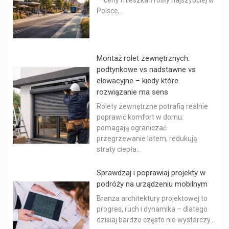
Polsce,...
Montaż rolet zewnętrznych:
podtynkowe vs nadstawne vs
elewacyjne – kiedy które
rozwiązanie ma sens
Rolety zewnętrzne potrafią realnie
poprawić komfort w domu:
pomagają ograniczać
przegrzewanie latem, redukują
straty ciepła...
Sprawdzaj i poprawiaj projekty w
podróży na urządzeniu mobilnym
Branża architektury projektowej to
progres, ruch i dynamika – dlatego
dzisiaj bardzo często nie wystarczy...