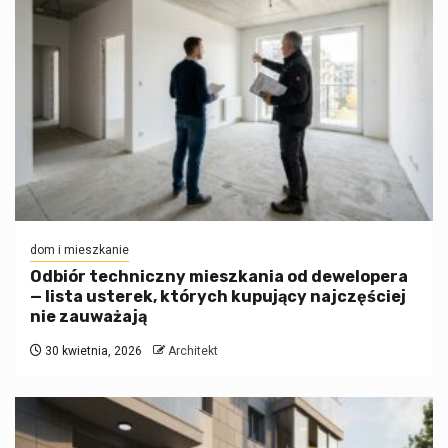
dom i mieszkanie
Odbiór techniczny mieszkania od dewelopera
— lista usterek, których kupujący najczęściej
nie zauważają
30 kwietnia, 2026
Architekt