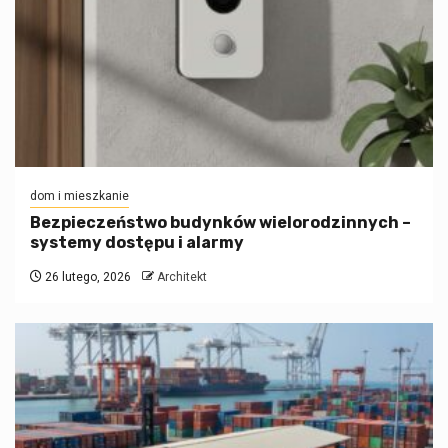
dom i mieszkanie
Bezpieczeństwo budynków wielorodzinnych –
systemy dostępu i alarmy
26 lutego, 2026
Architekt