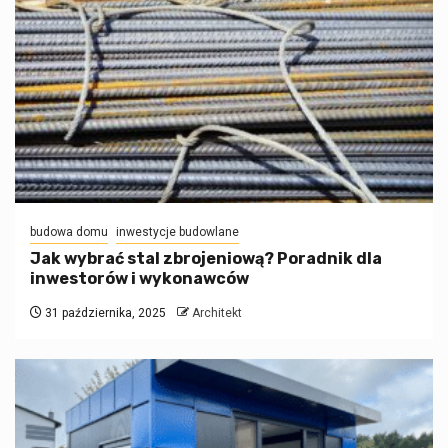
budowa domu
inwestycje budowlane
Jak wybrać stal zbrojeniową? Poradnik dla
inwestorów i wykonawców
31 października, 2025
Architekt