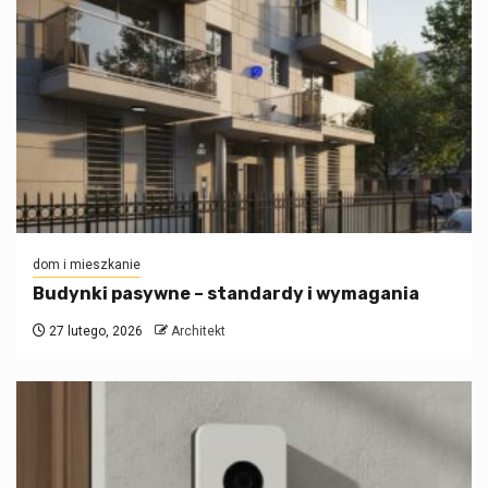
dom i mieszkanie
Budynki pasywne – standardy i wymagania
27 lutego, 2026
Architekt