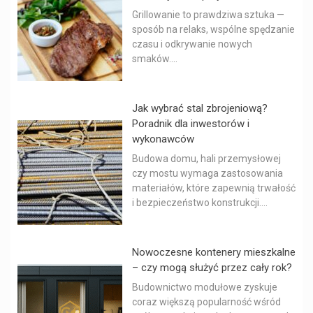
Grillowanie to prawdziwa sztuka —
sposób na relaks, wspólne spędzanie
czasu i odkrywanie nowych
smaków....
Jak wybrać stal zbrojeniową?
Poradnik dla inwestorów i
wykonawców
Budowa domu, hali przemysłowej
czy mostu wymaga zastosowania
materiałów, które zapewnią trwałość
i bezpieczeństwo konstrukcji....
Nowoczesne kontenery mieszkalne
– czy mogą służyć przez cały rok?
Budownictwo modułowe zyskuje
coraz większą popularność wśród