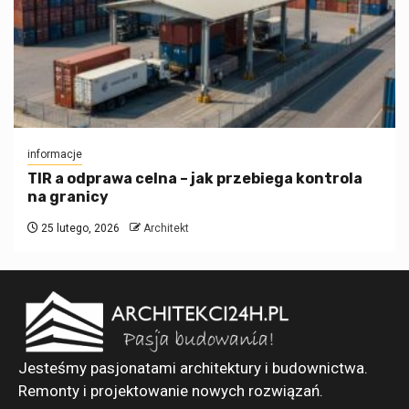
informacje
TIR a odprawa celna – jak przebiega kontrola
na granicy
25 lutego, 2026
Architekt
Jesteśmy pasjonatami architektury i budownictwa.
Remonty i projektowanie nowych rozwiązań.