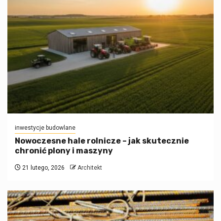
inwestycje budowlane
Nowoczesne hale rolnicze – jak skutecznie
chronić plony i maszyny
21 lutego, 2026
Architekt