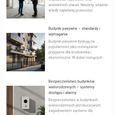
wieloletnich starań. Niestety, właśnie
wtedy najłatwiej przeoczyć...
Budynki pasywne – standardy i
wymagania
Budynki pasywne zyskują na
popularności jako rozwiązanie
przyjazne dla środowiska i
ekonomiczne. W dobie rosnących...
Bezpieczeństwo budynków
wielorodzinnych – systemy
dostępu i alarmy
Bezpieczeństwo w budynkach
wielorodzinnych jest kluczowym
zagadnieniem zarówno dla