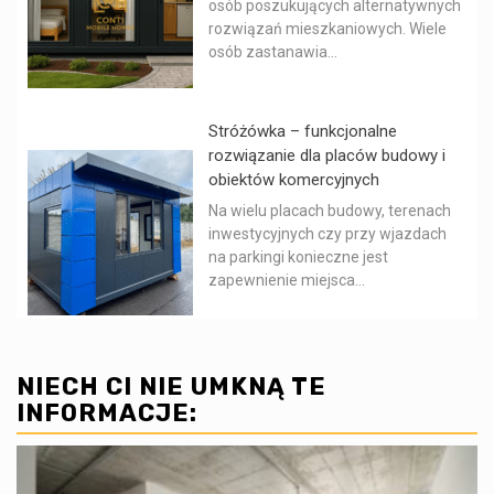
osób poszukujących alternatywnych
rozwiązań mieszkaniowych. Wiele
osób zastanawia...
Stróżówka – funkcjonalne
rozwiązanie dla placów budowy i
obiektów komercyjnych
Na wielu placach budowy, terenach
inwestycyjnych czy przy wjazdach
na parkingi konieczne jest
zapewnienie miejsca...
NIECH CI NIE UMKNĄ TE
INFORMACJE: