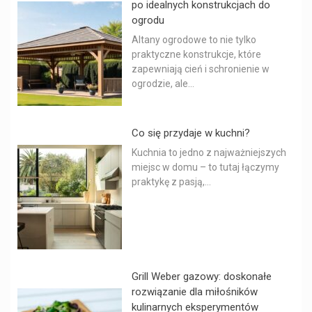
po idealnych konstrukcjach do
ogrodu
Altany ogrodowe to nie tylko
praktyczne konstrukcje, które
zapewniają cień i schronienie w
ogrodzie, ale...
Co się przydaje w kuchni?
Kuchnia to jedno z najważniejszych
miejsc w domu – to tutaj łączymy
praktykę z pasją,...
Grill Weber gazowy: doskonałe
rozwiązanie dla miłośników
kulinarnych eksperymentów